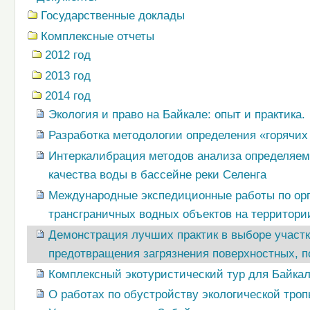
Государственные доклады
Комплексные отчеты
2012 год
2013 год
2014 год
Экология и право на Байкале: опыт и практика.
Разработка методологии определения «горячих 
Интеркалибрация методов анализа определяе
качества воды в бассейне реки Селенга
Международные экспедиционные работы по орг
трансграничных водных объектов на территори
Демонстрация лучших практик в выборе участк
предотвращения загрязнения поверхностных, п
Комплексный экотуристический тур для Байкал
О работах по обустройству экологической троп