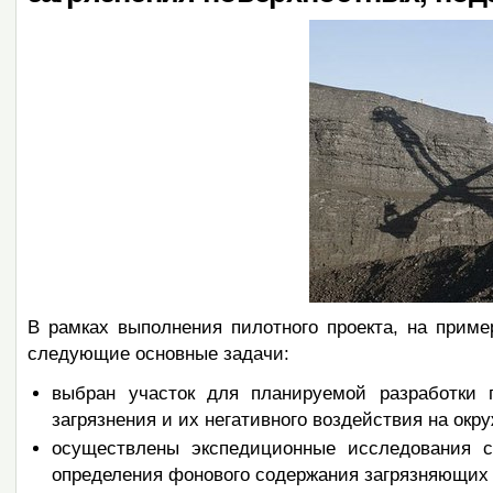
В рамках выполнения пилотного проекта, на прим
следующие основные задачи:
выбран участок для планируемой разработки 
загрязнения и их негативного воздействия на ок
осуществлены экспедиционные исследования
определения фонового содержания загрязняющих 