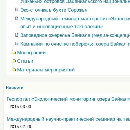
Ушканьих островов Забайкальского национальн
Эко-стоянка в бухте Сорожья
Международный семинар-мастерская «Экологич
опыт и инновационные технологии»
Заповедное ожерелье Байкала (медиа-концепц
Кампании по очистке побережья озера Байкал 
Монографии
Статьи
Материалы мероприятий
Новости
Геопортал «Экологический мониторинг озера Байкал
2015-03-03
Международный научно-практический семинар на те
2015-02-26