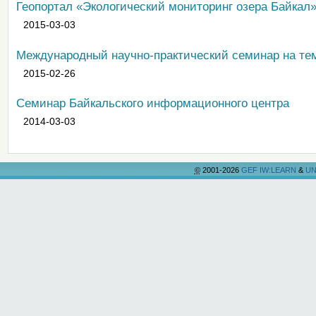
Геопортал «Экологический мониторинг озера Байкал
2015-03-03
Международный научно-практический семинар на те
2015-02-26
Семинар Байкальского информационного центра
2014-03-03
©
2001-2026
GEF IW:LEARN
&
UN