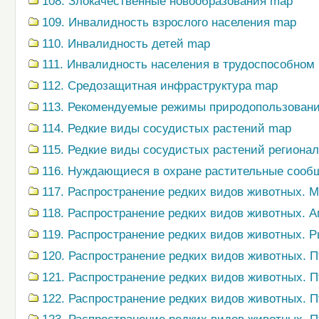
108. Злокачественные новообразования map
109. Инвалидность взрослого населения map
110. Инвалидность детей map
111. Инвалидность населения в трудоспособном
112. Средозащитная инфраструктура map
113. Рекомендуемые режимы природопользован
114. Редкие виды сосудистых растений map
115. Редкие виды сосудистых растений региона
116. Нуждающиеся в охране растительные сооб
117. Распространение редких видов животных.
118. Распространение редких видов животных.
119. Распространение редких видов животных. 
120. Распространение редких видов животных. 
121. Распространение редких видов животных. 
122. Распространение редких видов животных. 