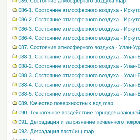
085. Состояние атмосферного воздуха map
086-1. Состояние атмосферного воздуха - Иркут
086-2. Состояние атмосферного воздуха - Иркутс
086-3. Состояние атмосферного воздуха - Иркутс
086-4. Состояние атмосферного воздуха - Иркутс
087. Состояние атмосферного воздуха - Улан-Уд
088-1. Состояние атмосферного воздуха - Улан-
088-2. Состояние атмосферного воздуха - Улан-
088-3. Состояние атмосферного воздуха - Улан-
088-4. Состояние атмосферного воздуха - Улан-
088-5. Состояние атмосферного воздуха - Улан-Б
089. Качество поверхностных вод map
090. Техногенное воздействие горнодобывающ
091. Деградация и загрязнение почвенного покр
092. Деградация пастбищ map