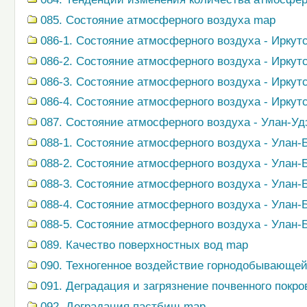
085. Состояние атмосферного воздуха map
086-1. Состояние атмосферного воздуха - Иркут
086-2. Состояние атмосферного воздуха - Иркутс
086-3. Состояние атмосферного воздуха - Иркутс
086-4. Состояние атмосферного воздуха - Иркутс
087. Состояние атмосферного воздуха - Улан-Уд
088-1. Состояние атмосферного воздуха - Улан-
088-2. Состояние атмосферного воздуха - Улан-
088-3. Состояние атмосферного воздуха - Улан-
088-4. Состояние атмосферного воздуха - Улан-
088-5. Состояние атмосферного воздуха - Улан-Б
089. Качество поверхностных вод map
090. Техногенное воздействие горнодобывающ
091. Деградация и загрязнение почвенного покр
092. Деградация пастбищ map