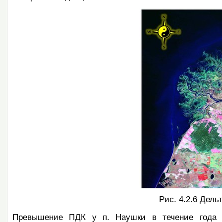
Рис. 4.2.6 Дель
Превышение ПДК у п. Наушки
в течение года