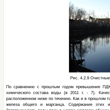
Рис. 4.2.9 Очистные
По сравнению с прошлым годом превышение ПДК 
химического состава воды (в 2011 г. - 7). Кач
расположенном ниже по течению. Как и в прошлом г
железа общего и марганца. Содержание этих 