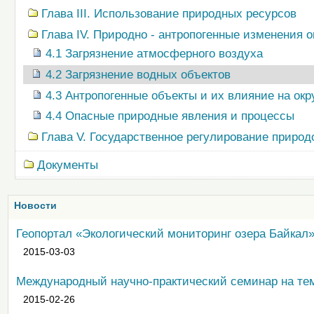
Глава III. Использование природных ресурсов
Глава IV. Природно - антропогенные изменения
4.1 Загрязнение атмосферного воздуха
4.2 Загрязнение водных объектов
4.3 Антропогенные объекты и их влияние на о
4.4 Опасные природные явления и процессы
Глава V. Государственное регулирование приро
Документы
Новости
Геопортал «Экологический мониторинг озера Байкал
2015-03-03
Международный научно-практический семинар на те
2015-02-26