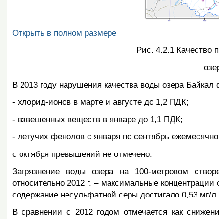
Открыть в полном размере
Рис. 4.2.1 Качество 
озе
В 2013 году нарушения качества воды озера Байкал
- хлорид-ионов в марте и августе до 1,2 ПДК;
- взвешенных веществ в январе до 1,1 ПДК;
- летучих фенолов с января по сентябрь ежемесячно
с октября превышений не отмечено.
Загрязнение воды озера на 100-метровом створ
относительно 2012 г. – максимальные концентрации со
содержание несульфатной серы достигало 0,53 мг/л
В сравнении с 2012 годом отмечается как снижен