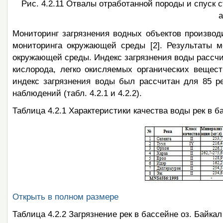
Рис. 4.2.11 Отвалы отработанной породы и спуск
а
Мониторинг загрязнения водных объектов производ
мониторинга окружающей среды [2]. Результаты м
окружающей среды. Индекс загрязнения воды рассчи
кислорода, легко окисляемых органических вещест
индекс загрязнения воды был рассчитан для 85 р
наблюдений (табл. 4.2.1 и 4.2.2).
Таблица 4.2.1 Характеристики качества воды рек в б
Открыть в полном размере
Таблица 4.2.2 Загрязнение рек в бассейне оз. Байка