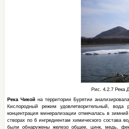
Рис. 4.2.7 Река
Река Чикой
на территории Бурятии анализировалась
Кислородный режим удовлетворительный, вода р
концентрация минерализации отмечалась в зимний
створах по 6 ингредиентам химического состава 
были обнаружены железо общее, цинк, медь, фен