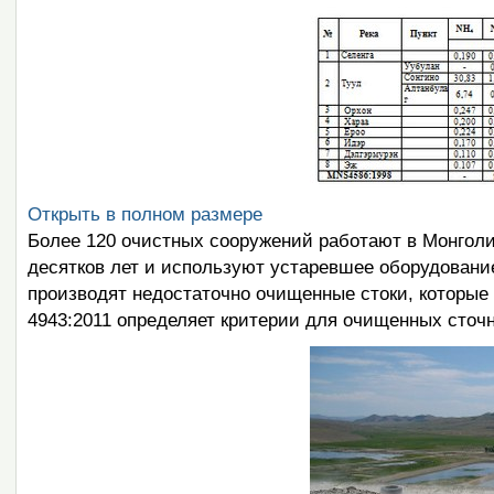
Открыть в полном размере
Более 120 очистных сооружений работают в Монголи
десятков лет и используют устаревшее оборудование
производят недостаточно очищенные стоки, которы
4943:2011 определяет критерии для очищенных сточ