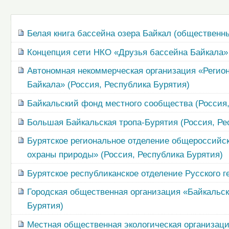
документом
Навигация
Белая книга бассейна озера Байкал (общественн
Концепция сети НКО «Друзья бассейна Байкала»
Автономная некоммерческая организация «Регио
Байкала» (Россия, Республика Бурятия)
Байкальский фонд местного сообщества (Россия,
Большая Байкальская тропа-Бурятия (Россия, Ре
Бурятское региональное отделение общероссийс
охраны природы» (Россия, Республика Бурятия)
Бурятское республиканское отделение Русского г
Городская общественная организация «Байкальс
Бурятия)
Местная общественная экологическая организаци