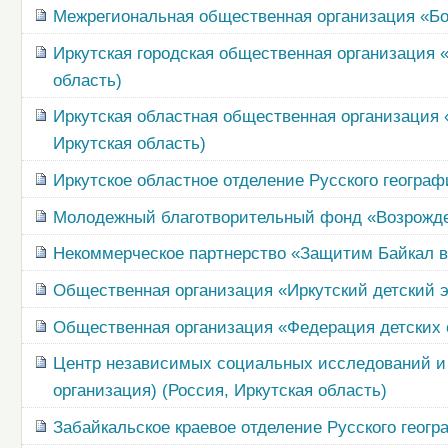
Межрегиональная общественная организация «Бол
Иркутская городская общественная организация 
область)
Иркутская областная общественная организация 
Иркутская область)
Иркутское областное отделение Русского географ
Молодежный благотворительный фонд «Возрожден
Некоммерческое партнерство «Защитим Байкал вм
Общественная организация «Иркутский детский э
Общественная организация «Федерация детских о
Центр независимых социальных исследований и о
организация) (Россия, Иркутская область)
Забайкальское краевое отделение Русского геогр