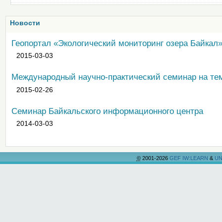
Новости
Геопортал «Экологический мониторинг озера Байкал
2015-03-03
Международный научно-практический семинар на те
2015-02-26
Семинар Байкальского информационного центра
2014-03-03
©
2001-2026
GEF IW:LEARN
&
UN