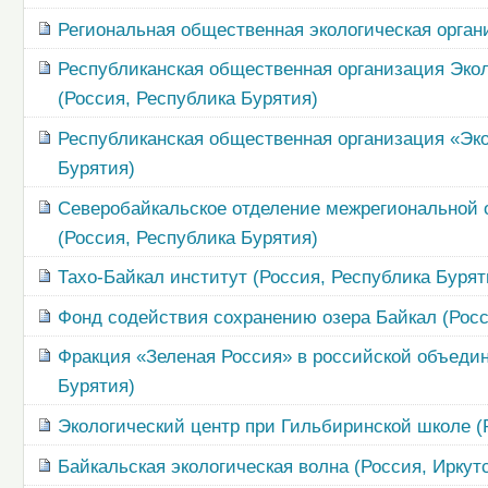
Региональная общественная экологическая орган
Республиканская общественная организация Эко
(Россия, Республика Бурятия)
Республиканская общественная организация «Эко
Бурятия)
Северобайкальское отделение межрегиональной 
(Россия, Республика Бурятия)
Тахо-Байкал институт (Россия, Республика Бурят
Фонд содействия сохранению озера Байкал (Росс
Фракция «Зеленая Россия» в российской объедин
Бурятия)
Экологический центр при Гильбиринской школе (
Байкальская экологическая волна (Россия, Иркут