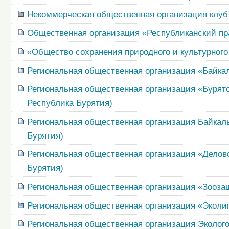
Некоммерческая общественная организация клуб 
Общественная организация «Республиканский пр
«Общество сохранения природного и культурного
Региональная общественная организация «Байкал
Региональная общественная организация «Бурятс
Республика Бурятия)
Региональная общественная организация Байкал
Бурятия)
Региональная общественная организация «Делов
Бурятия)
Региональная общественная организация «Зоозащ
Региональная общественная организация «Эколи
Региональная общественная организация Эколого