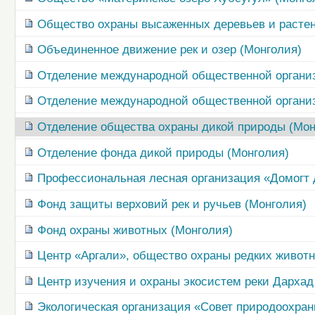
Общество охраны высаженных деревьев и растен
Объединенное движение рек и озер (Монголия)
Отделение международной общественной организ
Отделение международной общественной органи
Отделение общества охраны дикой природы (Мон
Отделение фонда дикой природы (Монголия)
Профессиональная лесная организация «Домогт 
Фонд защиты верховий рек и ручьев (Монголия)
Фонд охраны животных (Монголия)
Центр «Аргали», общество охраны редких живот
Центр изучения и охраны экосистем реки Дархад
Экологическая организация «Совет природоохран