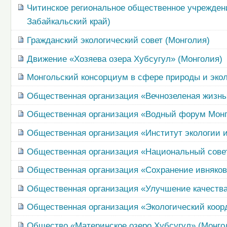
Читинское региональное общественное учрежден
Забайкальский край)
Гражданский экологический совет (Монголия)
Движение «Хозяева озера Хубсугул» (Монголия)
Монгольский консорциум в сфере природы и экол
Общественная организация «Вечнозеленая жизнь
Общественная организация «Водный форум Монг
Общественная организация «Институт экологии и
Общественная организация «Национальный совет
Общественная организация «Сохранение ивняков 
Общественная организация «Улучшение качества
Общественная организация «Экологический коор
Общество «Материнское озеро Хубсугул» (Монго