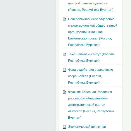
центр «Планета и дельта»
(Россия, Республика Бурятия)
Северобайкальское отделение
межрегиональной общественной
организации «Большая
Байкальская тропа» (Россия,
Республика Бурятия)
Тахо-Байкал институт (Россия,
Республика Бурятия)
Фонд содействия сохранению
озера Байкал (Россия,
Республика Бурятия)
Фракция «Зеленая Россия» в
российской объединенной
демократической партии
«Яблоко» (Россия, Республика
Бурятия)
Экологический центр при