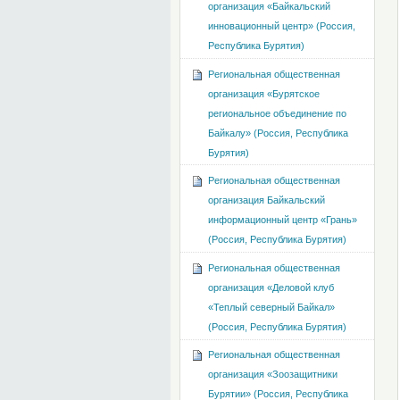
организация «Байкальский
инновационный центр» (Россия,
Республика Бурятия)
Региональная общественная
организация «Бурятское
региональное объединение по
Байкалу» (Россия, Республика
Бурятия)
Региональная общественная
организация Байкальский
информационный центр «Грань»
(Россия, Республика Бурятия)
Региональная общественная
организация «Деловой клуб
«Теплый северный Байкал»
(Россия, Республика Бурятия)
Региональная общественная
организация «Зоозащитники
Бурятии» (Россия, Республика