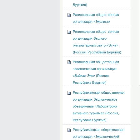
Бурятия)
Региональная общественная
организация «Эколига»
Региональная общественная
организация Эколого-
гуманитарный центр «Этна»
(Россия, Республика Бурятия)
Региональная общественная
экологическая организация
«Байкал-Эко» (Россия,
Республика Бурятия)
Республиканская общественная
организация Экологическое
объединение «Лаборатория
активного туризма» (Россия,
Республика Бурятия)
Республиканская общественная
организация «Экологический