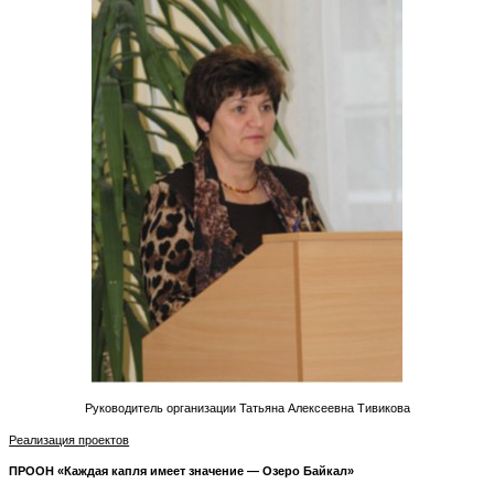
Руководитель организации Татьяна Алексеевна Тивикова
Реализация проектов
ПРООН «Каждая капля имеет значение — Озеро Байкал»