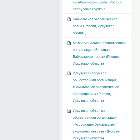
Гильбиринской школе (Россия,
Республика Бурятия)
Байкальская экологическая
волна (Россия, Иркутская
область)
Межрегиональная общественная
организация «Большая
Байкальская тропа» (Россия,
Иркутская область)
Иркутская городская
общественная организация
«Байкальское экологическое
просвещение» (Россия,
Иркутская область)
Иркутская областная
общественная организация
«Ассоциация байкальская
экологическая сеть» (Россия,
Иркутская область)