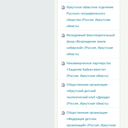
Иркутское областное отделение
Русского географического
общества (Россия, Иркутская
область)
Молодежный благотворительный
фонд «Возрождение земли
сибирской» (Россия, Иркутская
область)
Некоммерческое партнерство
«Защитим Байкал вместе»
(Россия, Иркутская область)
Общественная организация
«Иркутский детский
экологический клуб «Дриада»
(Россия, Иркутская область)
Общественная организация
«Федерация детских
организаций» (Россия, Иркутская