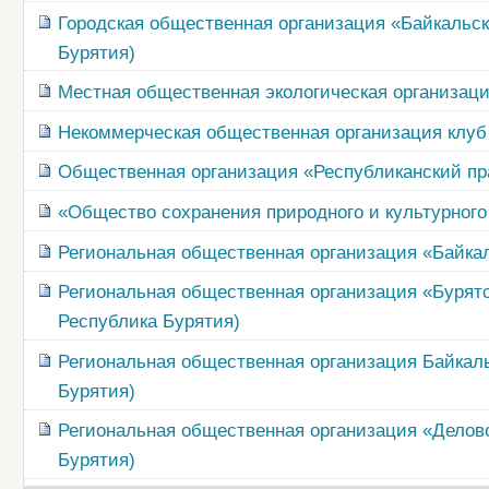
Городская общественная организация «Байкальс
Бурятия)
Местная общественная экологическая организаци
Некоммерческая общественная организация клуб 
Общественная организация «Республиканский пр
«Общество сохранения природного и культурного
Региональная общественная организация «Байкал
Региональная общественная организация «Бурятс
Республика Бурятия)
Региональная общественная организация Байкал
Бурятия)
Региональная общественная организация «Делов
Бурятия)