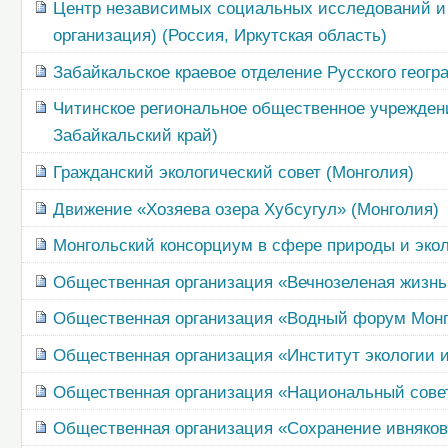
Центр независимых социальных исследований и о
организация) (Россия, Иркутская область)
Забайкальское краевое отделение Русского геогр
Читинское региональное общественное учрежден
Забайкальский край)
Гражданский экологический совет (Монголия)
Движение «Хозяева озера Хубсугул» (Монголия)
Монгольский консорциум в сфере природы и экол
Общественная организация «Вечнозеленая жизнь
Общественная организация «Водный форум Монг
Общественная организация «Институт экологии и
Общественная организация «Национальный совет
Общественная организация «Сохранение ивняков 