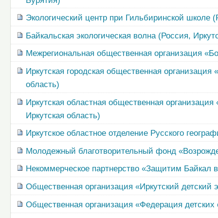
Бурятия)
Экологический центр при Гильбиринской школе (
Байкальская экологическая волна (Россия, Иркут
Межрегиональная общественная организация «Бол
Иркутская городская общественная организация 
область)
Иркутская областная общественная организация 
Иркутская область)
Иркутское областное отделение Русского географ
Молодежный благотворительный фонд «Возрожден
Некоммерческое партнерство «Защитим Байкал вм
Общественная организация «Иркутский детский э
Общественная организация «Федерация детских о