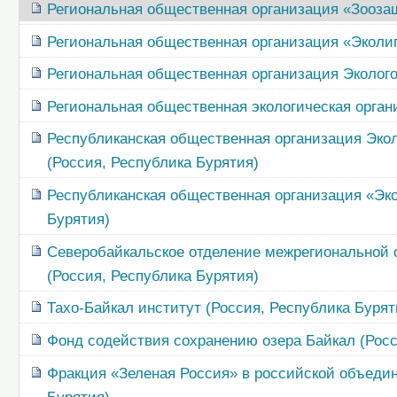
Региональная общественная организация «Зоозащ
Региональная общественная организация «Эколи
Региональная общественная организация Эколого
Региональная общественная экологическая орган
Республиканская общественная организация Эко
(Россия, Республика Бурятия)
Республиканская общественная организация «Эко
Бурятия)
Северобайкальское отделение межрегиональной 
(Россия, Республика Бурятия)
Тахо-Байкал институт (Россия, Республика Бурят
Фонд содействия сохранению озера Байкал (Росс
Фракция «Зеленая Россия» в российской объедин