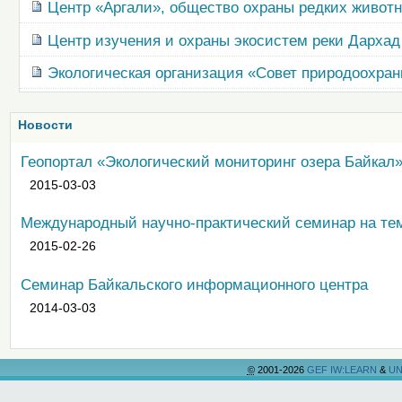
Центр «Аргали», общество охраны редких живот
Центр изучения и охраны экосистем реки Дархад
Экологическая организация «Совет природоохран
Новости
Геопортал «Экологический мониторинг озера Байкал
2015-03-03
Международный научно-практический семинар на те
2015-02-26
Семинар Байкальского информационного центра
2014-03-03
©
2001-2026
GEF IW:LEARN
&
UN