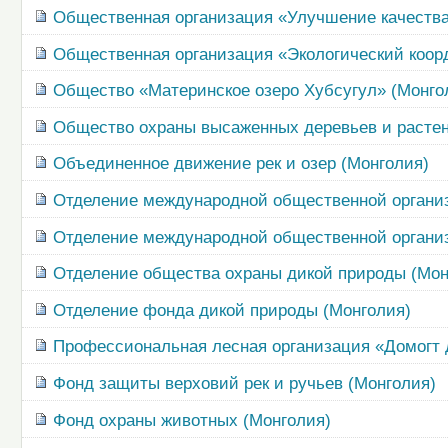
Общественная организация «Улучшение качества
Общественная организация «Экологический коор
Общество «Материнское озеро Хубсугул» (Монго
Общество охраны высаженных деревьев и растен
Объединенное движение рек и озер (Монголия)
Отделение международной общественной организ
Отделение международной общественной органи
Отделение общества охраны дикой природы (Мон
Отделение фонда дикой природы (Монголия)
Профессиональная лесная организация «Домогт 
Фонд защиты верховий рек и ручьев (Монголия)
Фонд охраны животных (Монголия)