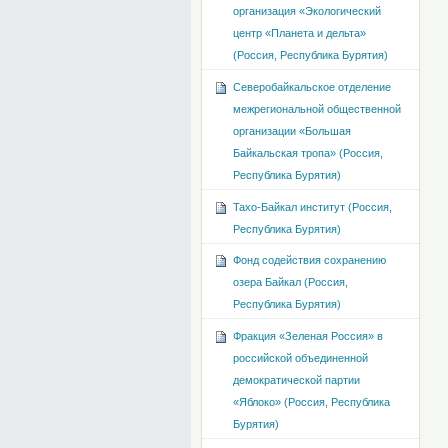
организация «Экологический
центр «Планета и дельта»
(Россия, Республика Бурятия)
Северобайкальское отделение
межрегиональной общественной
организации «Большая
Байкальская тропа» (Россия,
Республика Бурятия)
Тахо-Байкал институт (Россия,
Республика Бурятия)
Фонд содействия сохранению
озера Байкал (Россия,
Республика Бурятия)
Фракция «Зеленая Россия» в
российской объединенной
демократической партии
«Яблоко» (Россия, Республика
Бурятия)