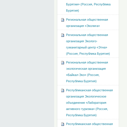
Бурятии» (Россия, Республика
Бурятия)
Региональная общественная
организация «Эколига»
Региональная общественная
организация Эколого-
гуманитарный центр «Этна»
(Россия, Республика Бурятия)
Региональная общественная
экологическая организация
«Байкал-Эко» (Россия,
Республика Бурятия)
Республиканская общественная
организация Экологическое
объединение «Лаборатория
активного туризма» (Россия,
Республика Бурятия)
Республиканская общественная