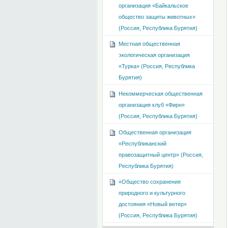
организация «Байкальское
общество защиты животных»
(Россия, Республика Бурятия)
Местная общественная
экологическая организация
«Турка» (Россия, Республика
Бурятия)
Некоммерческая общественная
организация клуб «Фирн»
(Россия, Республика Бурятия)
Общественная организация
«Республиканский
правозащитный центр» (Россия,
Республика Бурятия)
«Общество сохранения
природного и культурного
достояния «Новый ветер»
(Россия, Республика Бурятия)