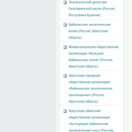
Экологический центр при
Гильбиринской школе (Россия,
Республика Бурятия)
Байкальская экологическая
волна (Россия, Иркутская
область)
Межрегиональная общественная
организация «Большая
Байкальская тропа» (Россия,
Иркутская область)
Иркутская городская
общественная организация
«Байкальское экологическое
просвещение» (Россия,
Иркутская область)
Иркутская областная
общественная организация
«Ассоциация байкальская
экологическая сеть» (Россия,