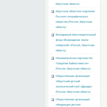
Иркутская область)
Иркутское областное отделение
Русского географического
общества (Россия, Иркутская
область)
Молодежный благотворительный
фонд «Возрождение земли
сибирской» (Россия, Иркутская
область)
Некоммерческое партнерство
«Защитим Байкал вместе»
(Россия, Иркутская область)
Общественная организация
«Иркутский детский
экологический клуб «Дриада»
(Россия, Иркутская область)
Общественная организация
«Федерация детских