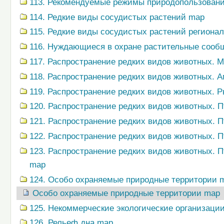
113. Рекомендуемые режимы природопользован
114. Редкие виды сосудистых растений map
115. Редкие виды сосудистых растений региона
116. Нуждающиеся в охране растительные сооб
117. Распространение редких видов животных.
118. Распространение редких видов животных.
119. Распространение редких видов животных. 
120. Распространение редких видов животных. 
121. Распространение редких видов животных. 
122. Распространение редких видов животных. 
123. Распространение редких видов животных. 
map
124. Особо охраняемые природные территории 
Особо охраняемые природные территории map
125. Некоммерческие экологические организаци
126. Рельеф дна map