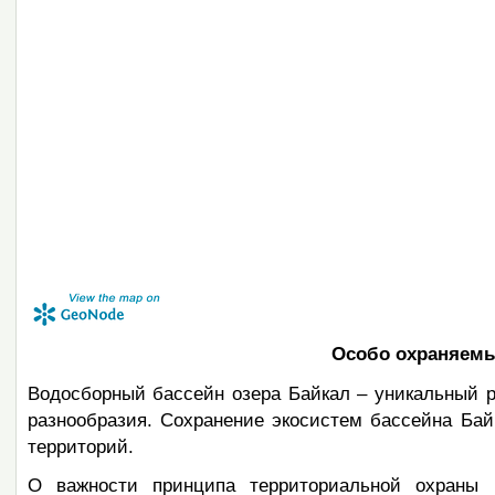
Особо охраняемы
Водосборный бассейн озера Байкал – уникальный р
разнообразия. Сохранение экосистем бассейна Ба
территорий.
О важности принципа территориальной охраны 