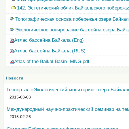
142. Эстетический облик Байкальского побережь
Топографическая основа побережья озера Байкал (
Экологическое зонирование бассейна озера Байк
Атлас бассейна Байкала (Eng)
Атлас бассейна Байкала (RUS)
Atlas of the Baikal Basin -MNG.pdf
Новости
Геопортал «Экологический мониторинг озера Байкал
2015-03-03
Международный научно-практический семинар на те
2015-02-26