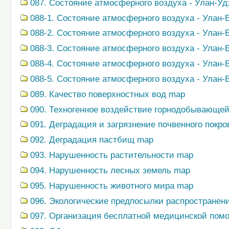
087. Состояние атмосферного воздуха - Улан-Уд
088-1. Состояние атмосферного воздуха - Улан-
088-2. Состояние атмосферного воздуха - Улан-
088-3. Состояние атмосферного воздуха - Улан-
088-4. Состояние атмосферного воздуха - Улан-
088-5. Состояние атмосферного воздуха - Улан-Б
089. Качество поверхностных вод map
090. Техногенное воздействие горнодобывающ
091. Деградация и загрязнение почвенного покр
092. Деградация пастбищ map
093. Нарушенность растительности map
094. Нарушенность лесных земель map
095. Нарушенность животного мира map
096. Экологические предпосылки распространен
097. Организация бесплатной медицинской пом