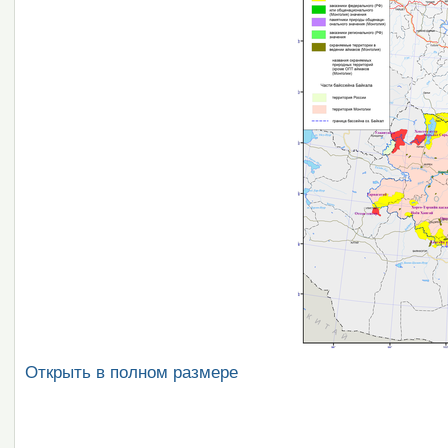
Открыть в полном размере