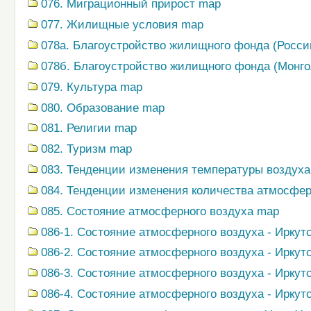
076. Миграционный прирост map
077. Жилищные условия map
078a. Благоустройство жилищного фонда (Росси
078б. Благоустройство жилищного фонда (Монго
079. Культура map
080. Образование map
081. Религии map
082. Туризм map
083. Тенденции изменения температуры воздух
084. Тенденции изменения количества атмосфе
085. Состояние атмосферного воздуха map
086-1. Состояние атмосферного воздуха - Иркут
086-2. Состояние атмосферного воздуха - Иркутс
086-3. Состояние атмосферного воздуха - Иркутс
086-4. Состояние атмосферного воздуха - Иркутс