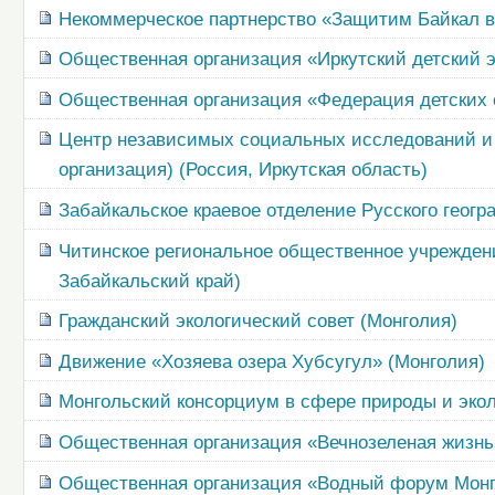
Некоммерческое партнерство «Защитим Байкал вм
Общественная организация «Иркутский детский э
Общественная организация «Федерация детских о
Центр независимых социальных исследований и о
организация) (Россия, Иркутская область)
Забайкальское краевое отделение Русского геогр
Читинское региональное общественное учрежден
Забайкальский край)
Гражданский экологический совет (Монголия)
Движение «Хозяева озера Хубсугул» (Монголия)
Монгольский консорциум в сфере природы и экол
Общественная организация «Вечнозеленая жизнь
Общественная организация «Водный форум Монг