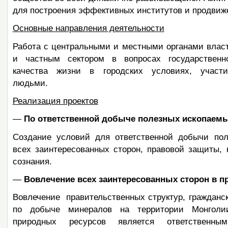
для построения эффективных институтов и продвиж
Основные направления деятельности
Работа с центральными и местными органами влас
и частным сектором в вопросах государственн
качества жизни в городских условиях, участия
людьми.
Реализация проектов
—
По ответственной добыче полезных ископаемых
Создание условий для ответственной добычи пол
всех заинтересованных сторон, правовой защиты,
сознания.
—
Вовлечение всех заинтересованных сторон в 
Вовлечение правительственных структур, гражда
по добыче минералов на территории Монголи
природных ресурсов является ответственны