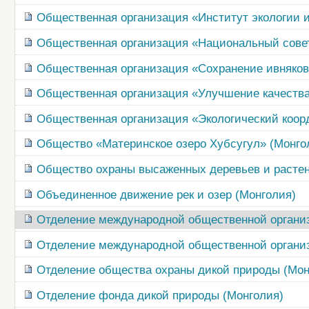
Общественная организация «Институт экологии и
Общественная организация «Национальный совет
Общественная организация «Сохранение ивняков 
Общественная организация «Улучшение качества
Общественная организация «Экологический коор
Общество «Материнское озеро Хубсугул» (Монго
Общество охраны высаженных деревьев и растен
Объединенное движение рек и озер (Монголия)
Отделение международной общественной организ
Отделение международной общественной органи
Отделение общества охраны дикой природы (Мон
Отделение фонда дикой природы (Монголия)