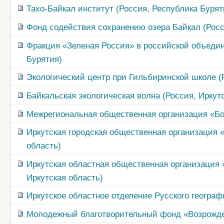
Тахо-Байкал институт (Россия, Республика Бурят
Фонд содействия сохранению озера Байкал (Росс
Фракция «Зеленая Россия» в российской объедин
Бурятия)
Экологический центр при Гильбиринской школе (
Байкальская экологическая волна (Россия, Иркут
Межрегиональная общественная организация «Бол
Иркутская городская общественная организация 
область)
Иркутская областная общественная организация 
Иркутская область)
Иркутское областное отделение Русского географ
Молодежный благотворительный фонд «Возрожден