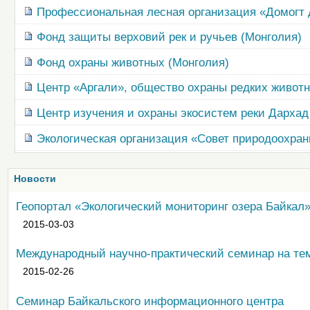
Профессиональная лесная организация «Домогт 
Фонд защиты верховий рек и ручьев (Монголия)
Фонд охраны животных (Монголия)
Центр «Аргали», общество охраны редких живот
Центр изучения и охраны экосистем реки Дархад
Экологическая организация «Совет природоохран
Новости
Геопортал «Экологический мониторинг озера Байкал
2015-03-03
Международный научно-практический семинар на те
2015-02-26
Семинар Байкальского информационного центра