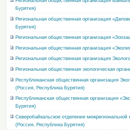
Региональная общественная организация Байкал
Бурятия)
Региональная общественная организация «Делов
Бурятия)
Региональная общественная организация «Зоозащ
Региональная общественная организация «Эколи
Региональная общественная организация Эколого
Региональная общественная экологическая орган
Республиканская общественная организация Эко
(Россия, Республика Бурятия)
Республиканская общественная организация «Эко
Бурятия)
Северобайкальское отделение межрегиональной 
(Россия, Республика Бурятия)