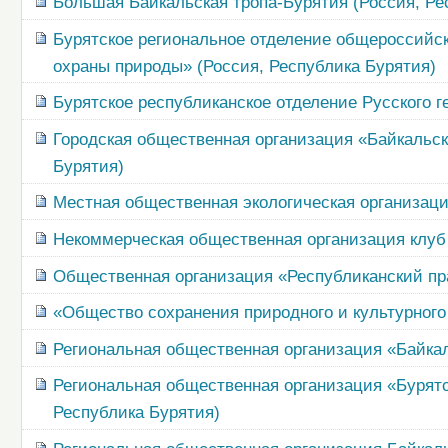
Большая Байкальская тропа-Бурятия (Россия, Ре
Бурятское региональное отделение общероссийс
охраны природы» (Россия, Республика Бурятия)
Бурятское республиканское отделение Русского г
Городская общественная организация «Байкальс
Бурятия)
Местная общественная экологическая организаци
Некоммерческая общественная организация клуб 
Общественная организация «Республиканский пр
«Общество сохранения природного и культурного
Региональная общественная организация «Байкал
Региональная общественная организация «Бурятс
Республика Бурятия)