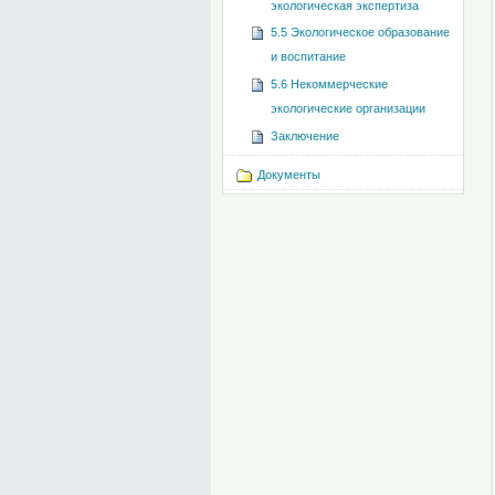
экологическая экспертиза
5.5 Экологическое образование
и воспитание
5.6 Некоммерческие
экологические организации
Заключение
Документы