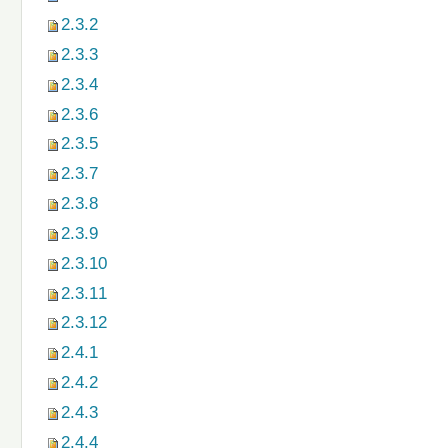
2.3.2
2.3.3
2.3.4
2.3.6
2.3.5
2.3.7
2.3.8
2.3.9
2.3.10
2.3.11
2.3.12
2.4.1
2.4.2
2.4.3
2.4.4