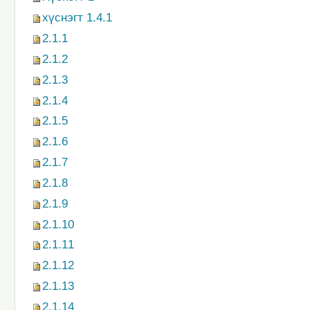
хүснэгт 1.4.1
2.1.1
2.1.2
2.1.3
2.1.4
2.1.5
2.1.6
2.1.7
2.1.8
2.1.9
2.1.10
2.1.11
2.1.12
2.1.13
2.1.14