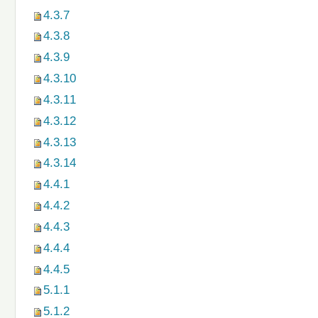
4.3.7
4.3.8
4.3.9
4.3.10
4.3.11
4.3.12
4.3.13
4.3.14
4.4.1
4.4.2
4.4.3
4.4.4
4.4.5
5.1.1
5.1.2