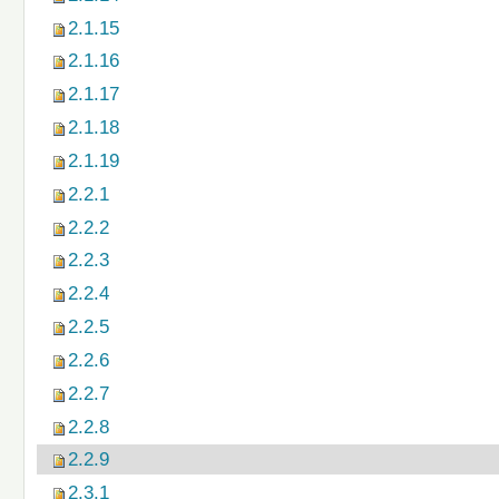
2.1.15
2.1.16
2.1.17
2.1.18
2.1.19
2.2.1
2.2.2
2.2.3
2.2.4
2.2.5
2.2.6
2.2.7
2.2.8
2.2.9
2.3.1