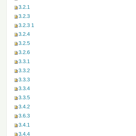
3.2.1
3.2.3
3.2.3 1
3.2.4
3.2.5
3.2.6
3.3.1
3.3.2
3.3.3
3.3.4
3.3.5
3.4.2
3.6.3
3.4.1
3.4.4