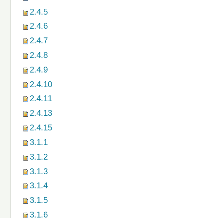
2.4.5
2.4.6
2.4.7
2.4.8
2.4.9
2.4.10
2.4.11
2.4.13
2.4.15
3.1.1
3.1.2
3.1.3
3.1.4
3.1.5
3.1.6