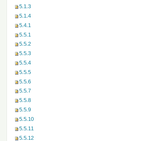
5.1.3
5.1.4
5.4.1
5.5.1
5.5.2
5.5.3
5.5.4
5.5.5
5.5.6
5.5.7
5.5.8
5.5.9
5.5.10
5.5.11
5.5.12