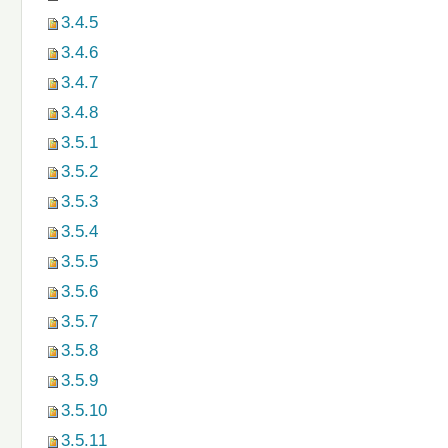
3.4.5
3.4.6
3.4.7
3.4.8
3.5.1
3.5.2
3.5.3
3.5.4
3.5.5
3.5.6
3.5.7
3.5.8
3.5.9
3.5.10
3.5.11