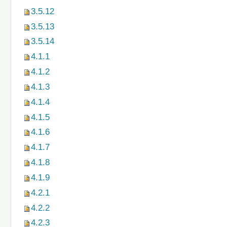
3.5.12
3.5.13
3.5.14
4.1.1
4.1.2
4.1.3
4.1.4
4.1.5
4.1.6
4.1.7
4.1.8
4.1.9
4.2.1
4.2.2
4.2.3