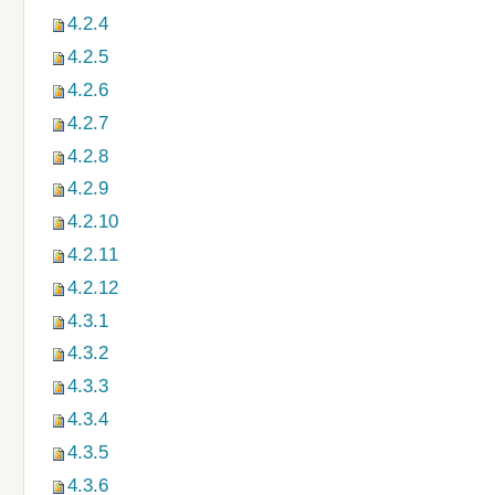
4.2.4
4.2.5
4.2.6
4.2.7
4.2.8
4.2.9
4.2.10
4.2.11
4.2.12
4.3.1
4.3.2
4.3.3
4.3.4
4.3.5
4.3.6