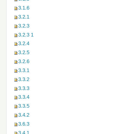
3.1.6
3.2.1
3.2.3
3.2.3 1
3.2.4
3.2.5
3.2.6
3.3.1
3.3.2
3.3.3
3.3.4
3.3.5
3.4.2
3.6.3
3.4.1