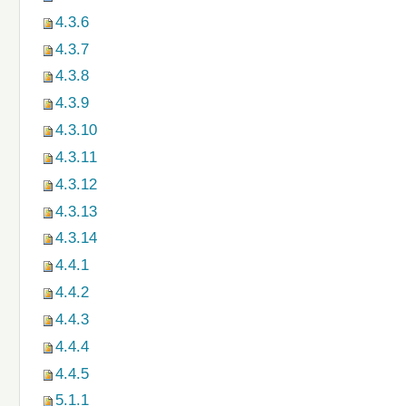
4.3.6
4.3.7
4.3.8
4.3.9
4.3.10
4.3.11
4.3.12
4.3.13
4.3.14
4.4.1
4.4.2
4.4.3
4.4.4
4.4.5
5.1.1