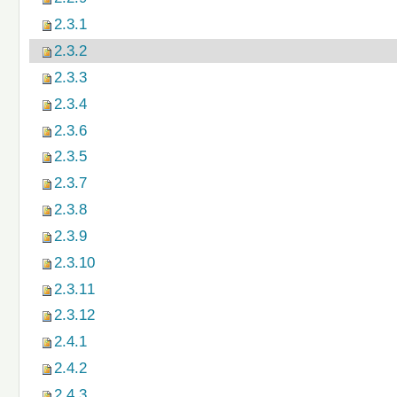
2.3.1
2.3.2
2.3.3
2.3.4
2.3.6
2.3.5
2.3.7
2.3.8
2.3.9
2.3.10
2.3.11
2.3.12
2.4.1
2.4.2
2.4.3