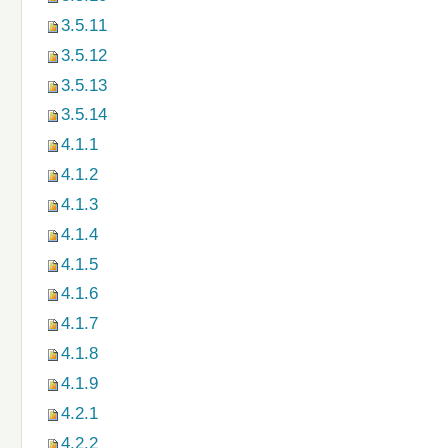
3.5.11
3.5.12
3.5.13
3.5.14
4.1.1
4.1.2
4.1.3
4.1.4
4.1.5
4.1.6
4.1.7
4.1.8
4.1.9
4.2.1
4.2.2