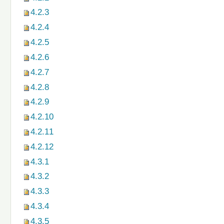
4.2.3
4.2.4
4.2.5
4.2.6
4.2.7
4.2.8
4.2.9
4.2.10
4.2.11
4.2.12
4.3.1
4.3.2
4.3.3
4.3.4
4.3.5