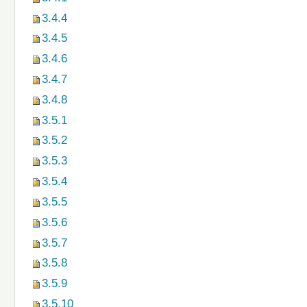
3.4.4
3.4.5
3.4.6
3.4.7
3.4.8
3.5.1
3.5.2
3.5.3
3.5.4
3.5.5
3.5.6
3.5.7
3.5.8
3.5.9
3.5.10