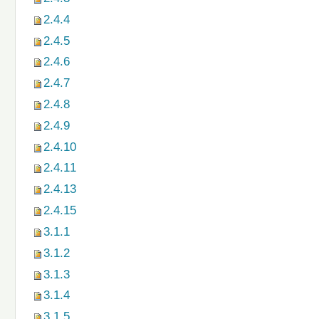
2.4.4
2.4.5
2.4.6
2.4.7
2.4.8
2.4.9
2.4.10
2.4.11
2.4.13
2.4.15
3.1.1
3.1.2
3.1.3
3.1.4
3.1.5