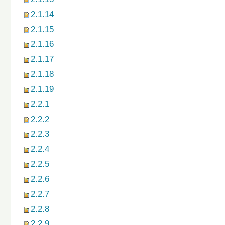
2.1.14
2.1.15
2.1.16
2.1.17
2.1.18
2.1.19
2.2.1
2.2.2
2.2.3
2.2.4
2.2.5
2.2.6
2.2.7
2.2.8
2.2.9