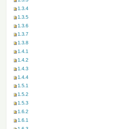
1.3.4
1.3.5
1.3.6
1.3.7
1.3.8
1.4.1
1.4.2
1.4.3
1.4.4
1.5.1
1.5.2
1.5.3
1.6.2
1.6.1
1.6.3