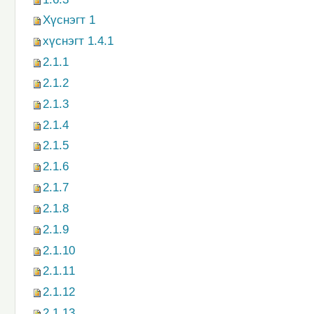
Хүснэгт 1
хүснэгт 1.4.1
2.1.1
2.1.2
2.1.3
2.1.4
2.1.5
2.1.6
2.1.7
2.1.8
2.1.9
2.1.10
2.1.11
2.1.12
2.1.13