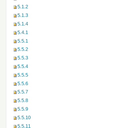
5.1.2
5.1.3
5.1.4
5.4.1
5.5.1
5.5.2
5.5.3
5.5.4
5.5.5
5.5.6
5.5.7
5.5.8
5.5.9
5.5.10
5.5.11