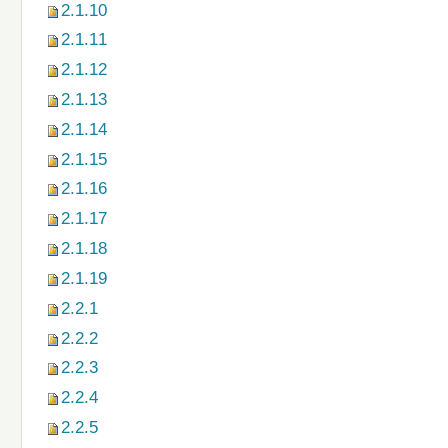
2.1.10
2.1.11
2.1.12
2.1.13
2.1.14
2.1.15
2.1.16
2.1.17
2.1.18
2.1.19
2.2.1
2.2.2
2.2.3
2.2.4
2.2.5