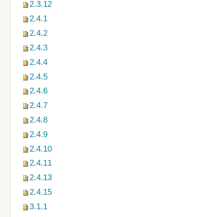
2.3.12
2.4.1
2.4.2
2.4.3
2.4.4
2.4.5
2.4.6
2.4.7
2.4.8
2.4.9
2.4.10
2.4.11
2.4.13
2.4.15
3.1.1