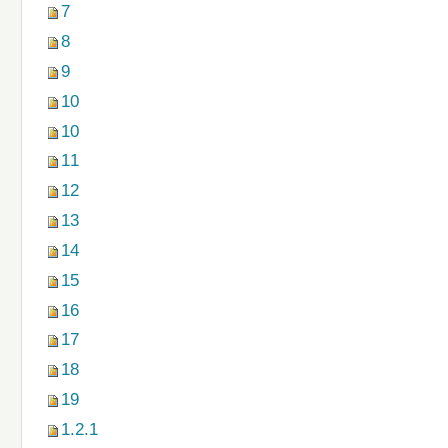
7
8
9
10
10
11
12
13
14
15
16
17
18
19
1.2.1