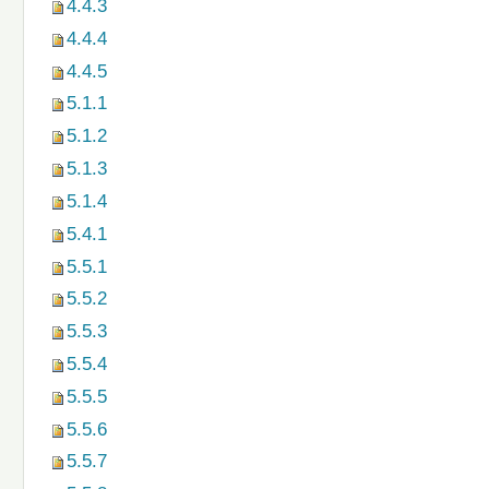
4.4.3
4.4.4
4.4.5
5.1.1
5.1.2
5.1.3
5.1.4
5.4.1
5.5.1
5.5.2
5.5.3
5.5.4
5.5.5
5.5.6
5.5.7