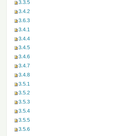
3.3.5
3.4.2
3.6.3
3.4.1
3.4.4
3.4.5
3.4.6
3.4.7
3.4.8
3.5.1
3.5.2
3.5.3
3.5.4
3.5.5
3.5.6