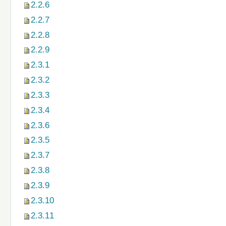
2.2.6
2.2.7
2.2.8
2.2.9
2.3.1
2.3.2
2.3.3
2.3.4
2.3.6
2.3.5
2.3.7
2.3.8
2.3.9
2.3.10
2.3.11