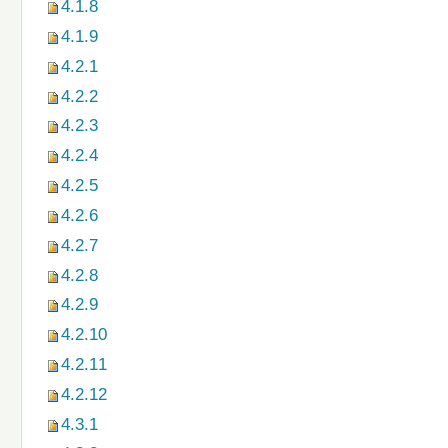
4.1.8
4.1.9
4.2.1
4.2.2
4.2.3
4.2.4
4.2.5
4.2.6
4.2.7
4.2.8
4.2.9
4.2.10
4.2.11
4.2.12
4.3.1