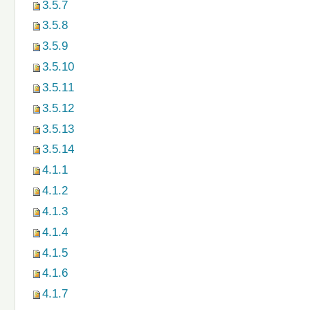
3.5.7
3.5.8
3.5.9
3.5.10
3.5.11
3.5.12
3.5.13
3.5.14
4.1.1
4.1.2
4.1.3
4.1.4
4.1.5
4.1.6
4.1.7