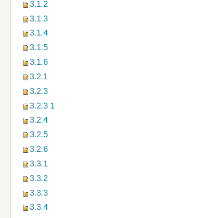
3.1.2
3.1.3
3.1.4
3.1.5
3.1.6
3.2.1
3.2.3
3.2.3 1
3.2.4
3.2.5
3.2.6
3.3.1
3.3.2
3.3.3
3.3.4