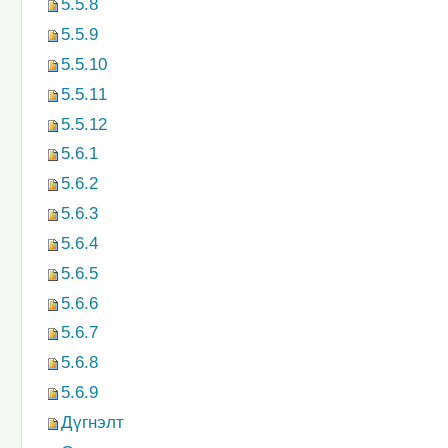
5.5.8
5.5.9
5.5.10
5.5.11
5.5.12
5.6.1
5.6.2
5.6.3
5.6.4
5.6.5
5.6.6
5.6.7
5.6.8
5.6.9
Дүгнэлт