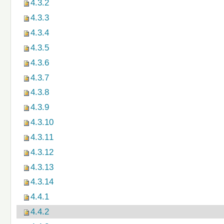
4.3.2
4.3.3
4.3.4
4.3.5
4.3.6
4.3.7
4.3.8
4.3.9
4.3.10
4.3.11
4.3.12
4.3.13
4.3.14
4.4.1
4.4.2