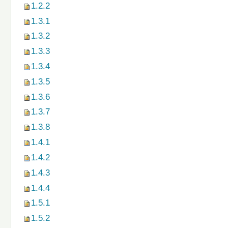
1.2.2
1.3.1
1.3.2
1.3.3
1.3.4
1.3.5
1.3.6
1.3.7
1.3.8
1.4.1
1.4.2
1.4.3
1.4.4
1.5.1
1.5.2