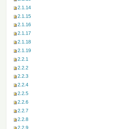
2.1.14
2.1.15
2.1.16
2.1.17
2.1.18
2.1.19
2.2.1
2.2.2
2.2.3
2.2.4
2.2.5
2.2.6
2.2.7
2.2.8
2.2.9