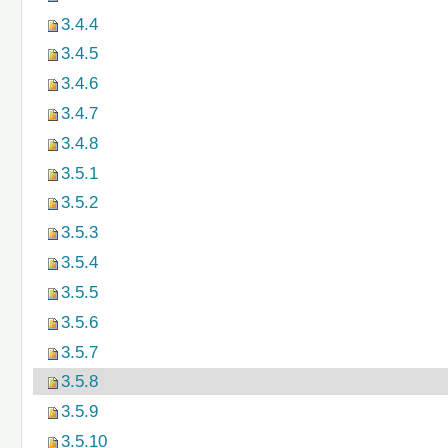
3.4.4
3.4.5
3.4.6
3.4.7
3.4.8
3.5.1
3.5.2
3.5.3
3.5.4
3.5.5
3.5.6
3.5.7
3.5.8
3.5.9
3.5.10