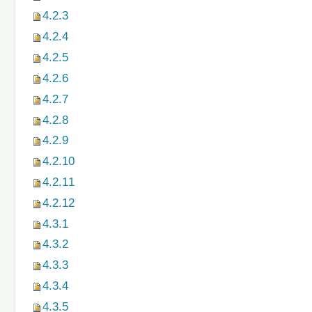
4.2.3
4.2.4
4.2.5
4.2.6
4.2.7
4.2.8
4.2.9
4.2.10
4.2.11
4.2.12
4.3.1
4.3.2
4.3.3
4.3.4
4.3.5