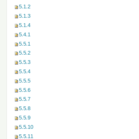
5.1.2
5.1.3
5.1.4
5.4.1
5.5.1
5.5.2
5.5.3
5.5.4
5.5.5
5.5.6
5.5.7
5.5.8
5.5.9
5.5.10
5.5.11