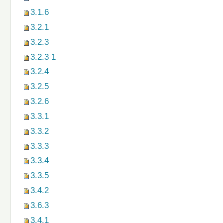
3.1.6
3.2.1
3.2.3
3.2.3 1
3.2.4
3.2.5
3.2.6
3.3.1
3.3.2
3.3.3
3.3.4
3.3.5
3.4.2
3.6.3
3.4.1