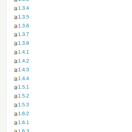
1.3.4
1.3.5
1.3.6
1.3.7
1.3.8
1.4.1
1.4.2
1.4.3
1.4.4
1.5.1
1.5.2
1.5.3
1.6.2
1.6.1
1.6.3