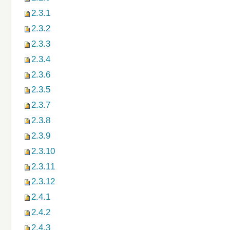
2.3.1
2.3.2
2.3.3
2.3.4
2.3.6
2.3.5
2.3.7
2.3.8
2.3.9
2.3.10
2.3.11
2.3.12
2.4.1
2.4.2
2.4.3