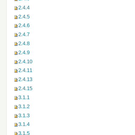
2.4.4
2.4.5
2.4.6
2.4.7
2.4.8
2.4.9
2.4.10
2.4.11
2.4.13
2.4.15
3.1.1
3.1.2
3.1.3
3.1.4
3.1.5