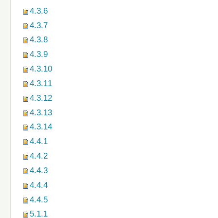
4.3.6
4.3.7
4.3.8
4.3.9
4.3.10
4.3.11
4.3.12
4.3.13
4.3.14
4.4.1
4.4.2
4.4.3
4.4.4
4.4.5
5.1.1