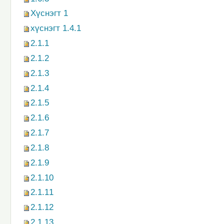
Хүснэгт 1
хүснэгт 1.4.1
2.1.1
2.1.2
2.1.3
2.1.4
2.1.5
2.1.6
2.1.7
2.1.8
2.1.9
2.1.10
2.1.11
2.1.12
2.1.13