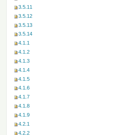
3.5.11
3.5.12
3.5.13
3.5.14
4.1.1
4.1.2
4.1.3
4.1.4
4.1.5
4.1.6
4.1.7
4.1.8
4.1.9
4.2.1
4.2.2