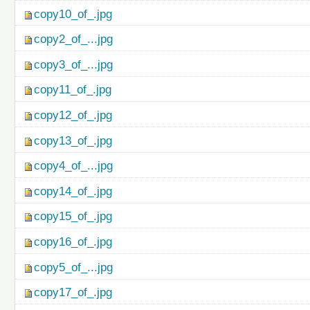
copy10_of_.jpg
copy2_of_...jpg
copy3_of_...jpg
copy11_of_.jpg
copy12_of_.jpg
copy13_of_.jpg
copy4_of_...jpg
copy14_of_.jpg
copy15_of_.jpg
copy16_of_.jpg
copy5_of_...jpg
copy17_of_.jpg