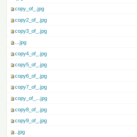
copy_of_.jpg
copy2_of_.jpg
copy3_of_.jpg
...jpg
copy4_of_.jpg
copy5_of_.jpg
copy6_of_.jpg
copy7_of_.jpg
copy_of_...jpg
copy8_of_.jpg
copy9_of_.jpg
..jpg