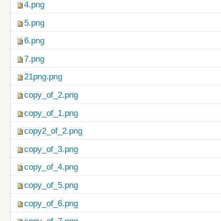
4.png
5.png
6.png
7.png
21png.png
copy_of_2.png
copy_of_1.png
copy2_of_2.png
copy_of_3.png
copy_of_4.png
copy_of_5.png
copy_of_6.png