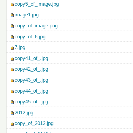
copy5_of_image.jpg
image1.jpg
copy_of_image.png
copy_of_6.jpg
7.jpg
copy41_of_.jpg
copy42_of_.jpg
copy43_of_.jpg
copy44_of_.jpg
copy45_of_.jpg
2012.jpg
copy_of_2012.jpg