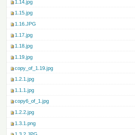
1.14.jpg
1.15.jpg
1.16.JPG
1.17.jpg
1.18.jpg
1.19.jpg
copy_of_1.19.jpg
1.2.1.jpg
1.1.1.jpg
copy6_of_1.jpg
1.2.2.jpg
1.3.1.png
1.3.2.JPG