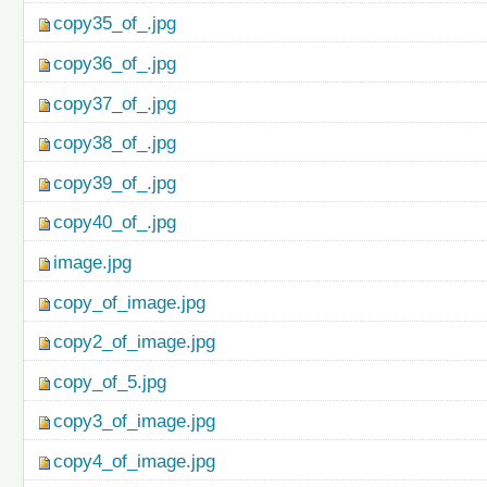
copy35_of_.jpg
copy36_of_.jpg
copy37_of_.jpg
copy38_of_.jpg
copy39_of_.jpg
copy40_of_.jpg
image.jpg
copy_of_image.jpg
copy2_of_image.jpg
copy_of_5.jpg
copy3_of_image.jpg
copy4_of_image.jpg