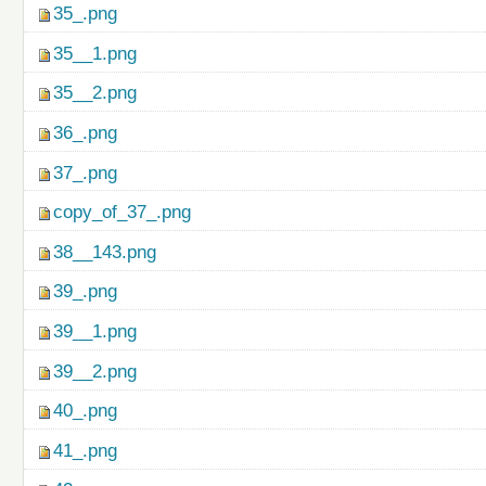
35_.png
35__1.png
35__2.png
36_.png
37_.png
copy_of_37_.png
38__143.png
39_.png
39__1.png
39__2.png
40_.png
41_.png