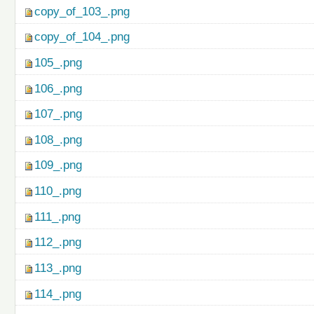
copy_of_103_.png
copy_of_104_.png
105_.png
106_.png
107_.png
108_.png
109_.png
110_.png
111_.png
112_.png
113_.png
114_.png