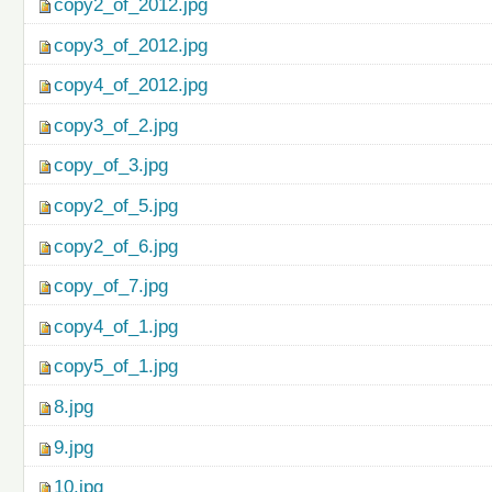
copy2_of_2012.jpg
copy3_of_2012.jpg
copy4_of_2012.jpg
copy3_of_2.jpg
copy_of_3.jpg
copy2_of_5.jpg
copy2_of_6.jpg
copy_of_7.jpg
copy4_of_1.jpg
copy5_of_1.jpg
8.jpg
9.jpg
10.jpg