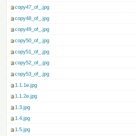
copy47_of_.jpg
copy48_of_.jpg
copy49_of_.jpg
copy50_of_.jpg
copy51_of_.jpg
copy52_of_.jpg
copy53_of_.jpg
1.1.1e.jpg
1.1.2e.jpg
1.3.jpg
1.4.jpg
1.5.jpg