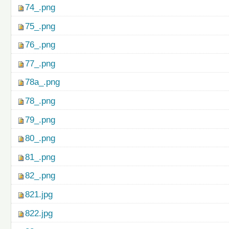
74_.png
75_.png
76_.png
77_.png
78a_.png
78_.png
79_.png
80_.png
81_.png
82_.png
821.jpg
822.jpg