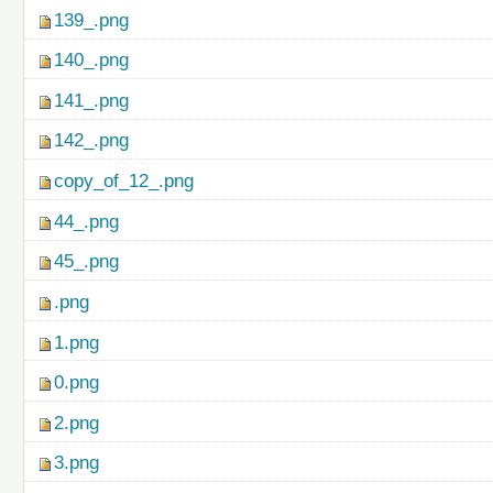
139_.png
140_.png
141_.png
142_.png
copy_of_12_.png
44_.png
45_.png
.png
1.png
0.png
2.png
3.png