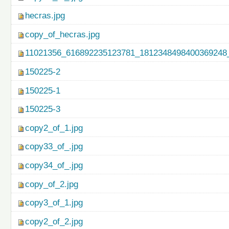
hecras.jpg
copy_of_hecras.jpg
11021356_616892235123781_1812348498400369248_
150225-2
150225-1
150225-3
copy2_of_1.jpg
copy33_of_.jpg
copy34_of_.jpg
copy_of_2.jpg
copy3_of_1.jpg
copy2_of_2.jpg