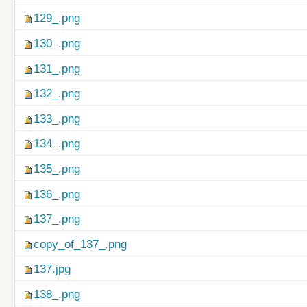
129_.png
130_.png
131_.png
132_.png
133_.png
134_.png
135_.png
136_.png
137_.png
copy_of_137_.png
137.jpg
138_.png