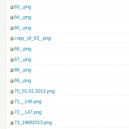
63_.png
64_.png
65_.png
copy_of_63_.png
66_.png
67_.png
68_.png
69_.png
70_01.01.2013.png
71__146.png
72__147.png
73_19892013.png