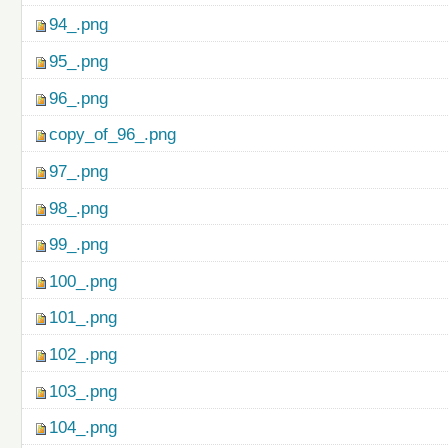
94_.png
95_.png
96_.png
copy_of_96_.png
97_.png
98_.png
99_.png
100_.png
101_.png
102_.png
103_.png
104_.png