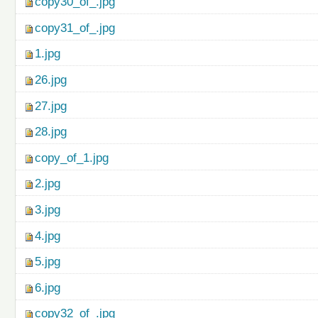
copy30_of_.jpg
copy31_of_.jpg
1.jpg
26.jpg
27.jpg
28.jpg
copy_of_1.jpg
2.jpg
3.jpg
4.jpg
5.jpg
6.jpg
copy32_of_.jpg