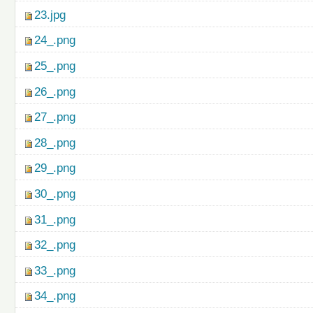
23.jpg
24_.png
25_.png
26_.png
27_.png
28_.png
29_.png
30_.png
31_.png
32_.png
33_.png
34_.png