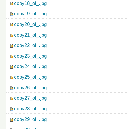
copy18_of_.jpg
copy19_of_.jpg
copy20_of_.jpg
copy21_of_.jpg
copy22_of_.jpg
copy23_of_.jpg
copy24_of_.jpg
copy25_of_.jpg
copy26_of_.jpg
copy27_of_.jpg
copy28_of_.jpg
copy29_of_.jpg