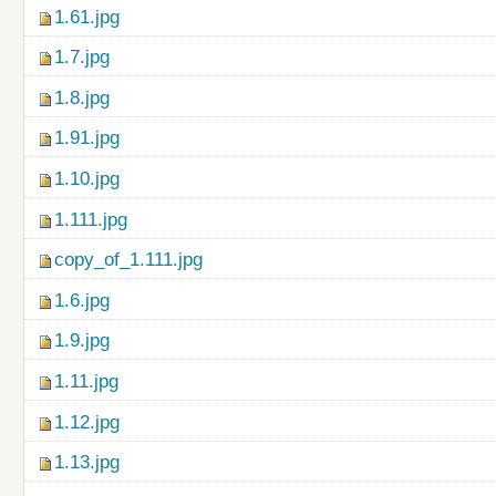
1.61.jpg
1.7.jpg
1.8.jpg
1.91.jpg
1.10.jpg
1.111.jpg
copy_of_1.111.jpg
1.6.jpg
1.9.jpg
1.11.jpg
1.12.jpg
1.13.jpg