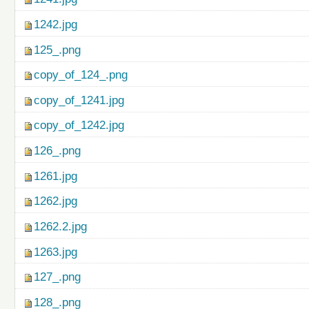
1242.jpg
125_.png
copy_of_124_.png
copy_of_1241.jpg
copy_of_1242.jpg
126_.png
1261.jpg
1262.jpg
1262.2.jpg
1263.jpg
127_.png
128_.png