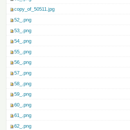
copy_of_50511.jpg
52_.png
53_.png
54_.png
55_.png
56_.png
57_.png
58_.png
59_.png
60_.png
61_.png
62_.png