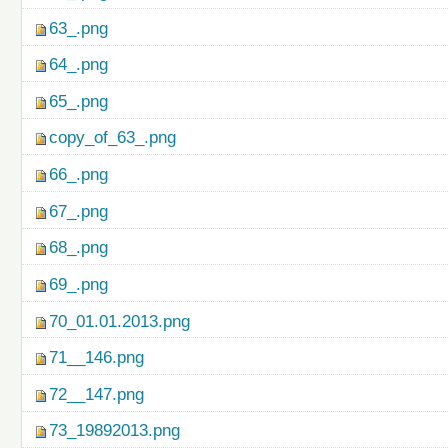
63_.png
64_.png
65_.png
copy_of_63_.png
66_.png
67_.png
68_.png
69_.png
70_01.01.2013.png
71__146.png
72__147.png
73_19892013.png