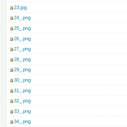
23.jpg
24_.png
25_.png
26_.png
27_.png
28_.png
29_.png
30_.png
31_.png
32_.png
33_.png
34_.png