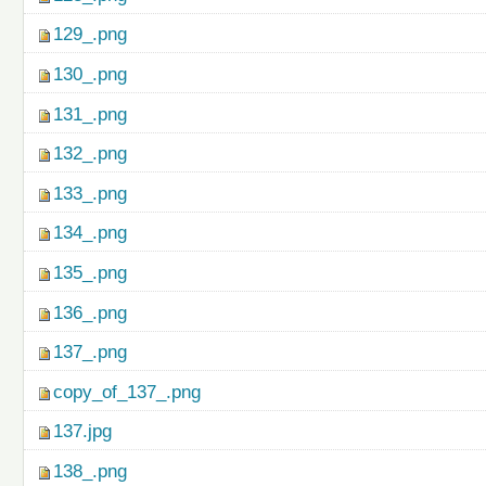
129_.png
130_.png
131_.png
132_.png
133_.png
134_.png
135_.png
136_.png
137_.png
copy_of_137_.png
137.jpg
138_.png