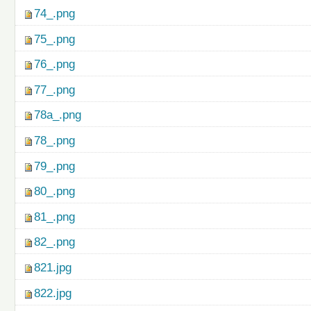
74_.png
75_.png
76_.png
77_.png
78a_.png
78_.png
79_.png
80_.png
81_.png
82_.png
821.jpg
822.jpg