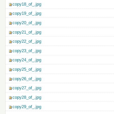
copy18_of_.jpg
copy19_of_.jpg
copy20_of_.jpg
copy21_of_.jpg
copy22_of_.jpg
copy23_of_.jpg
copy24_of_.jpg
copy25_of_.jpg
copy26_of_.jpg
copy27_of_.jpg
copy28_of_.jpg
copy29_of_.jpg