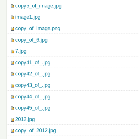
copy5_of_image.jpg
image1.jpg
copy_of_image.png
copy_of_6.jpg
7.jpg
copy41_of_.jpg
copy42_of_.jpg
copy43_of_.jpg
copy44_of_.jpg
copy45_of_.jpg
2012.jpg
copy_of_2012.jpg