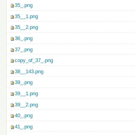
35_.png
35__1.png
35__2.png
36_.png
37_.png
copy_of_37_.png
38__143.png
39_.png
39__1.png
39__2.png
40_.png
41_.png