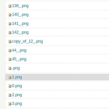
139_.png
140_.png
141_.png
142_.png
copy_of_12_.png
44_.png
45_.png
.png
1.png
0.png
2.png
3.png