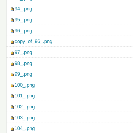
94_.png
95_.png
96_.png
copy_of_96_.png
97_.png
98_.png
99_.png
100_.png
101_.png
102_.png
103_.png
104_.png