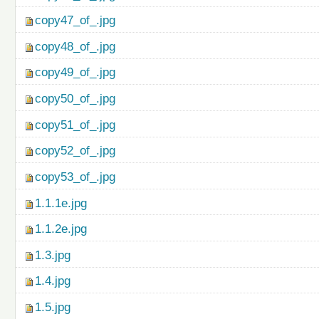
copy47_of_.jpg
copy48_of_.jpg
copy49_of_.jpg
copy50_of_.jpg
copy51_of_.jpg
copy52_of_.jpg
copy53_of_.jpg
1.1.1e.jpg
1.1.2e.jpg
1.3.jpg
1.4.jpg
1.5.jpg