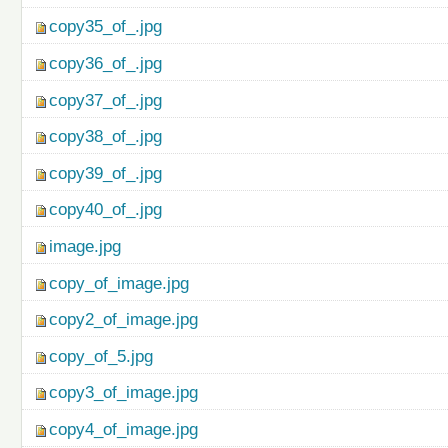
copy35_of_.jpg
copy36_of_.jpg
copy37_of_.jpg
copy38_of_.jpg
copy39_of_.jpg
copy40_of_.jpg
image.jpg
copy_of_image.jpg
copy2_of_image.jpg
copy_of_5.jpg
copy3_of_image.jpg
copy4_of_image.jpg