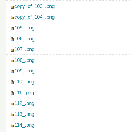
copy_of_103_.png
copy_of_104_.png
105_.png
106_.png
107_.png
108_.png
109_.png
110_.png
111_.png
112_.png
113_.png
114_.png