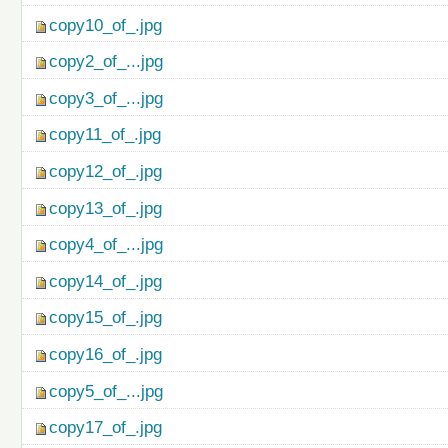
copy10_of_.jpg
copy2_of_...jpg
copy3_of_...jpg
copy11_of_.jpg
copy12_of_.jpg
copy13_of_.jpg
copy4_of_...jpg
copy14_of_.jpg
copy15_of_.jpg
copy16_of_.jpg
copy5_of_...jpg
copy17_of_.jpg