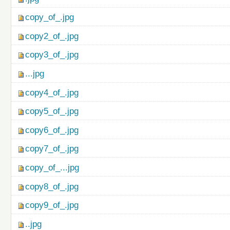
copy_of_.jpg
copy2_of_.jpg
copy3_of_.jpg
...jpg
copy4_of_.jpg
copy5_of_.jpg
copy6_of_.jpg
copy7_of_.jpg
copy_of_...jpg
copy8_of_.jpg
copy9_of_.jpg
..jpg