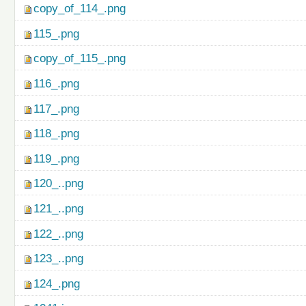
copy_of_114_.png
115_.png
copy_of_115_.png
116_.png
117_.png
118_.png
119_.png
120_..png
121_..png
122_..png
123_..png
124_.png