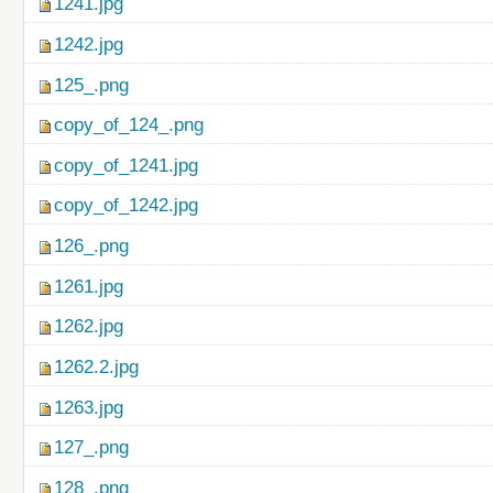
1241.jpg
1242.jpg
125_.png
copy_of_124_.png
copy_of_1241.jpg
copy_of_1242.jpg
126_.png
1261.jpg
1262.jpg
1262.2.jpg
1263.jpg
127_.png
128_.png