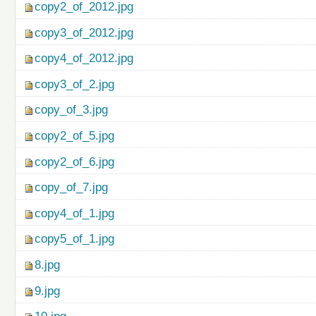
copy2_of_2012.jpg
copy3_of_2012.jpg
copy4_of_2012.jpg
copy3_of_2.jpg
copy_of_3.jpg
copy2_of_5.jpg
copy2_of_6.jpg
copy_of_7.jpg
copy4_of_1.jpg
copy5_of_1.jpg
8.jpg
9.jpg