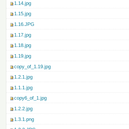
1.14.jpg
1.15.jpg
1.16.JPG
1.17.jpg
1.18.jpg
1.19.jpg
copy_of_1.19.jpg
1.2.1.jpg
1.1.1.jpg
copy6_of_1.jpg
1.2.2.jpg
1.3.1.png