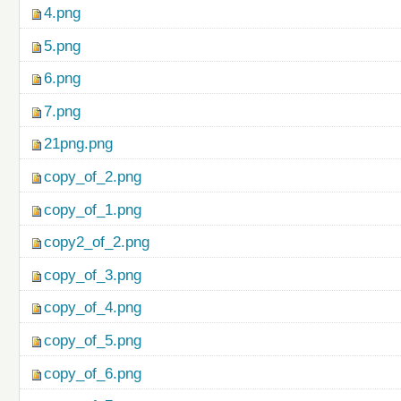
4.png
5.png
6.png
7.png
21png.png
copy_of_2.png
copy_of_1.png
copy2_of_2.png
copy_of_3.png
copy_of_4.png
copy_of_5.png
copy_of_6.png