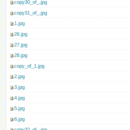
copy30_of_.jpg
copy31_of_.jpg
1.jpg
26.jpg
27.jpg
28.jpg
copy_of_1.jpg
2.jpg
3.jpg
4.jpg
5.jpg
6.jpg
copy32_of_.jpg