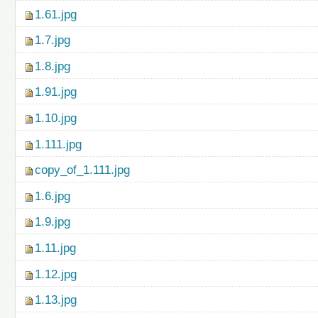
1.61.jpg
1.7.jpg
1.8.jpg
1.91.jpg
1.10.jpg
1.111.jpg
copy_of_1.111.jpg
1.6.jpg
1.9.jpg
1.11.jpg
1.12.jpg
1.13.jpg