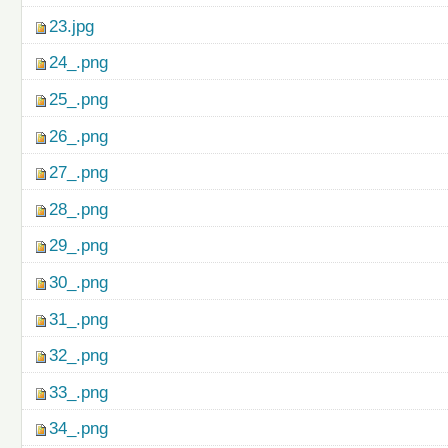
23.jpg
24_.png
25_.png
26_.png
27_.png
28_.png
29_.png
30_.png
31_.png
32_.png
33_.png
34_.png