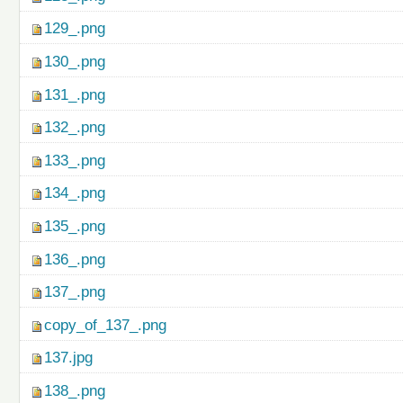
129_.png
130_.png
131_.png
132_.png
133_.png
134_.png
135_.png
136_.png
137_.png
copy_of_137_.png
137.jpg
138_.png