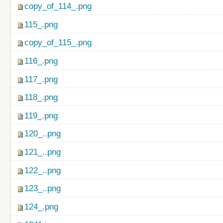
copy_of_114_.png
115_.png
copy_of_115_.png
116_.png
117_.png
118_.png
119_.png
120_..png
121_..png
122_..png
123_..png
124_.png