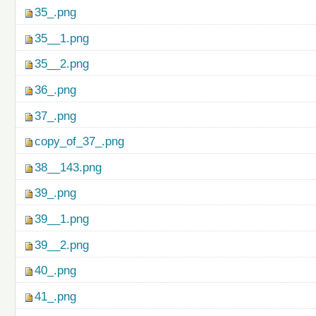
35_.png
35__1.png
35__2.png
36_.png
37_.png
copy_of_37_.png
38__143.png
39_.png
39__1.png
39__2.png
40_.png
41_.png