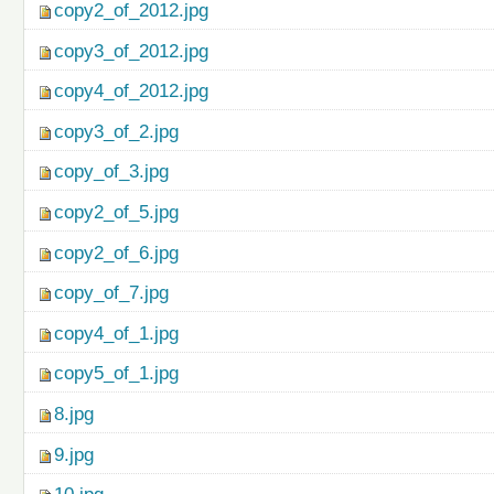
copy2_of_2012.jpg
copy3_of_2012.jpg
copy4_of_2012.jpg
copy3_of_2.jpg
copy_of_3.jpg
copy2_of_5.jpg
copy2_of_6.jpg
copy_of_7.jpg
copy4_of_1.jpg
copy5_of_1.jpg
8.jpg
9.jpg