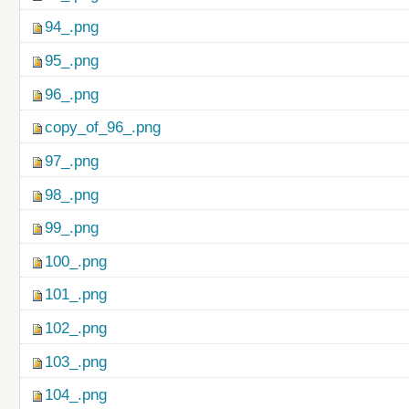
94_.png
95_.png
96_.png
copy_of_96_.png
97_.png
98_.png
99_.png
100_.png
101_.png
102_.png
103_.png
104_.png