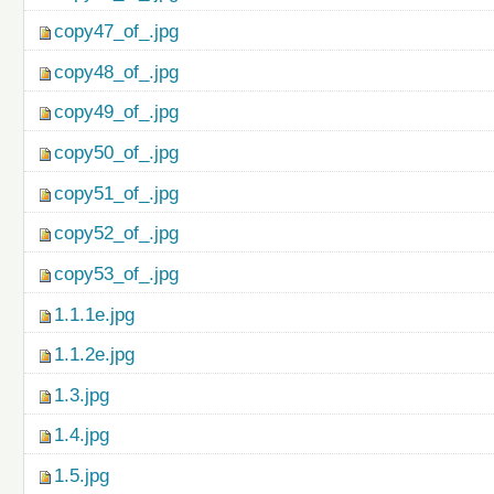
copy47_of_.jpg
copy48_of_.jpg
copy49_of_.jpg
copy50_of_.jpg
copy51_of_.jpg
copy52_of_.jpg
copy53_of_.jpg
1.1.1e.jpg
1.1.2e.jpg
1.3.jpg
1.4.jpg
1.5.jpg