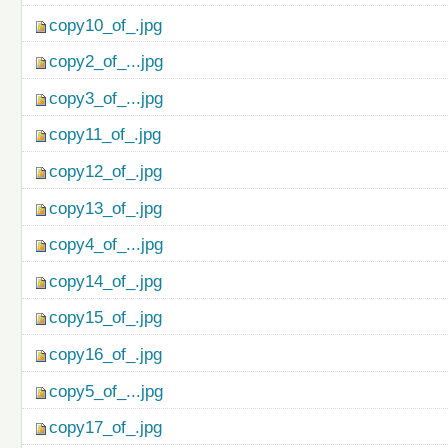
copy10_of_.jpg
copy2_of_...jpg
copy3_of_...jpg
copy11_of_.jpg
copy12_of_.jpg
copy13_of_.jpg
copy4_of_...jpg
copy14_of_.jpg
copy15_of_.jpg
copy16_of_.jpg
copy5_of_...jpg
copy17_of_.jpg