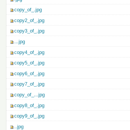
copy_of_.jpg
copy2_of_.jpg
copy3_of_.jpg
...jpg
copy4_of_.jpg
copy5_of_.jpg
copy6_of_.jpg
copy7_of_.jpg
copy_of_...jpg
copy8_of_.jpg
copy9_of_.jpg
..jpg