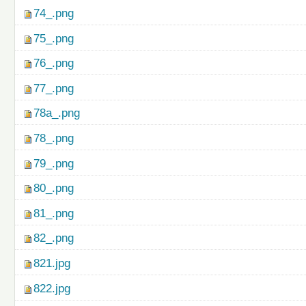
74_.png
75_.png
76_.png
77_.png
78a_.png
78_.png
79_.png
80_.png
81_.png
82_.png
821.jpg
822.jpg