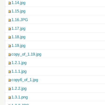
1.14.jpg
1.15.jpg
1.16.JPG
1.17.jpg
1.18.jpg
1.19.jpg
copy_of_1.19.jpg
1.2.1.jpg
1.1.1.jpg
copy6_of_1.jpg
1.2.2.jpg
1.3.1.png