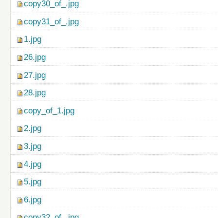
copy30_of_.jpg
copy31_of_.jpg
1.jpg
26.jpg
27.jpg
28.jpg
copy_of_1.jpg
2.jpg
3.jpg
4.jpg
5.jpg
6.jpg
copy32_of_.jpg