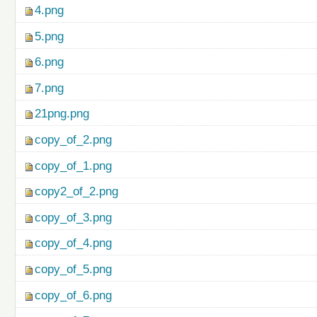
4.png
5.png
6.png
7.png
21png.png
copy_of_2.png
copy_of_1.png
copy2_of_2.png
copy_of_3.png
copy_of_4.png
copy_of_5.png
copy_of_6.png