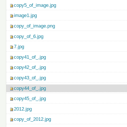
copy5_of_image.jpg
image1.jpg
copy_of_image.png
copy_of_6.jpg
7.jpg
copy41_of_.jpg
copy42_of_.jpg
copy43_of_.jpg
copy44_of_.jpg
copy45_of_.jpg
2012.jpg
copy_of_2012.jpg