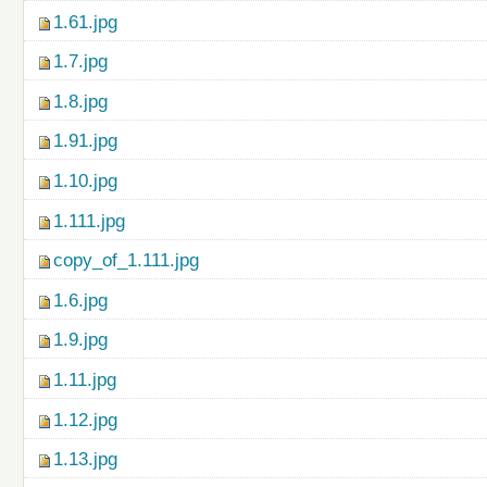
1.61.jpg
1.7.jpg
1.8.jpg
1.91.jpg
1.10.jpg
1.111.jpg
copy_of_1.111.jpg
1.6.jpg
1.9.jpg
1.11.jpg
1.12.jpg
1.13.jpg