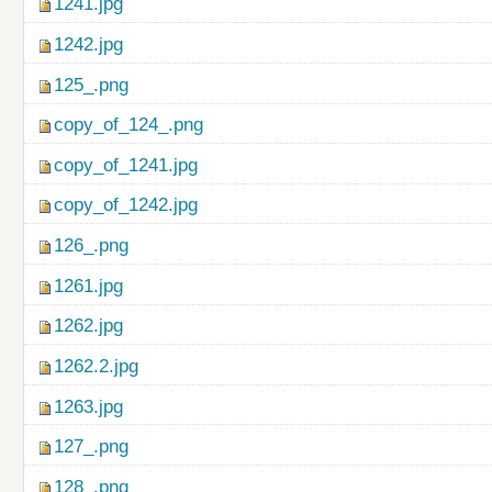
1241.jpg
1242.jpg
125_.png
copy_of_124_.png
copy_of_1241.jpg
copy_of_1242.jpg
126_.png
1261.jpg
1262.jpg
1262.2.jpg
1263.jpg
127_.png
128_.png