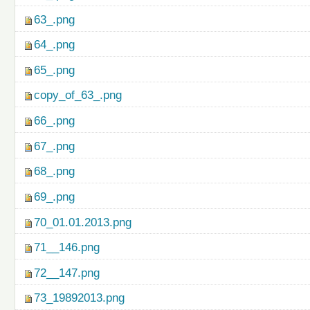
63_.png
64_.png
65_.png
copy_of_63_.png
66_.png
67_.png
68_.png
69_.png
70_01.01.2013.png
71__146.png
72__147.png
73_19892013.png