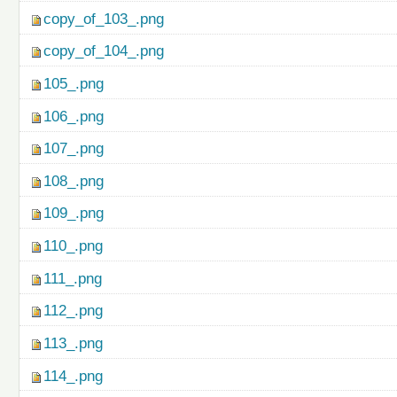
copy_of_103_.png
copy_of_104_.png
105_.png
106_.png
107_.png
108_.png
109_.png
110_.png
111_.png
112_.png
113_.png
114_.png