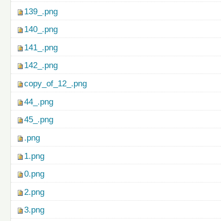
139_.png
140_.png
141_.png
142_.png
copy_of_12_.png
44_.png
45_.png
.png
1.png
0.png
2.png
3.png