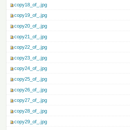
copy18_of_.jpg
copy19_of_.jpg
copy20_of_.jpg
copy21_of_.jpg
copy22_of_.jpg
copy23_of_.jpg
copy24_of_.jpg
copy25_of_.jpg
copy26_of_.jpg
copy27_of_.jpg
copy28_of_.jpg
copy29_of_.jpg