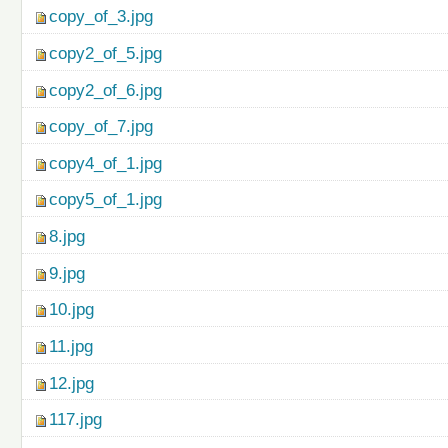
copy_of_3.jpg
copy2_of_5.jpg
copy2_of_6.jpg
copy_of_7.jpg
copy4_of_1.jpg
copy5_of_1.jpg
8.jpg
9.jpg
10.jpg
11.jpg
12.jpg
117.jpg