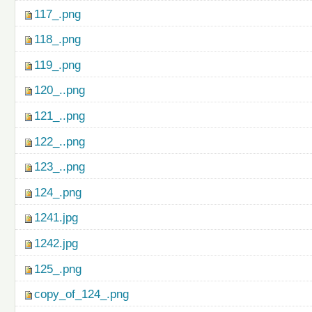
117_.png
118_.png
119_.png
120_..png
121_..png
122_..png
123_..png
124_.png
1241.jpg
1242.jpg
125_.png
copy_of_124_.png