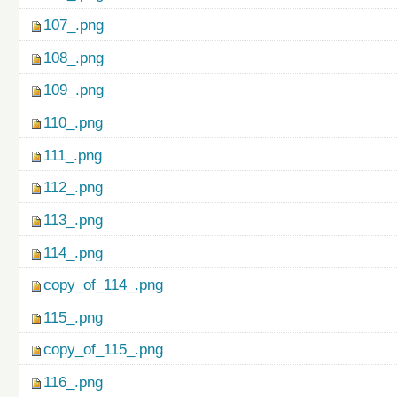
107_.png
108_.png
109_.png
110_.png
111_.png
112_.png
113_.png
114_.png
copy_of_114_.png
115_.png
copy_of_115_.png
116_.png