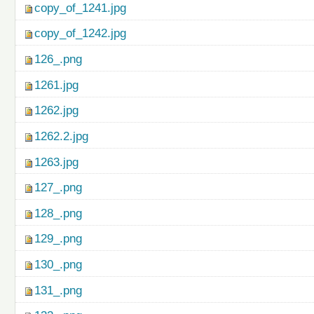
copy_of_1241.jpg
copy_of_1242.jpg
126_.png
1261.jpg
1262.jpg
1262.2.jpg
1263.jpg
127_.png
128_.png
129_.png
130_.png
131_.png