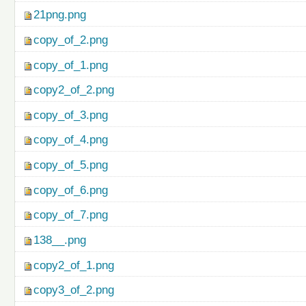
21png.png
copy_of_2.png
copy_of_1.png
copy2_of_2.png
copy_of_3.png
copy_of_4.png
copy_of_5.png
copy_of_6.png
copy_of_7.png
138__.png
copy2_of_1.png
copy3_of_2.png