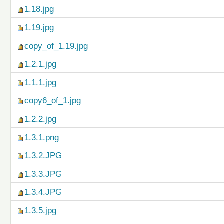
1.18.jpg
1.19.jpg
copy_of_1.19.jpg
1.2.1.jpg
1.1.1.jpg
copy6_of_1.jpg
1.2.2.jpg
1.3.1.png
1.3.2.JPG
1.3.3.JPG
1.3.4.JPG
1.3.5.jpg