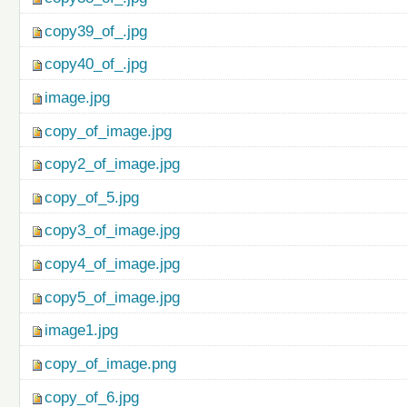
copy39_of_.jpg
copy40_of_.jpg
image.jpg
copy_of_image.jpg
copy2_of_image.jpg
copy_of_5.jpg
copy3_of_image.jpg
copy4_of_image.jpg
copy5_of_image.jpg
image1.jpg
copy_of_image.png
copy_of_6.jpg