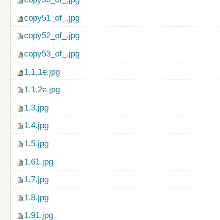
copy51_of_.jpg
copy52_of_.jpg
copy53_of_.jpg
1.1.1e.jpg
1.1.2e.jpg
1.3.jpg
1.4.jpg
1.5.jpg
1.61.jpg
1.7.jpg
1.8.jpg
1.91.jpg