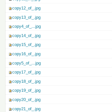
copy12_of_.jpg
copy13_of_.jpg
copy4_of_...jpg
copy14_of_.jpg
copy15_of_.jpg
copy16_of_.jpg
copy5_of_...jpg
copy17_of_.jpg
copy18_of_.jpg
copy19_of_.jpg
copy20_of_.jpg
copy21_of_.jpg