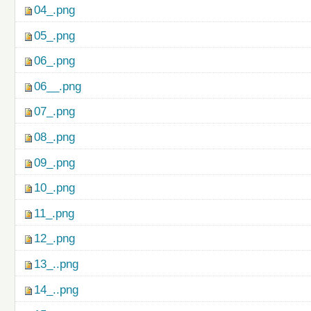
04_.png
05_.png
06_.png
06__.png
07_.png
08_.png
09_.png
10_.png
11_.png
12_.png
13_..png
14_..png