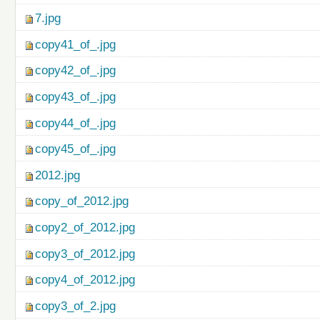
7.jpg
copy41_of_.jpg
copy42_of_.jpg
copy43_of_.jpg
copy44_of_.jpg
copy45_of_.jpg
2012.jpg
copy_of_2012.jpg
copy2_of_2012.jpg
copy3_of_2012.jpg
copy4_of_2012.jpg
copy3_of_2.jpg