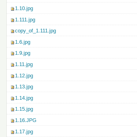
1.10.jpg
1.111.jpg
copy_of_1.111.jpg
1.6.jpg
1.9.jpg
1.11.jpg
1.12.jpg
1.13.jpg
1.14.jpg
1.15.jpg
1.16.JPG
1.17.jpg