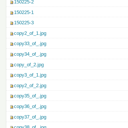
150225-2
150225-1
150225-3
copy2_of_1.jpg
copy33_of_.jpg
copy34_of_.jpg
copy_of_2.jpg
copy3_of_1.jpg
copy2_of_2.jpg
copy35_of_.jpg
copy36_of_.jpg
copy37_of_.jpg
copy38_of_.jpg