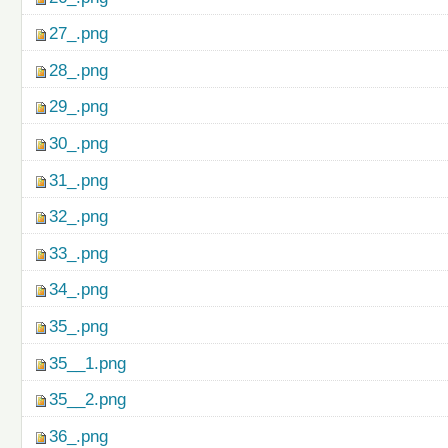
27_.png
28_.png
29_.png
30_.png
31_.png
32_.png
33_.png
34_.png
35_.png
35__1.png
35__2.png
36_.png