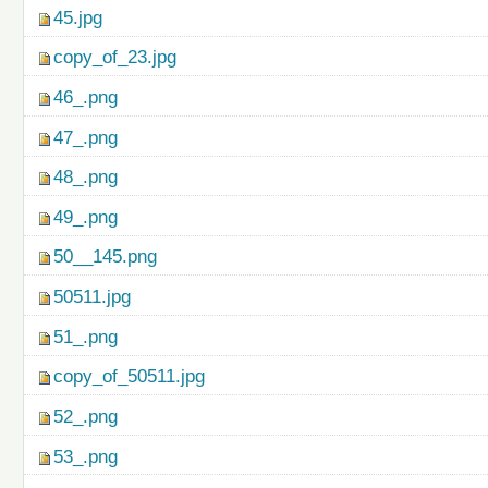
45.jpg
copy_of_23.jpg
46_.png
47_.png
48_.png
49_.png
50__145.png
50511.jpg
51_.png
copy_of_50511.jpg
52_.png
53_.png