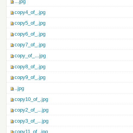
...jpg
copy4_of_.jpg
copy5_of_.jpg
copy6_of_.jpg
copy7_of_.jpg
copy_of_...jpg
copy8_of_.jpg
copy9_of_.jpg
..jpg
copy10_of_.jpg
copy2_of_...jpg
copy3_of_...jpg
copy11_of_.jpg