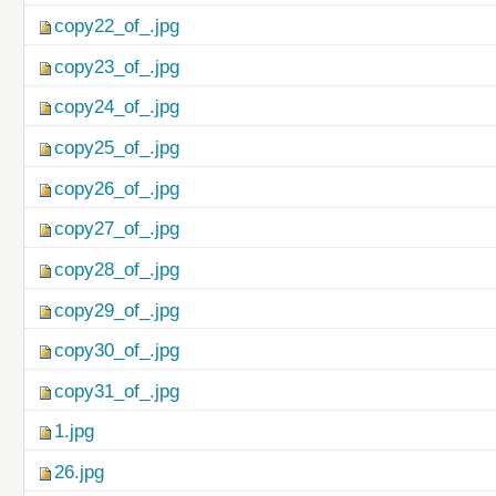
copy22_of_.jpg
copy23_of_.jpg
copy24_of_.jpg
copy25_of_.jpg
copy26_of_.jpg
copy27_of_.jpg
copy28_of_.jpg
copy29_of_.jpg
copy30_of_.jpg
copy31_of_.jpg
1.jpg
26.jpg