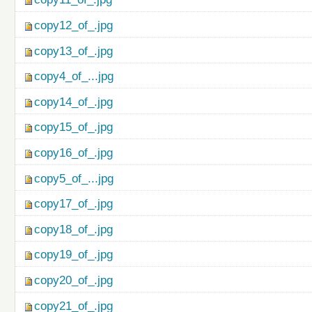
copy12_of_.jpg
copy13_of_.jpg
copy4_of_...jpg
copy14_of_.jpg
copy15_of_.jpg
copy16_of_.jpg
copy5_of_...jpg
copy17_of_.jpg
copy18_of_.jpg
copy19_of_.jpg
copy20_of_.jpg
copy21_of_.jpg