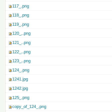
117_.png
118_.png
119_.png
120_..png
121_..png
122_..png
123_..png
124_.png
1241.jpg
1242.jpg
125_.png
copy_of_124_.png