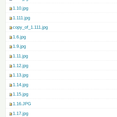
1.10.jpg
1.111.jpg
copy_of_1.111.jpg
1.6.jpg
1.9.jpg
1.11.jpg
1.12.jpg
1.13.jpg
1.14.jpg
1.15.jpg
1.16.JPG
1.17.jpg