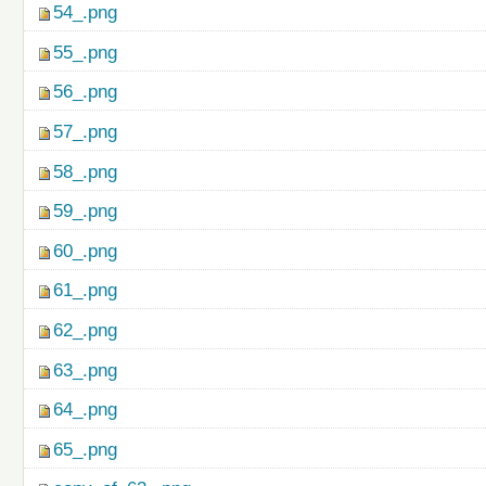
54_.png
55_.png
56_.png
57_.png
58_.png
59_.png
60_.png
61_.png
62_.png
63_.png
64_.png
65_.png