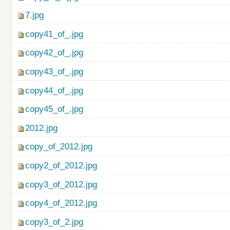
7.jpg
copy41_of_.jpg
copy42_of_.jpg
copy43_of_.jpg
copy44_of_.jpg
copy45_of_.jpg
2012.jpg
copy_of_2012.jpg
copy2_of_2012.jpg
copy3_of_2012.jpg
copy4_of_2012.jpg
copy3_of_2.jpg