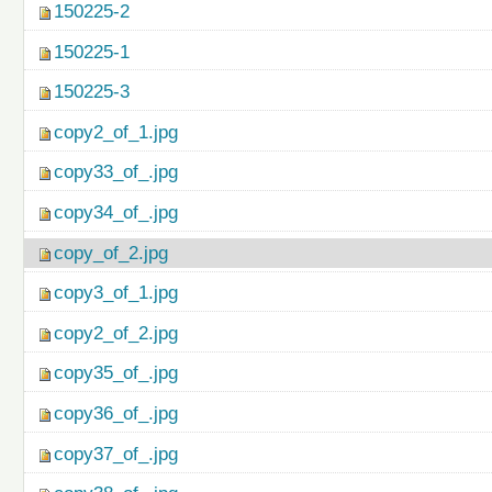
150225-2
150225-1
150225-3
copy2_of_1.jpg
copy33_of_.jpg
copy34_of_.jpg
copy_of_2.jpg
copy3_of_1.jpg
copy2_of_2.jpg
copy35_of_.jpg
copy36_of_.jpg
copy37_of_.jpg