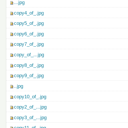
...jpg
copy4_of_.jpg
copy5_of_.jpg
copy6_of_.jpg
copy7_of_.jpg
copy_of_...jpg
copy8_of_.jpg
copy9_of_.jpg
..jpg
copy10_of_.jpg
copy2_of_...jpg
copy3_of_...jpg
copy11_of_.jpg