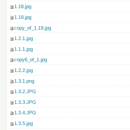
1.18.jpg
1.19.jpg
copy_of_1.19.jpg
1.2.1.jpg
1.1.1.jpg
copy6_of_1.jpg
1.2.2.jpg
1.3.1.png
1.3.2.JPG
1.3.3.JPG
1.3.4.JPG
1.3.5.jpg