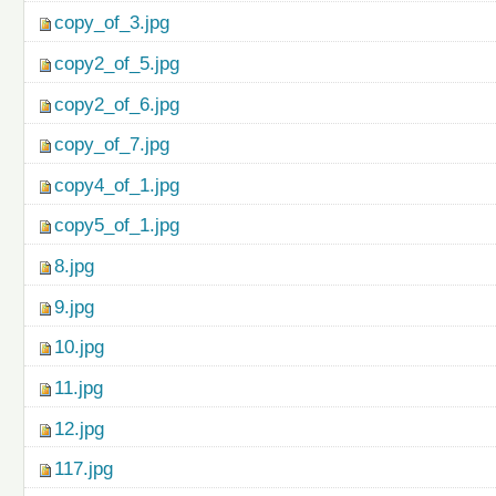
copy_of_3.jpg
copy2_of_5.jpg
copy2_of_6.jpg
copy_of_7.jpg
copy4_of_1.jpg
copy5_of_1.jpg
8.jpg
9.jpg
10.jpg
11.jpg
12.jpg
117.jpg