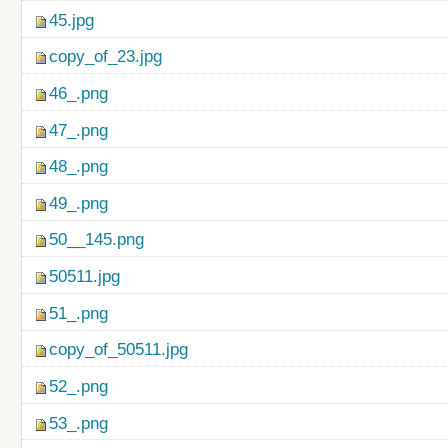
45.jpg
copy_of_23.jpg
46_.png
47_.png
48_.png
49_.png
50__145.png
50511.jpg
51_.png
copy_of_50511.jpg
52_.png
53_.png