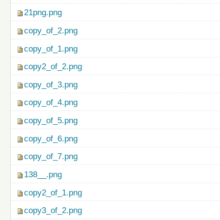
21png.png
copy_of_2.png
copy_of_1.png
copy2_of_2.png
copy_of_3.png
copy_of_4.png
copy_of_5.png
copy_of_6.png
copy_of_7.png
138__.png
copy2_of_1.png
copy3_of_2.png