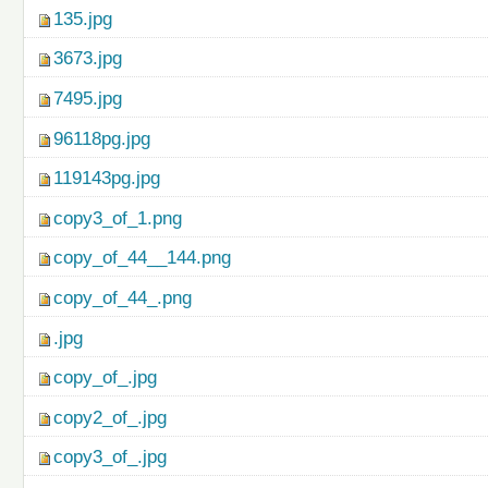
135.jpg
3673.jpg
7495.jpg
96118pg.jpg
119143pg.jpg
copy3_of_1.png
copy_of_44__144.png
copy_of_44_.png
.jpg
copy_of_.jpg
copy2_of_.jpg
copy3_of_.jpg