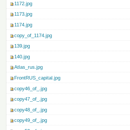
1172.jpg
1173.jpg
1174.jpg
copy_of_1174.jpg
139.jpg
140.jpg
Atlas_rus.jpg
FrontRUS_capital.jpg
copy46_of_.jpg
copy47_of_.jpg
copy48_of_.jpg
copy49_of_.jpg