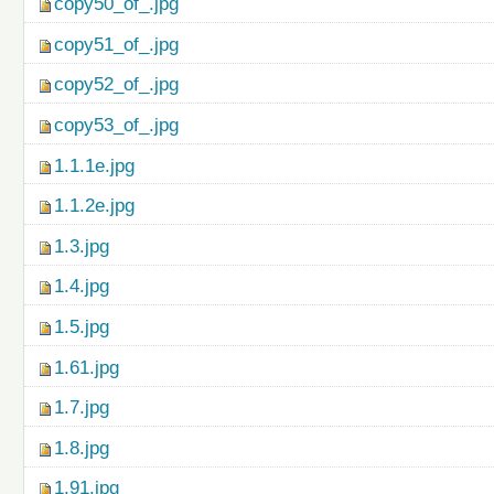
copy50_of_.jpg
copy51_of_.jpg
copy52_of_.jpg
copy53_of_.jpg
1.1.1e.jpg
1.1.2e.jpg
1.3.jpg
1.4.jpg
1.5.jpg
1.61.jpg
1.7.jpg
1.8.jpg
1.91.jpg