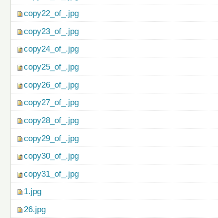
copy22_of_.jpg
copy23_of_.jpg
copy24_of_.jpg
copy25_of_.jpg
copy26_of_.jpg
copy27_of_.jpg
copy28_of_.jpg
copy29_of_.jpg
copy30_of_.jpg
copy31_of_.jpg
1.jpg
26.jpg