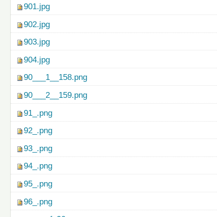
901.jpg
902.jpg
903.jpg
904.jpg
90___1__158.png
90___2__159.png
91_.png
92_.png
93_.png
94_.png
95_.png
96_.png