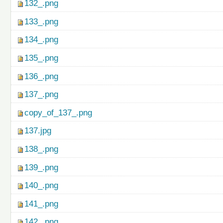
132_.png
133_.png
134_.png
135_.png
136_.png
137_.png
copy_of_137_.png
137.jpg
138_.png
139_.png
140_.png
141_.png
142_.png