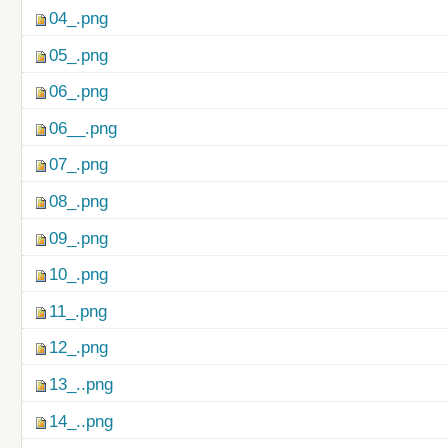
04_.png
05_.png
06_.png
06__.png
07_.png
08_.png
09_.png
10_.png
11_.png
12_.png
13_..png
14_..png