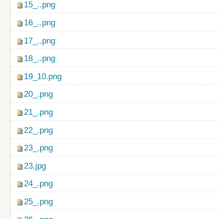
15_..png
16_..png
17_..png
18_..png
19_10.png
20_.png
21_.png
22_.png
23_.png
23.jpg
24_.png
25_.png