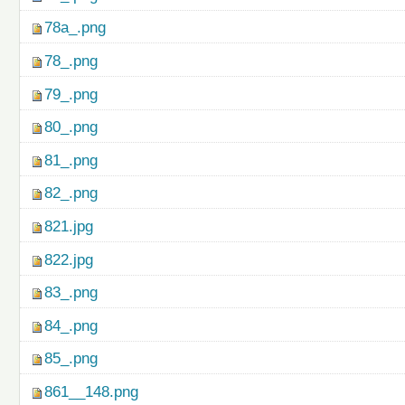
78a_.png
78_.png
79_.png
80_.png
81_.png
82_.png
821.jpg
822.jpg
83_.png
84_.png
85_.png
861__148.png