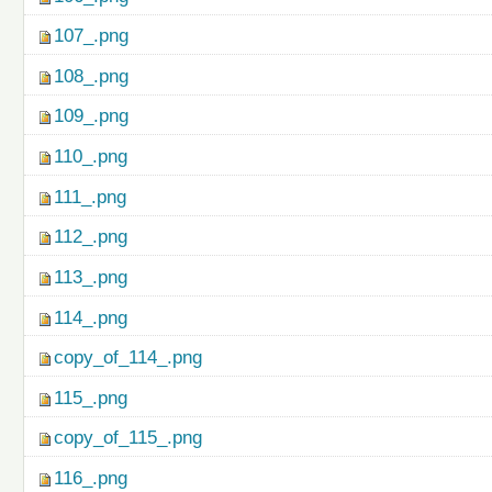
107_.png
108_.png
109_.png
110_.png
111_.png
112_.png
113_.png
114_.png
copy_of_114_.png
115_.png
copy_of_115_.png
116_.png