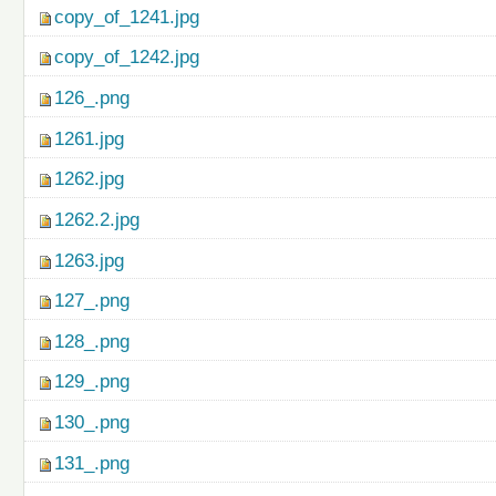
copy_of_1241.jpg
copy_of_1242.jpg
126_.png
1261.jpg
1262.jpg
1262.2.jpg
1263.jpg
127_.png
128_.png
129_.png
130_.png
131_.png