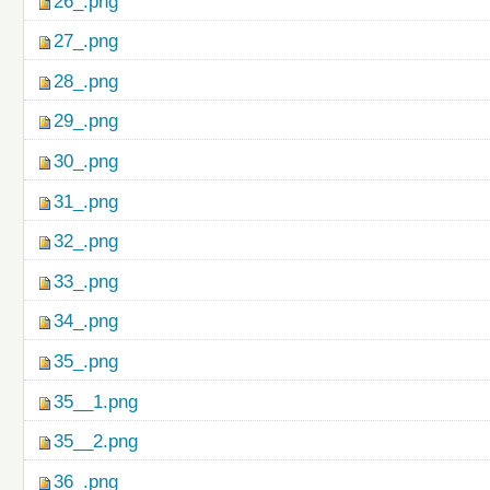
26_.png
27_.png
28_.png
29_.png
30_.png
31_.png
32_.png
33_.png
34_.png
35_.png
35__1.png
35__2.png
36_.png