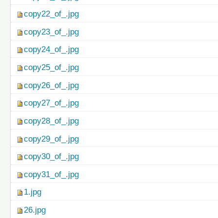
copy22_of_.jpg
copy23_of_.jpg
copy24_of_.jpg
copy25_of_.jpg
copy26_of_.jpg
copy27_of_.jpg
copy28_of_.jpg
copy29_of_.jpg
copy30_of_.jpg
copy31_of_.jpg
1.jpg
26.jpg