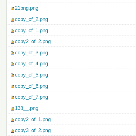
21png.png
copy_of_2.png
copy_of_1.png
copy2_of_2.png
copy_of_3.png
copy_of_4.png
copy_of_5.png
copy_of_6.png
copy_of_7.png
138__.png
copy2_of_1.png
copy3_of_2.png