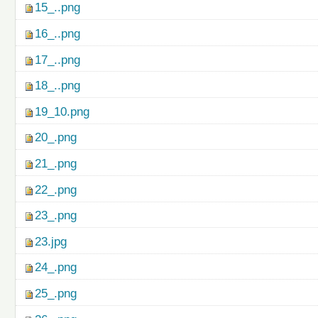
15_..png
16_..png
17_..png
18_..png
19_10.png
20_.png
21_.png
22_.png
23_.png
23.jpg
24_.png
25_.png