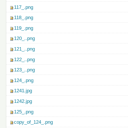
117_.png
118_.png
119_.png
120_..png
121_..png
122_..png
123_..png
124_.png
1241.jpg
1242.jpg
125_.png
copy_of_124_.png