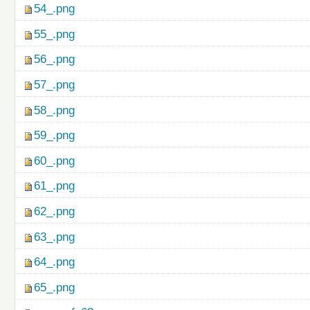
54_.png
55_.png
56_.png
57_.png
58_.png
59_.png
60_.png
61_.png
62_.png
63_.png
64_.png
65_.png