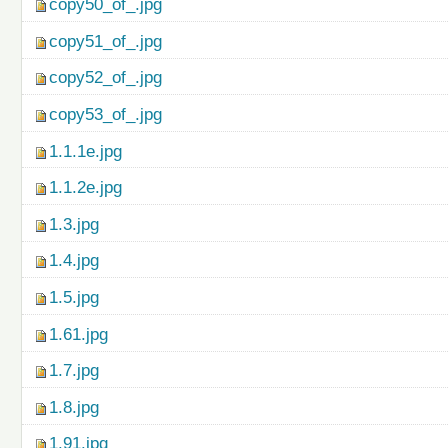
copy50_of_.jpg
copy51_of_.jpg
copy52_of_.jpg
copy53_of_.jpg
1.1.1e.jpg
1.1.2e.jpg
1.3.jpg
1.4.jpg
1.5.jpg
1.61.jpg
1.7.jpg
1.8.jpg
1.91.jpg