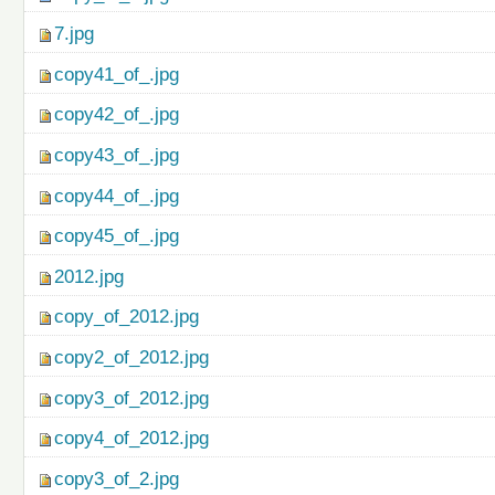
7.jpg
copy41_of_.jpg
copy42_of_.jpg
copy43_of_.jpg
copy44_of_.jpg
copy45_of_.jpg
2012.jpg
copy_of_2012.jpg
copy2_of_2012.jpg
copy3_of_2012.jpg
copy4_of_2012.jpg
copy3_of_2.jpg