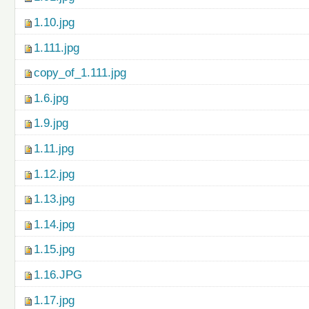
1.10.jpg
1.111.jpg
copy_of_1.111.jpg
1.6.jpg
1.9.jpg
1.11.jpg
1.12.jpg
1.13.jpg
1.14.jpg
1.15.jpg
1.16.JPG
1.17.jpg