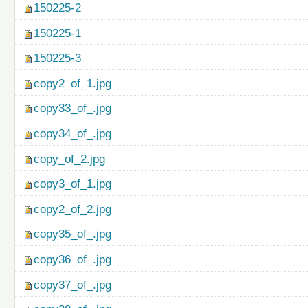
150225-2
150225-1
150225-3
copy2_of_1.jpg
copy33_of_.jpg
copy34_of_.jpg
copy_of_2.jpg
copy3_of_1.jpg
copy2_of_2.jpg
copy35_of_.jpg
copy36_of_.jpg
copy37_of_.jpg