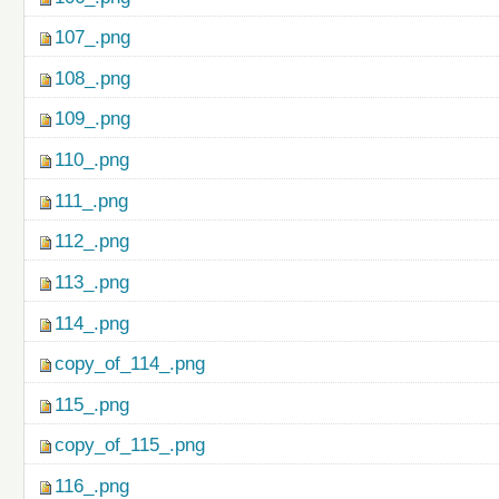
107_.png
108_.png
109_.png
110_.png
111_.png
112_.png
113_.png
114_.png
copy_of_114_.png
115_.png
copy_of_115_.png
116_.png