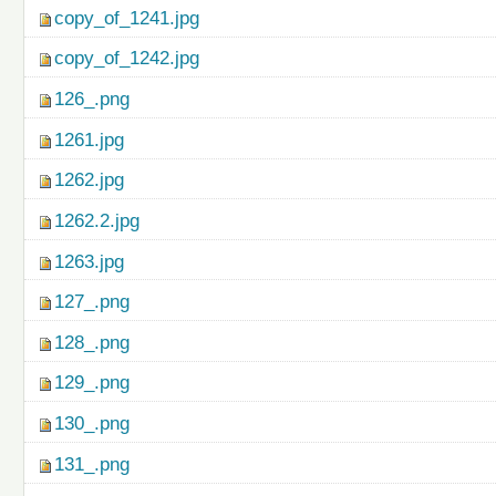
copy_of_1241.jpg
copy_of_1242.jpg
126_.png
1261.jpg
1262.jpg
1262.2.jpg
1263.jpg
127_.png
128_.png
129_.png
130_.png
131_.png