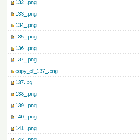
132_.png
133_.png
134_.png
135_.png
136_.png
137_.png
copy_of_137_.png
137.jpg
138_.png
139_.png
140_.png
141_.png
142_.png