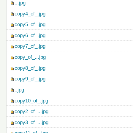
...jpg
copy4_of_.jpg
copy5_of_.jpg
copy6_of_.jpg
copy7_of_.jpg
copy_of_...jpg
copy8_of_.jpg
copy9_of_.jpg
..jpg
copy10_of_.jpg
copy2_of_...jpg
copy3_of_...jpg