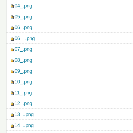
04_.png
05_.png
06_.png
06__.png
07_.png
08_.png
09_.png
10_.png
11_.png
12_.png
13_..png
14_..png