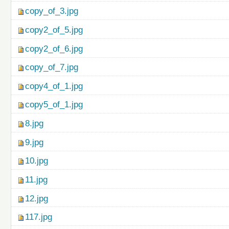
copy_of_3.jpg
copy2_of_5.jpg
copy2_of_6.jpg
copy_of_7.jpg
copy4_of_1.jpg
copy5_of_1.jpg
8.jpg
9.jpg
10.jpg
11.jpg
12.jpg
117.jpg