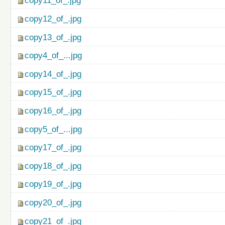
copy11_of_.jpg
copy12_of_.jpg
copy13_of_.jpg
copy4_of_...jpg
copy14_of_.jpg
copy15_of_.jpg
copy16_of_.jpg
copy5_of_...jpg
copy17_of_.jpg
copy18_of_.jpg
copy19_of_.jpg
copy20_of_.jpg
copy21_of_.jpg