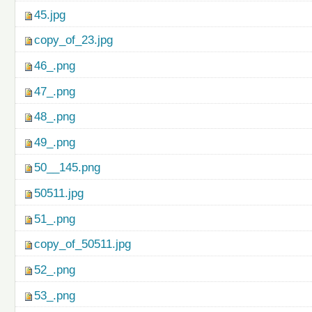
45.jpg
copy_of_23.jpg
46_.png
47_.png
48_.png
49_.png
50__145.png
50511.jpg
51_.png
copy_of_50511.jpg
52_.png
53_.png