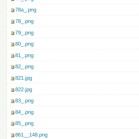
78a_.png
78_.png
79_.png
80_.png
81_.png
82_.png
821.jpg
822.jpg
83_.png
84_.png
85_.png
861__148.png