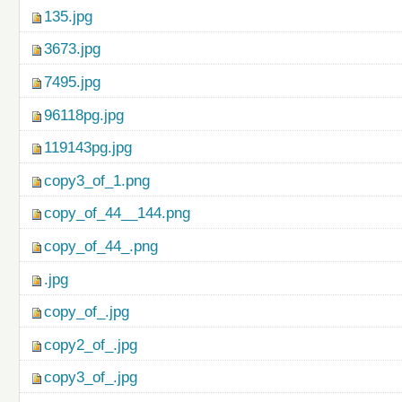
135.jpg
3673.jpg
7495.jpg
96118pg.jpg
119143pg.jpg
copy3_of_1.png
copy_of_44__144.png
copy_of_44_.png
.jpg
copy_of_.jpg
copy2_of_.jpg
copy3_of_.jpg