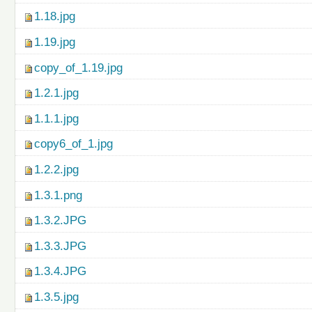
1.18.jpg
1.19.jpg
copy_of_1.19.jpg
1.2.1.jpg
1.1.1.jpg
copy6_of_1.jpg
1.2.2.jpg
1.3.1.png
1.3.2.JPG
1.3.3.JPG
1.3.4.JPG
1.3.5.jpg