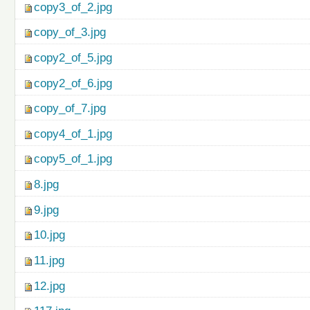
copy3_of_2.jpg
copy_of_3.jpg
copy2_of_5.jpg
copy2_of_6.jpg
copy_of_7.jpg
copy4_of_1.jpg
copy5_of_1.jpg
8.jpg
9.jpg
10.jpg
11.jpg
12.jpg