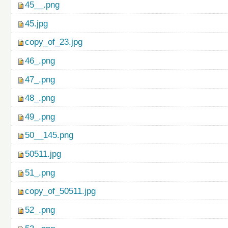
45__.png
45.jpg
copy_of_23.jpg
46_.png
47_.png
48_.png
49_.png
50__145.png
50511.jpg
51_.png
copy_of_50511.jpg
52_.png