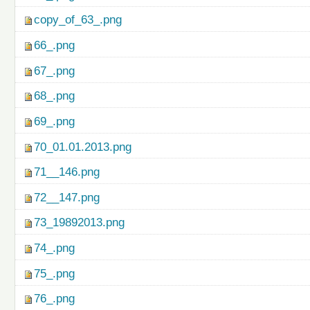
copy_of_63_.png
66_.png
67_.png
68_.png
69_.png
70_01.01.2013.png
71__146.png
72__147.png
73_19892013.png
74_.png
75_.png
76_.png