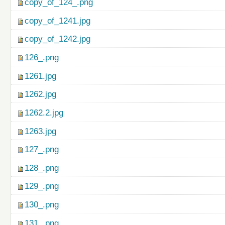
copy_of_124_.png
copy_of_1241.jpg
copy_of_1242.jpg
126_.png
1261.jpg
1262.jpg
1262.2.jpg
1263.jpg
127_.png
128_.png
129_.png
130_.png
131_.png