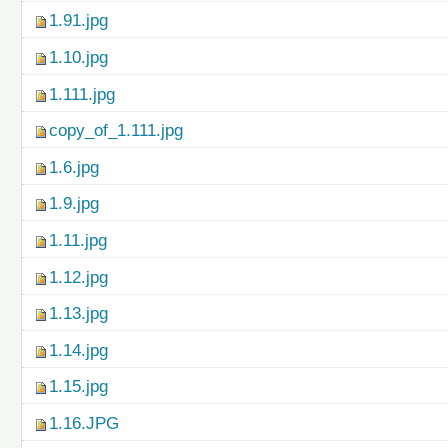
1.91.jpg
1.10.jpg
1.111.jpg
copy_of_1.111.jpg
1.6.jpg
1.9.jpg
1.11.jpg
1.12.jpg
1.13.jpg
1.14.jpg
1.15.jpg
1.16.JPG