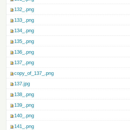
132_.png
133_.png
134_.png
135_.png
136_.png
137_.png
copy_of_137_.png
137.jpg
138_.png
139_.png
140_.png
141_.png