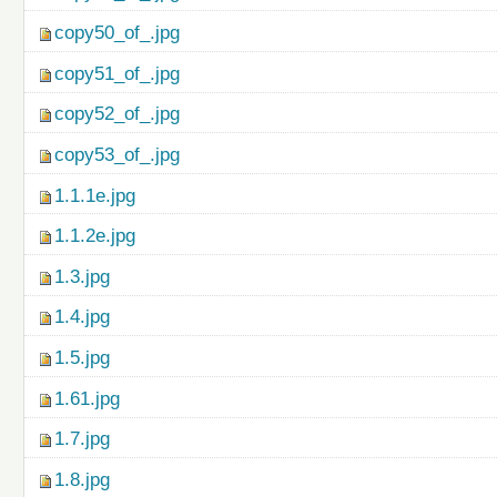
copy50_of_.jpg
copy51_of_.jpg
copy52_of_.jpg
copy53_of_.jpg
1.1.1e.jpg
1.1.2e.jpg
1.3.jpg
1.4.jpg
1.5.jpg
1.61.jpg
1.7.jpg
1.8.jpg