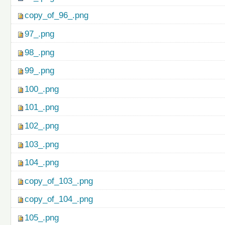
copy_of_96_.png
97_.png
98_.png
99_.png
100_.png
101_.png
102_.png
103_.png
104_.png
copy_of_103_.png
copy_of_104_.png
105_.png