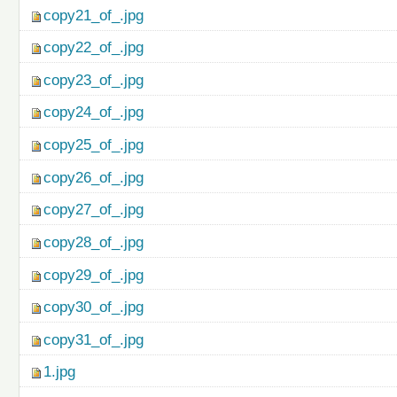
copy21_of_.jpg
copy22_of_.jpg
copy23_of_.jpg
copy24_of_.jpg
copy25_of_.jpg
copy26_of_.jpg
copy27_of_.jpg
copy28_of_.jpg
copy29_of_.jpg
copy30_of_.jpg
copy31_of_.jpg
1.jpg