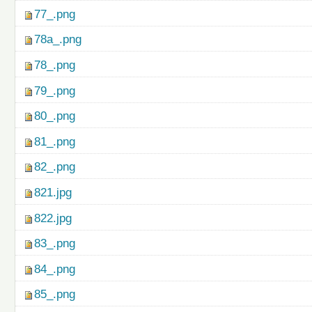
77_.png
78a_.png
78_.png
79_.png
80_.png
81_.png
82_.png
821.jpg
822.jpg
83_.png
84_.png
85_.png