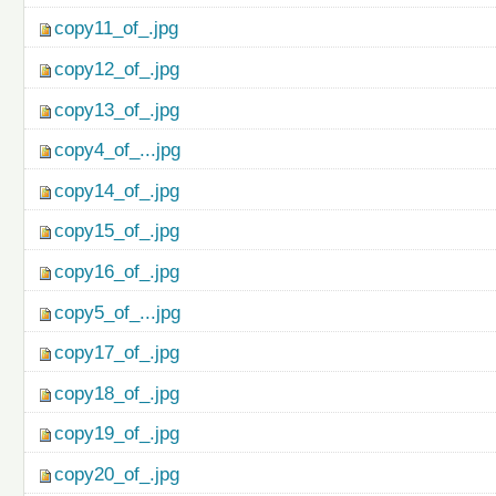
copy11_of_.jpg
copy12_of_.jpg
copy13_of_.jpg
copy4_of_...jpg
copy14_of_.jpg
copy15_of_.jpg
copy16_of_.jpg
copy5_of_...jpg
copy17_of_.jpg
copy18_of_.jpg
copy19_of_.jpg
copy20_of_.jpg