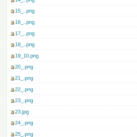
15_..png
16_..png
17_..png
18_..png
19_10.png
20_.png
21_.png
22_.png
23_.png
23.jpg
24_.png
25_.png