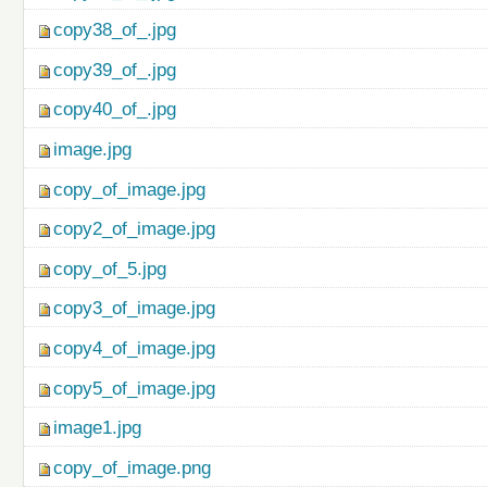
copy38_of_.jpg
copy39_of_.jpg
copy40_of_.jpg
image.jpg
copy_of_image.jpg
copy2_of_image.jpg
copy_of_5.jpg
copy3_of_image.jpg
copy4_of_image.jpg
copy5_of_image.jpg
image1.jpg
copy_of_image.png