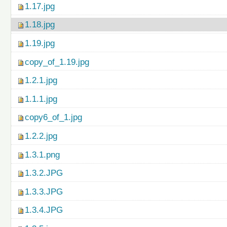
1.17.jpg
1.18.jpg
1.19.jpg
copy_of_1.19.jpg
1.2.1.jpg
1.1.1.jpg
copy6_of_1.jpg
1.2.2.jpg
1.3.1.png
1.3.2.JPG
1.3.3.JPG
1.3.4.JPG