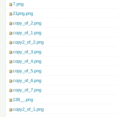
7.png
21png.png
copy_of_2.png
copy_of_1.png
copy2_of_2.png
copy_of_3.png
copy_of_4.png
copy_of_5.png
copy_of_6.png
copy_of_7.png
138__.png
copy2_of_1.png