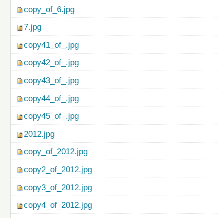
copy_of_6.jpg
7.jpg
copy41_of_.jpg
copy42_of_.jpg
copy43_of_.jpg
copy44_of_.jpg
copy45_of_.jpg
2012.jpg
copy_of_2012.jpg
copy2_of_2012.jpg
copy3_of_2012.jpg
copy4_of_2012.jpg