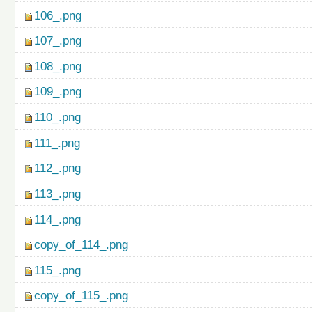
106_.png
107_.png
108_.png
109_.png
110_.png
111_.png
112_.png
113_.png
114_.png
copy_of_114_.png
115_.png
copy_of_115_.png