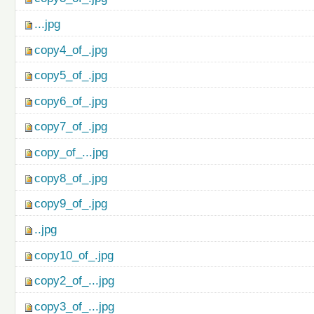
...jpg
copy4_of_.jpg
copy5_of_.jpg
copy6_of_.jpg
copy7_of_.jpg
copy_of_...jpg
copy8_of_.jpg
copy9_of_.jpg
..jpg
copy10_of_.jpg
copy2_of_...jpg
copy3_of_...jpg