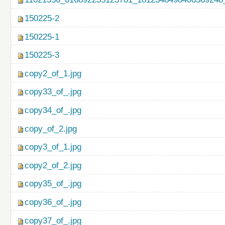
150225-2
150225-1
150225-3
copy2_of_1.jpg
copy33_of_.jpg
copy34_of_.jpg
copy_of_2.jpg
copy3_of_1.jpg
copy2_of_2.jpg
copy35_of_.jpg
copy36_of_.jpg
copy37_of_.jpg