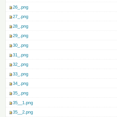
26_.png
27_.png
28_.png
29_.png
30_.png
31_.png
32_.png
33_.png
34_.png
35_.png
35__1.png
35__2.png