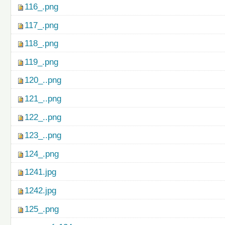
116_.png
117_.png
118_.png
119_.png
120_..png
121_..png
122_..png
123_..png
124_.png
1241.jpg
1242.jpg
125_.png