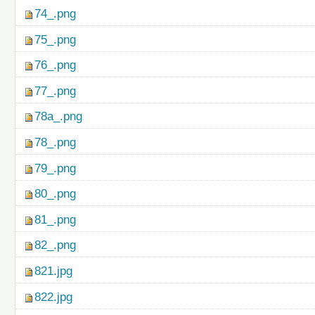
74_.png
75_.png
76_.png
77_.png
78a_.png
78_.png
79_.png
80_.png
81_.png
82_.png
821.jpg
822.jpg