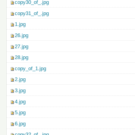
copy30_of_.jpg
copy31_of_.jpg
1.jpg
26.jpg
27.jpg
28.jpg
copy_of_1.jpg
2.jpg
3.jpg
4.jpg
5.jpg
6.jpg
copy32_of_.jpg