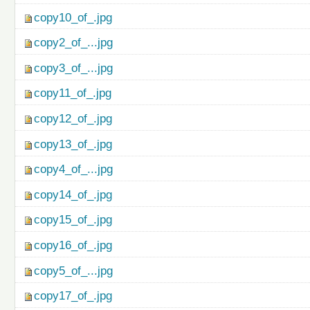
copy10_of_.jpg
copy2_of_...jpg
copy3_of_...jpg
copy11_of_.jpg
copy12_of_.jpg
copy13_of_.jpg
copy4_of_...jpg
copy14_of_.jpg
copy15_of_.jpg
copy16_of_.jpg
copy5_of_...jpg
copy17_of_.jpg