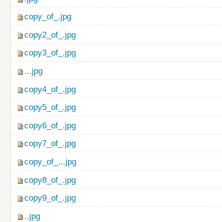
copy_of_.jpg
copy2_of_.jpg
copy3_of_.jpg
...jpg
copy4_of_.jpg
copy5_of_.jpg
copy6_of_.jpg
copy7_of_.jpg
copy_of_...jpg
copy8_of_.jpg
copy9_of_.jpg
..jpg