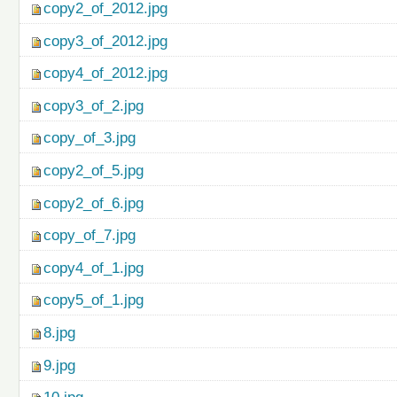
copy2_of_2012.jpg
copy3_of_2012.jpg
copy4_of_2012.jpg
copy3_of_2.jpg
copy_of_3.jpg
copy2_of_5.jpg
copy2_of_6.jpg
copy_of_7.jpg
copy4_of_1.jpg
copy5_of_1.jpg
8.jpg
9.jpg