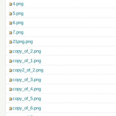
4.png
5.png
6.png
7.png
21png.png
copy_of_2.png
copy_of_1.png
copy2_of_2.png
copy_of_3.png
copy_of_4.png
copy_of_5.png
copy_of_6.png