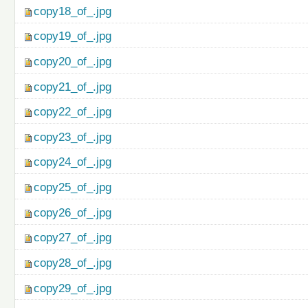
copy18_of_.jpg
copy19_of_.jpg
copy20_of_.jpg
copy21_of_.jpg
copy22_of_.jpg
copy23_of_.jpg
copy24_of_.jpg
copy25_of_.jpg
copy26_of_.jpg
copy27_of_.jpg
copy28_of_.jpg
copy29_of_.jpg