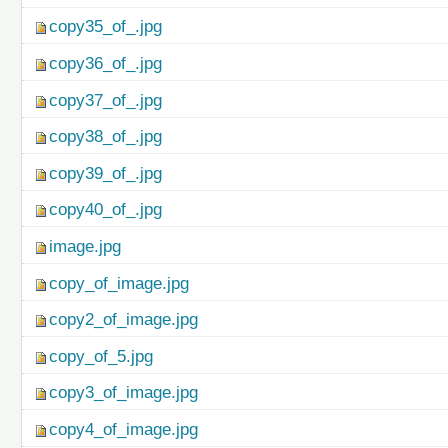
copy35_of_.jpg
copy36_of_.jpg
copy37_of_.jpg
copy38_of_.jpg
copy39_of_.jpg
copy40_of_.jpg
image.jpg
copy_of_image.jpg
copy2_of_image.jpg
copy_of_5.jpg
copy3_of_image.jpg
copy4_of_image.jpg