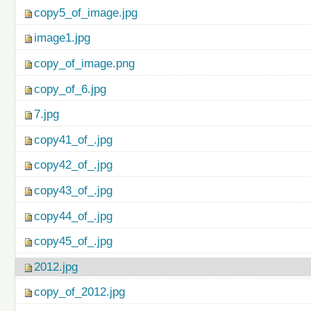
copy5_of_image.jpg
image1.jpg
copy_of_image.png
copy_of_6.jpg
7.jpg
copy41_of_.jpg
copy42_of_.jpg
copy43_of_.jpg
copy44_of_.jpg
copy45_of_.jpg
2012.jpg
copy_of_2012.jpg