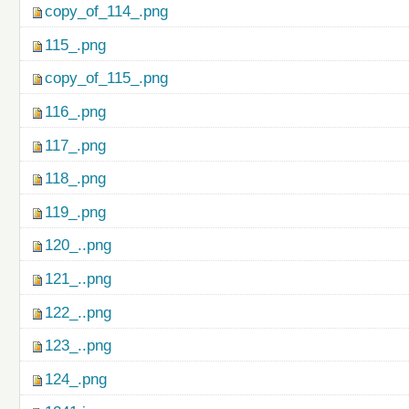
copy_of_114_.png
115_.png
copy_of_115_.png
116_.png
117_.png
118_.png
119_.png
120_..png
121_..png
122_..png
123_..png
124_.png