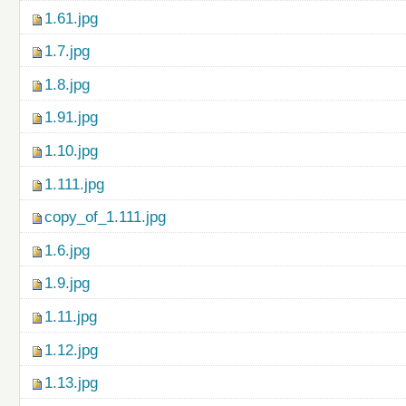
1.61.jpg
1.7.jpg
1.8.jpg
1.91.jpg
1.10.jpg
1.111.jpg
copy_of_1.111.jpg
1.6.jpg
1.9.jpg
1.11.jpg
1.12.jpg
1.13.jpg