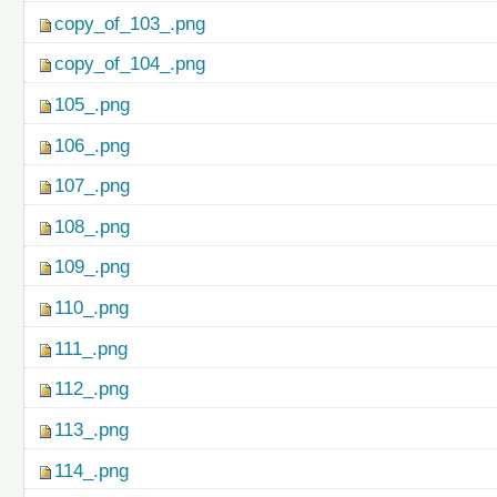
copy_of_103_.png
copy_of_104_.png
105_.png
106_.png
107_.png
108_.png
109_.png
110_.png
111_.png
112_.png
113_.png
114_.png