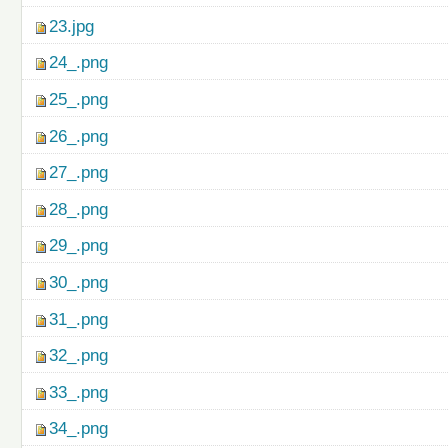
23.jpg
24_.png
25_.png
26_.png
27_.png
28_.png
29_.png
30_.png
31_.png
32_.png
33_.png
34_.png