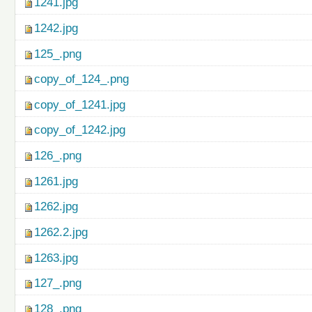
1241.jpg
1242.jpg
125_.png
copy_of_124_.png
copy_of_1241.jpg
copy_of_1242.jpg
126_.png
1261.jpg
1262.jpg
1262.2.jpg
1263.jpg
127_.png
128_.png