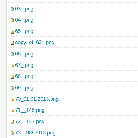
63_.png
64_.png
65_.png
copy_of_63_.png
66_.png
67_.png
68_.png
69_.png
70_01.01.2013.png
71__146.png
72__147.png
73_19892013.png