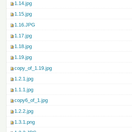
1.14.jpg
1.15.jpg
1.16.JPG
1.17.jpg
1.18.jpg
1.19.jpg
copy_of_1.19.jpg
1.2.1.jpg
1.1.1.jpg
copy6_of_1.jpg
1.2.2.jpg
1.3.1.png