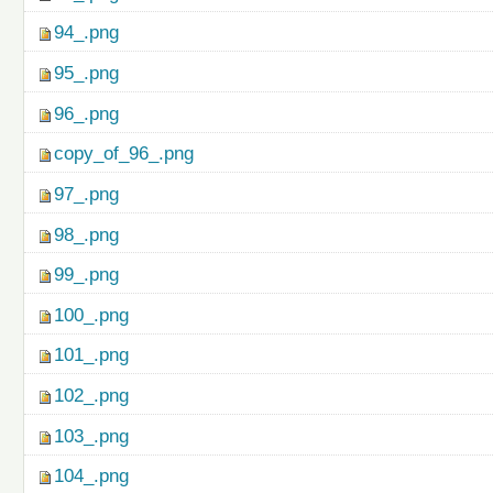
94_.png
95_.png
96_.png
copy_of_96_.png
97_.png
98_.png
99_.png
100_.png
101_.png
102_.png
103_.png
104_.png