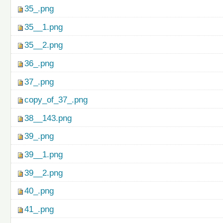
35_.png
35__1.png
35__2.png
36_.png
37_.png
copy_of_37_.png
38__143.png
39_.png
39__1.png
39__2.png
40_.png
41_.png