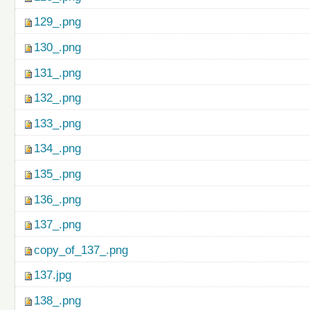
129_.png
130_.png
131_.png
132_.png
133_.png
134_.png
135_.png
136_.png
137_.png
copy_of_137_.png
137.jpg
138_.png