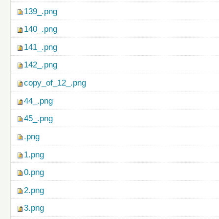
139_.png
140_.png
141_.png
142_.png
copy_of_12_.png
44_.png
45_.png
.png
1.png
0.png
2.png
3.png