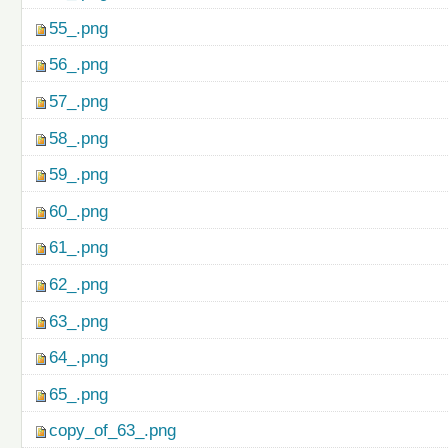
55_.png
56_.png
57_.png
58_.png
59_.png
60_.png
61_.png
62_.png
63_.png
64_.png
65_.png
copy_of_63_.png