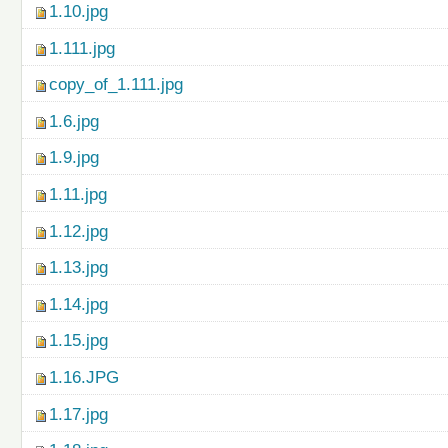
1.10.jpg
1.111.jpg
copy_of_1.111.jpg
1.6.jpg
1.9.jpg
1.11.jpg
1.12.jpg
1.13.jpg
1.14.jpg
1.15.jpg
1.16.JPG
1.17.jpg