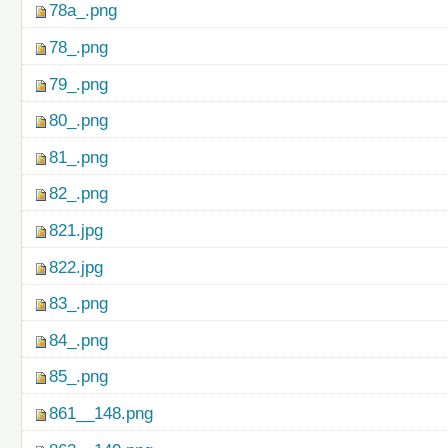
78a_.png
78_.png
79_.png
80_.png
81_.png
82_.png
821.jpg
822.jpg
83_.png
84_.png
85_.png
861__148.png