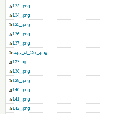
133_.png
134_.png
135_.png
136_.png
137_.png
copy_of_137_.png
137.jpg
138_.png
139_.png
140_.png
141_.png
142_.png