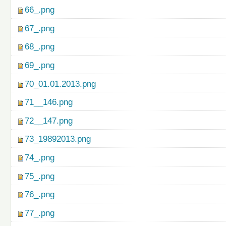
66_.png
67_.png
68_.png
69_.png
70_01.01.2013.png
71__146.png
72__147.png
73_19892013.png
74_.png
75_.png
76_.png
77_.png