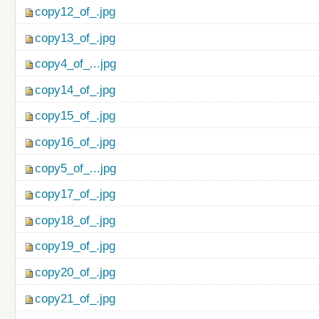
copy12_of_.jpg
copy13_of_.jpg
copy4_of_...jpg
copy14_of_.jpg
copy15_of_.jpg
copy16_of_.jpg
copy5_of_...jpg
copy17_of_.jpg
copy18_of_.jpg
copy19_of_.jpg
copy20_of_.jpg
copy21_of_.jpg