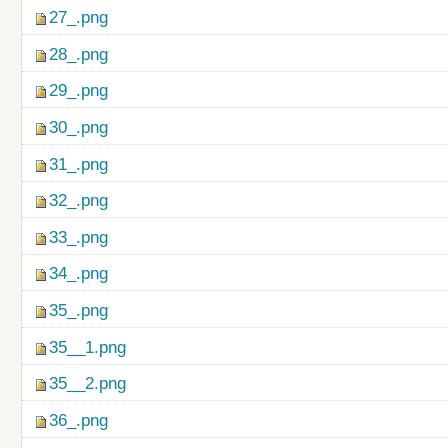
27_.png
28_.png
29_.png
30_.png
31_.png
32_.png
33_.png
34_.png
35_.png
35__1.png
35__2.png
36_.png