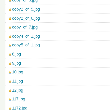
copy_of_3.jpg
copy2_of_5.jpg
copy2_of_6.jpg
copy_of_7.jpg
copy4_of_1.jpg
copy5_of_1.jpg
8.jpg
9.jpg
10.jpg
11.jpg
12.jpg
117.jpg
1172.jpg