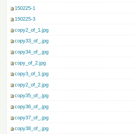
150225-1
150225-3
copy2_of_1.jpg
copy33_of_.jpg
copy34_of_.jpg
copy_of_2.jpg
copy3_of_1.jpg
copy2_of_2.jpg
copy35_of_.jpg
copy36_of_.jpg
copy37_of_.jpg
copy38_of_.jpg