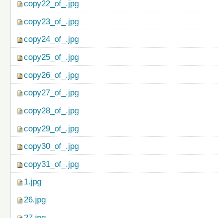
copy22_of_.jpg
copy23_of_.jpg
copy24_of_.jpg
copy25_of_.jpg
copy26_of_.jpg
copy27_of_.jpg
copy28_of_.jpg
copy29_of_.jpg
copy30_of_.jpg
copy31_of_.jpg
1.jpg
26.jpg
27.jpg