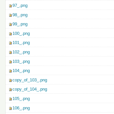
97_.png
98_.png
99_.png
100_.png
101_.png
102_.png
103_.png
104_.png
copy_of_103_.png
copy_of_104_.png
105_.png
106_.png