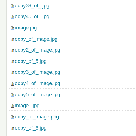
copy39_of_.jpg
copy40_of_.jpg
image.jpg
copy_of_image.jpg
copy2_of_image.jpg
copy_of_5.jpg
copy3_of_image.jpg
copy4_of_image.jpg
copy5_of_image.jpg
image1.jpg
copy_of_image.png
copy_of_6.jpg