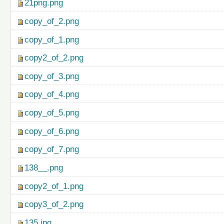
21png.png
copy_of_2.png
copy_of_1.png
copy2_of_2.png
copy_of_3.png
copy_of_4.png
copy_of_5.png
copy_of_6.png
copy_of_7.png
138__.png
copy2_of_1.png
copy3_of_2.png
135.jpg