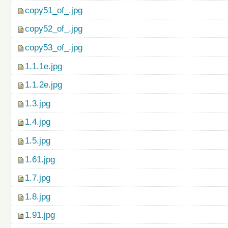
copy51_of_.jpg
copy52_of_.jpg
copy53_of_.jpg
1.1.1e.jpg
1.1.2e.jpg
1.3.jpg
1.4.jpg
1.5.jpg
1.61.jpg
1.7.jpg
1.8.jpg
1.91.jpg