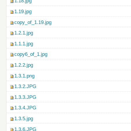
1.18.jpg
1.19.jpg
copy_of_1.19.jpg
1.2.1.jpg
1.1.1.jpg
copy6_of_1.jpg
1.2.2.jpg
1.3.1.png
1.3.2.JPG
1.3.3.JPG
1.3.4.JPG
1.3.5.jpg
1.3.6.JPG