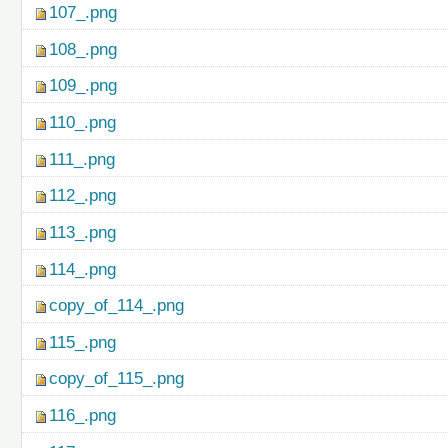
107_.png
108_.png
109_.png
110_.png
111_.png
112_.png
113_.png
114_.png
copy_of_114_.png
115_.png
copy_of_115_.png
116_.png