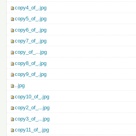
copy4_of_.jpg
copy5_of_.jpg
copy6_of_.jpg
copy7_of_.jpg
copy_of_...jpg
copy8_of_.jpg
copy9_of_.jpg
..jpg
copy10_of_.jpg
copy2_of_...jpg
copy3_of_...jpg
copy11_of_.jpg