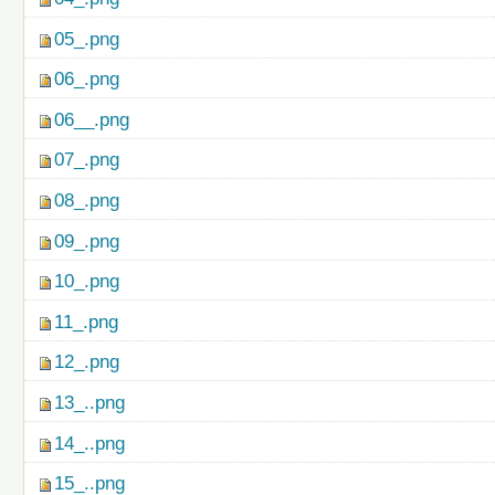
05_.png
06_.png
06__.png
07_.png
08_.png
09_.png
10_.png
11_.png
12_.png
13_..png
14_..png
15_..png