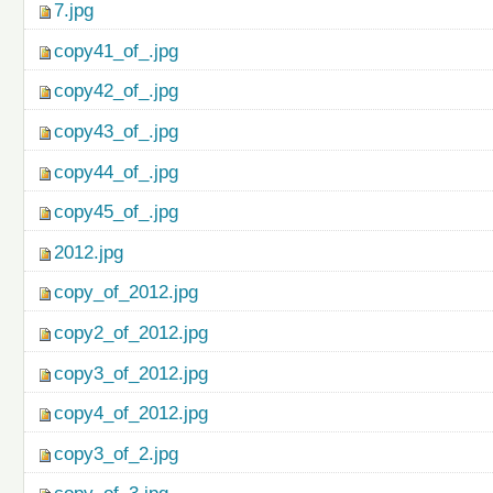
7.jpg
copy41_of_.jpg
copy42_of_.jpg
copy43_of_.jpg
copy44_of_.jpg
copy45_of_.jpg
2012.jpg
copy_of_2012.jpg
copy2_of_2012.jpg
copy3_of_2012.jpg
copy4_of_2012.jpg
copy3_of_2.jpg