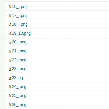
16_..png
17_..png
18_..png
19_10.png
20_.png
21_.png
22_.png
23_.png
23.jpg
24_.png
25_.png
26_.png