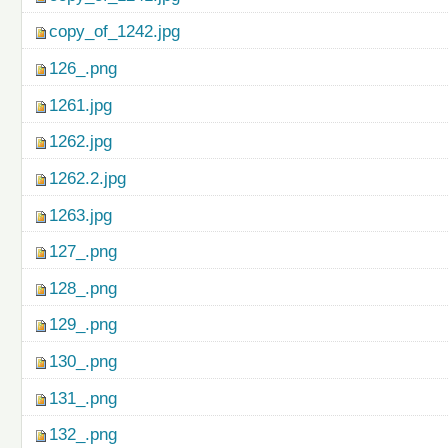
copy_of_1242.jpg
126_.png
1261.jpg
1262.jpg
1262.2.jpg
1263.jpg
127_.png
128_.png
129_.png
130_.png
131_.png
132_.png