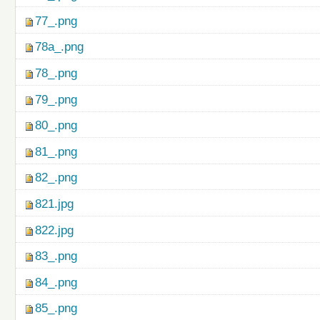
77_.png
78a_.png
78_.png
79_.png
80_.png
81_.png
82_.png
821.jpg
822.jpg
83_.png
84_.png
85_.png