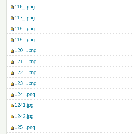
116_.png
117_.png
118_.png
119_.png
120_..png
121_..png
122_..png
123_..png
124_.png
1241.jpg
1242.jpg
125_.png