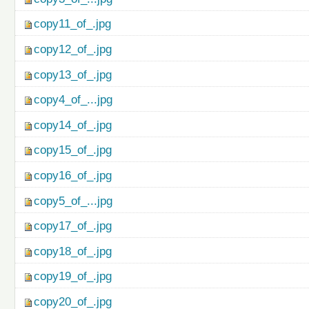
copy11_of_.jpg
copy12_of_.jpg
copy13_of_.jpg
copy4_of_...jpg
copy14_of_.jpg
copy15_of_.jpg
copy16_of_.jpg
copy5_of_...jpg
copy17_of_.jpg
copy18_of_.jpg
copy19_of_.jpg
copy20_of_.jpg