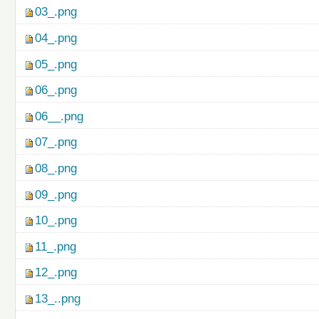
03_.png
04_.png
05_.png
06_.png
06__.png
07_.png
08_.png
09_.png
10_.png
11_.png
12_.png
13_..png