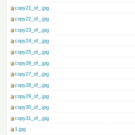
copy21_of_.jpg
copy22_of_.jpg
copy23_of_.jpg
copy24_of_.jpg
copy25_of_.jpg
copy26_of_.jpg
copy27_of_.jpg
copy28_of_.jpg
copy29_of_.jpg
copy30_of_.jpg
copy31_of_.jpg
1.jpg