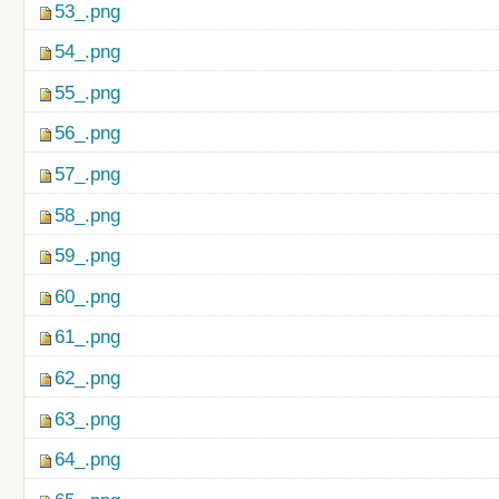
53_.png
54_.png
55_.png
56_.png
57_.png
58_.png
59_.png
60_.png
61_.png
62_.png
63_.png
64_.png