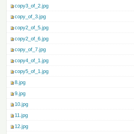
copy3_of_2.jpg
copy_of_3.jpg
copy2_of_5.jpg
copy2_of_6.jpg
copy_of_7.jpg
copy4_of_1.jpg
copy5_of_1.jpg
8.jpg
9.jpg
10.jpg
11.jpg
12.jpg