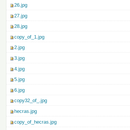
26.jpg
27.jpg
28.jpg
copy_of_1.jpg
2.jpg
3.jpg
4.jpg
5.jpg
6.jpg
copy32_of_.jpg
hecras.jpg
copy_of_hecras.jpg