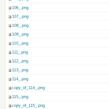
106_.png
107_.png
108_.png
109_.png
110_.png
111_.png
112_.png
113_.png
114_.png
copy_of_114_.png
115_.png
copy_of_115_.png