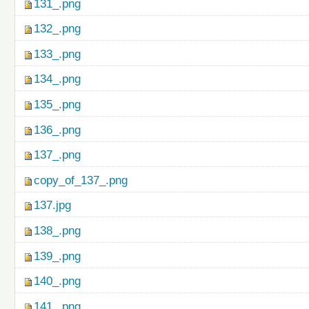
131_.png
132_.png
133_.png
134_.png
135_.png
136_.png
137_.png
copy_of_137_.png
137.jpg
138_.png
139_.png
140_.png
141_.png