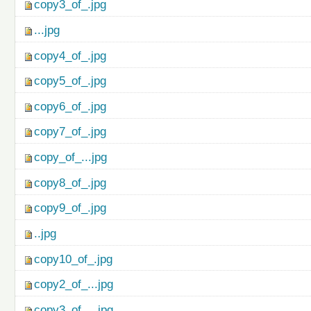
copy3_of_.jpg
...jpg
copy4_of_.jpg
copy5_of_.jpg
copy6_of_.jpg
copy7_of_.jpg
copy_of_...jpg
copy8_of_.jpg
copy9_of_.jpg
..jpg
copy10_of_.jpg
copy2_of_...jpg
copy3_of_...jpg