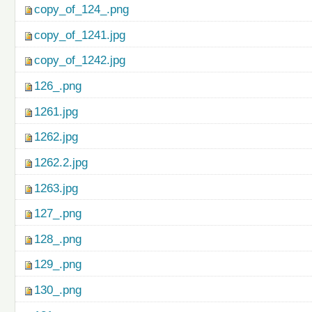
copy_of_124_.png
copy_of_1241.jpg
copy_of_1242.jpg
126_.png
1261.jpg
1262.jpg
1262.2.jpg
1263.jpg
127_.png
128_.png
129_.png
130_.png