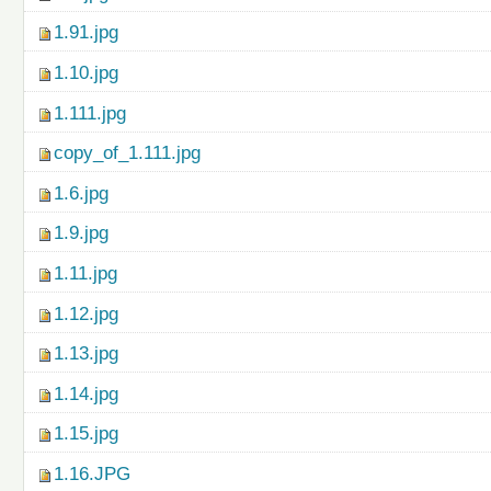
1.91.jpg
1.10.jpg
1.111.jpg
copy_of_1.111.jpg
1.6.jpg
1.9.jpg
1.11.jpg
1.12.jpg
1.13.jpg
1.14.jpg
1.15.jpg
1.16.JPG