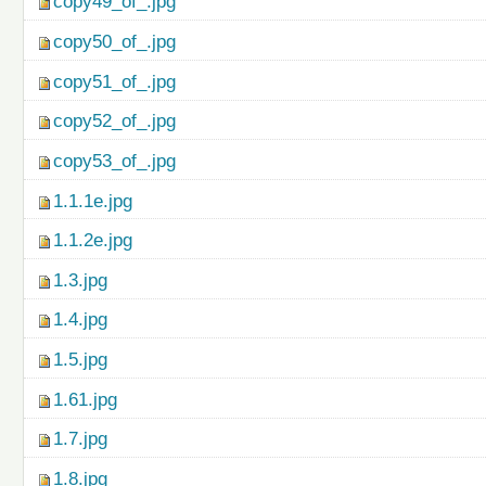
copy49_of_.jpg
copy50_of_.jpg
copy51_of_.jpg
copy52_of_.jpg
copy53_of_.jpg
1.1.1e.jpg
1.1.2e.jpg
1.3.jpg
1.4.jpg
1.5.jpg
1.61.jpg
1.7.jpg
1.8.jpg