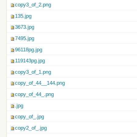
copy3_of_2.png
135.jpg
3673.jpg
7495.jpg
96118pg.jpg
119143pg.jpg
copy3_of_1.png
copy_of_44__144.png
copy_of_44_.png
.jpg
copy_of_.jpg
copy2_of_.jpg