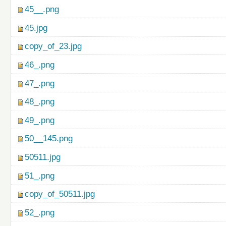
45__.png
45.jpg
copy_of_23.jpg
46_.png
47_.png
48_.png
49_.png
50__145.png
50511.jpg
51_.png
copy_of_50511.jpg
52_.png