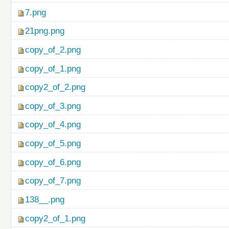
7.png
21png.png
copy_of_2.png
copy_of_1.png
copy2_of_2.png
copy_of_3.png
copy_of_4.png
copy_of_5.png
copy_of_6.png
copy_of_7.png
138__.png
copy2_of_1.png