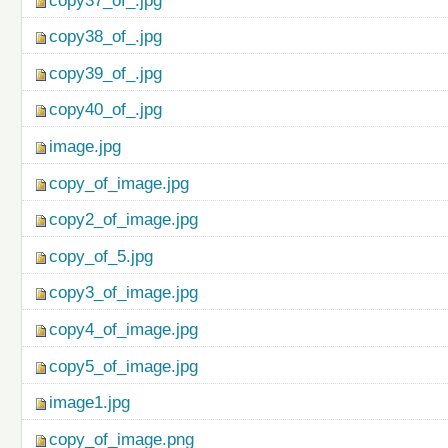
copy37_of_.jpg
copy38_of_.jpg
copy39_of_.jpg
copy40_of_.jpg
image.jpg
copy_of_image.jpg
copy2_of_image.jpg
copy_of_5.jpg
copy3_of_image.jpg
copy4_of_image.jpg
copy5_of_image.jpg
image1.jpg
copy_of_image.png