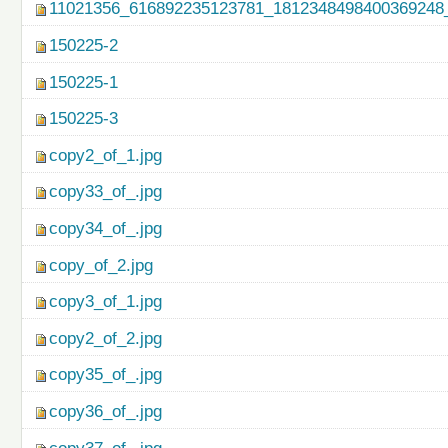
11021356_616892235123781_1812348498400369248_
150225-2
150225-1
150225-3
copy2_of_1.jpg
copy33_of_.jpg
copy34_of_.jpg
copy_of_2.jpg
copy3_of_1.jpg
copy2_of_2.jpg
copy35_of_.jpg
copy36_of_.jpg