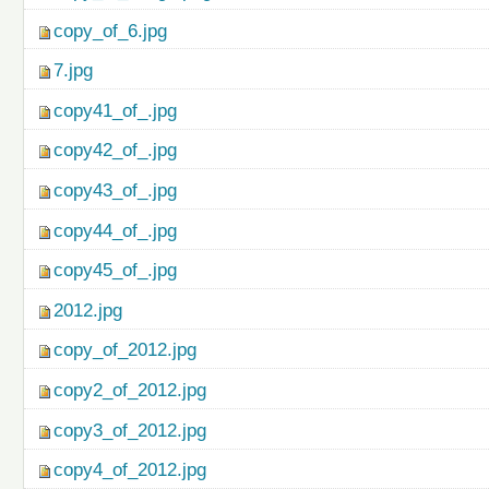
copy_of_6.jpg
7.jpg
copy41_of_.jpg
copy42_of_.jpg
copy43_of_.jpg
copy44_of_.jpg
copy45_of_.jpg
2012.jpg
copy_of_2012.jpg
copy2_of_2012.jpg
copy3_of_2012.jpg
copy4_of_2012.jpg