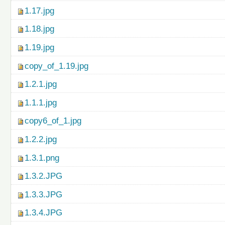
1.17.jpg
1.18.jpg
1.19.jpg
copy_of_1.19.jpg
1.2.1.jpg
1.1.1.jpg
copy6_of_1.jpg
1.2.2.jpg
1.3.1.png
1.3.2.JPG
1.3.3.JPG
1.3.4.JPG