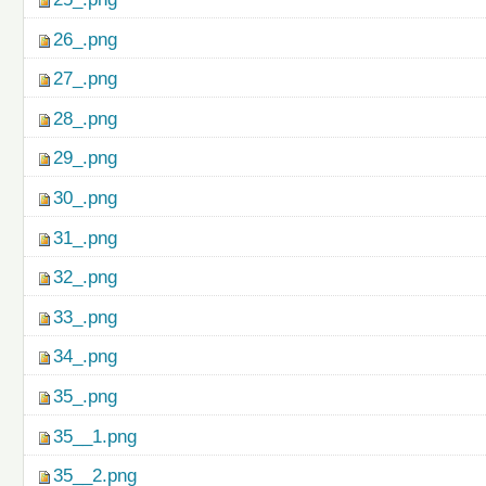
26_.png
27_.png
28_.png
29_.png
30_.png
31_.png
32_.png
33_.png
34_.png
35_.png
35__1.png
35__2.png