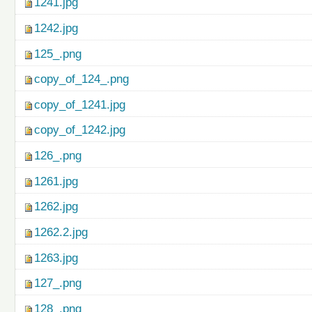
1241.jpg
1242.jpg
125_.png
copy_of_124_.png
copy_of_1241.jpg
copy_of_1242.jpg
126_.png
1261.jpg
1262.jpg
1262.2.jpg
1263.jpg
127_.png
128_.png