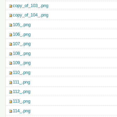
copy_of_103_.png
copy_of_104_.png
105_.png
106_.png
107_.png
108_.png
109_.png
110_.png
111_.png
112_.png
113_.png
114_.png