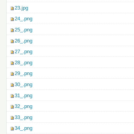
23.jpg
24_.png
25_.png
26_.png
27_.png
28_.png
29_.png
30_.png
31_.png
32_.png
33_.png
34_.png