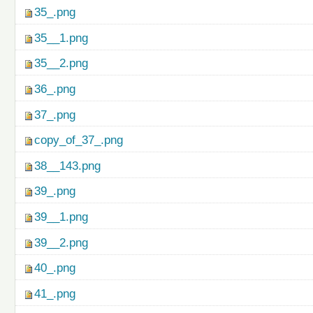
35_.png
35__1.png
35__2.png
36_.png
37_.png
copy_of_37_.png
38__143.png
39_.png
39__1.png
39__2.png
40_.png
41_.png