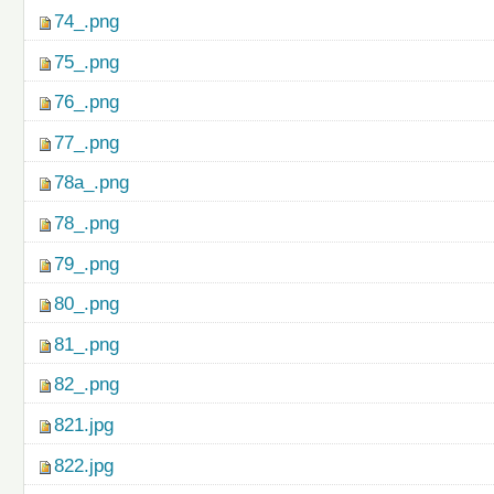
74_.png
75_.png
76_.png
77_.png
78a_.png
78_.png
79_.png
80_.png
81_.png
82_.png
821.jpg
822.jpg