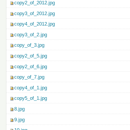
copy2_of_2012.jpg
copy3_of_2012.jpg
copy4_of_2012.jpg
copy3_of_2.jpg
copy_of_3.jpg
copy2_of_5.jpg
copy2_of_6.jpg
copy_of_7.jpg
copy4_of_1.jpg
copy5_of_1.jpg
8.jpg
9.jpg