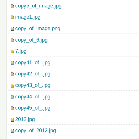
copy5_of_image.jpg
image1.jpg
copy_of_image.png
copy_of_6.jpg
7.jpg
copy41_of_.jpg
copy42_of_.jpg
copy43_of_.jpg
copy44_of_.jpg
copy45_of_.jpg
2012.jpg
copy_of_2012.jpg