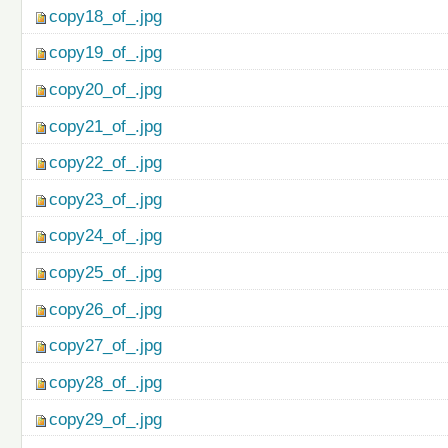
copy18_of_.jpg
copy19_of_.jpg
copy20_of_.jpg
copy21_of_.jpg
copy22_of_.jpg
copy23_of_.jpg
copy24_of_.jpg
copy25_of_.jpg
copy26_of_.jpg
copy27_of_.jpg
copy28_of_.jpg
copy29_of_.jpg