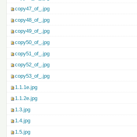
copy47_of_.jpg
copy48_of_.jpg
copy49_of_.jpg
copy50_of_.jpg
copy51_of_.jpg
copy52_of_.jpg
copy53_of_.jpg
1.1.1e.jpg
1.1.2e.jpg
1.3.jpg
1.4.jpg
1.5.jpg