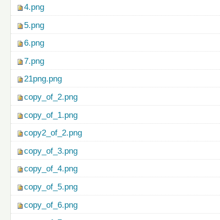
4.png
5.png
6.png
7.png
21png.png
copy_of_2.png
copy_of_1.png
copy2_of_2.png
copy_of_3.png
copy_of_4.png
copy_of_5.png
copy_of_6.png