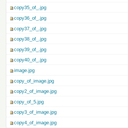
copy35_of_.jpg
copy36_of_.jpg
copy37_of_.jpg
copy38_of_.jpg
copy39_of_.jpg
copy40_of_.jpg
image.jpg
copy_of_image.jpg
copy2_of_image.jpg
copy_of_5.jpg
copy3_of_image.jpg
copy4_of_image.jpg