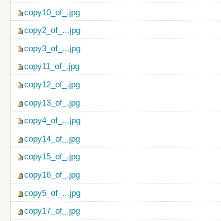
copy10_of_.jpg
copy2_of_...jpg
copy3_of_...jpg
copy11_of_.jpg
copy12_of_.jpg
copy13_of_.jpg
copy4_of_...jpg
copy14_of_.jpg
copy15_of_.jpg
copy16_of_.jpg
copy5_of_...jpg
copy17_of_.jpg