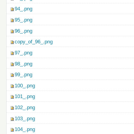
94_.png
95_.png
96_.png
copy_of_96_.png
97_.png
98_.png
99_.png
100_.png
101_.png
102_.png
103_.png
104_.png