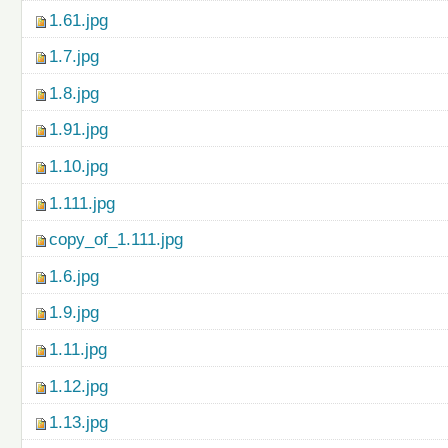
1.61.jpg
1.7.jpg
1.8.jpg
1.91.jpg
1.10.jpg
1.111.jpg
copy_of_1.111.jpg
1.6.jpg
1.9.jpg
1.11.jpg
1.12.jpg
1.13.jpg