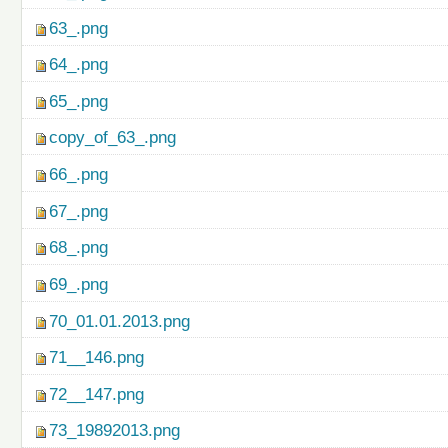
63_.png
64_.png
65_.png
copy_of_63_.png
66_.png
67_.png
68_.png
69_.png
70_01.01.2013.png
71__146.png
72__147.png
73_19892013.png