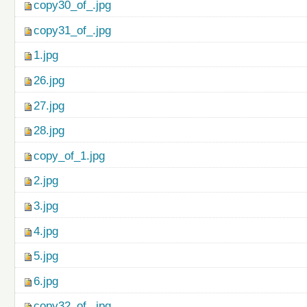
copy30_of_.jpg
copy31_of_.jpg
1.jpg
26.jpg
27.jpg
28.jpg
copy_of_1.jpg
2.jpg
3.jpg
4.jpg
5.jpg
6.jpg
copy32_of_.jpg