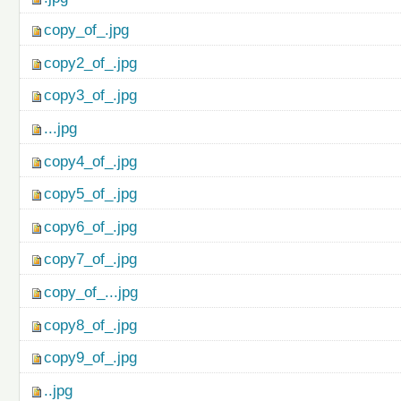
copy_of_.jpg
copy2_of_.jpg
copy3_of_.jpg
...jpg
copy4_of_.jpg
copy5_of_.jpg
copy6_of_.jpg
copy7_of_.jpg
copy_of_...jpg
copy8_of_.jpg
copy9_of_.jpg
..jpg