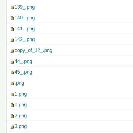
139_.png
140_.png
141_.png
142_.png
copy_of_12_.png
44_.png
45_.png
.png
1.png
0.png
2.png
3.png