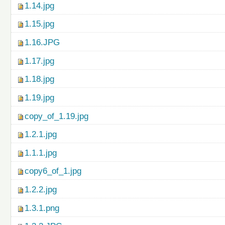
1.14.jpg
1.15.jpg
1.16.JPG
1.17.jpg
1.18.jpg
1.19.jpg
copy_of_1.19.jpg
1.2.1.jpg
1.1.1.jpg
copy6_of_1.jpg
1.2.2.jpg
1.3.1.png