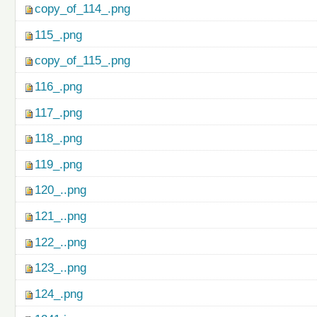
copy_of_114_.png
115_.png
copy_of_115_.png
116_.png
117_.png
118_.png
119_.png
120_..png
121_..png
122_..png
123_..png
124_.png