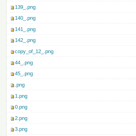
139_.png
140_.png
141_.png
142_.png
copy_of_12_.png
44_.png
45_.png
.png
1.png
0.png
2.png
3.png