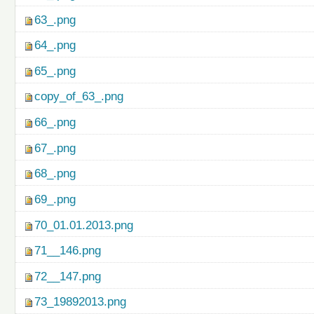
63_.png
64_.png
65_.png
copy_of_63_.png
66_.png
67_.png
68_.png
69_.png
70_01.01.2013.png
71__146.png
72__147.png
73_19892013.png