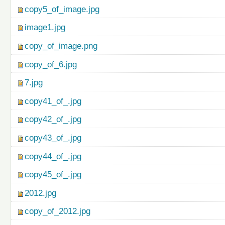
copy5_of_image.jpg
image1.jpg
copy_of_image.png
copy_of_6.jpg
7.jpg
copy41_of_.jpg
copy42_of_.jpg
copy43_of_.jpg
copy44_of_.jpg
copy45_of_.jpg
2012.jpg
copy_of_2012.jpg