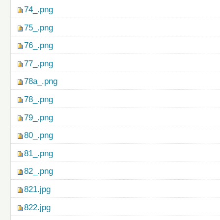
74_.png
75_.png
76_.png
77_.png
78a_.png
78_.png
79_.png
80_.png
81_.png
82_.png
821.jpg
822.jpg