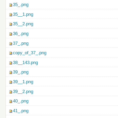
35_.png
35__1.png
35__2.png
36_.png
37_.png
copy_of_37_.png
38__143.png
39_.png
39__1.png
39__2.png
40_.png
41_.png