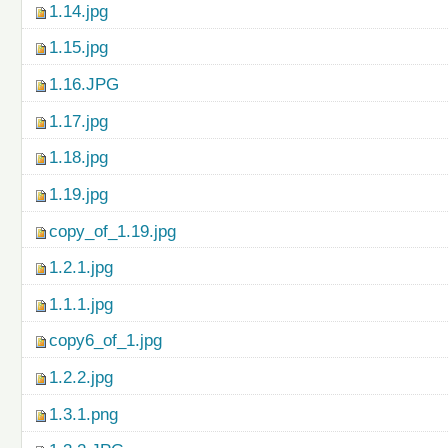
1.14.jpg
1.15.jpg
1.16.JPG
1.17.jpg
1.18.jpg
1.19.jpg
copy_of_1.19.jpg
1.2.1.jpg
1.1.1.jpg
copy6_of_1.jpg
1.2.2.jpg
1.3.1.png