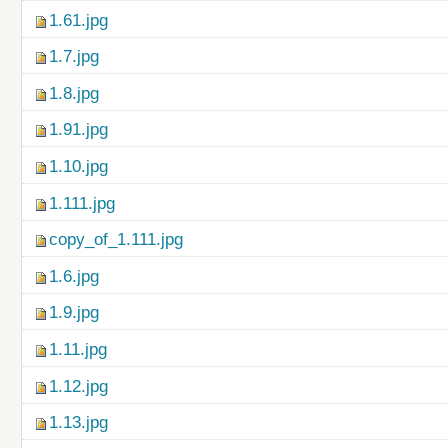
1.61.jpg
1.7.jpg
1.8.jpg
1.91.jpg
1.10.jpg
1.111.jpg
copy_of_1.111.jpg
1.6.jpg
1.9.jpg
1.11.jpg
1.12.jpg
1.13.jpg