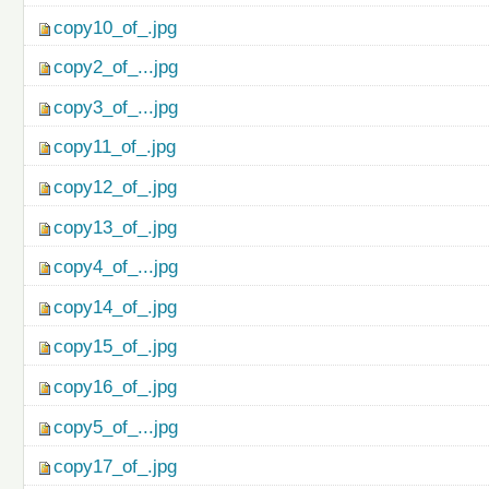
copy10_of_.jpg
copy2_of_...jpg
copy3_of_...jpg
copy11_of_.jpg
copy12_of_.jpg
copy13_of_.jpg
copy4_of_...jpg
copy14_of_.jpg
copy15_of_.jpg
copy16_of_.jpg
copy5_of_...jpg
copy17_of_.jpg