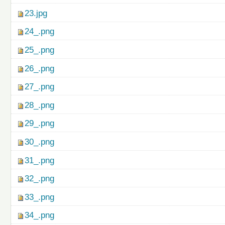
23.jpg
24_.png
25_.png
26_.png
27_.png
28_.png
29_.png
30_.png
31_.png
32_.png
33_.png
34_.png