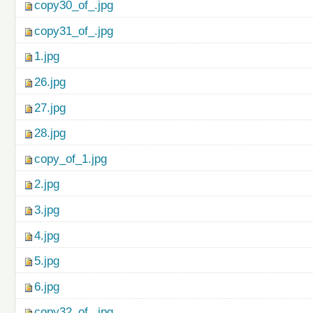
copy30_of_.jpg
copy31_of_.jpg
1.jpg
26.jpg
27.jpg
28.jpg
copy_of_1.jpg
2.jpg
3.jpg
4.jpg
5.jpg
6.jpg
copy32_of_.jpg