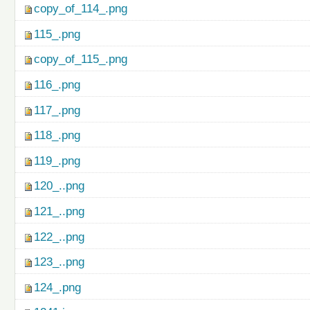
copy_of_114_.png
115_.png
copy_of_115_.png
116_.png
117_.png
118_.png
119_.png
120_..png
121_..png
122_..png
123_..png
124_.png