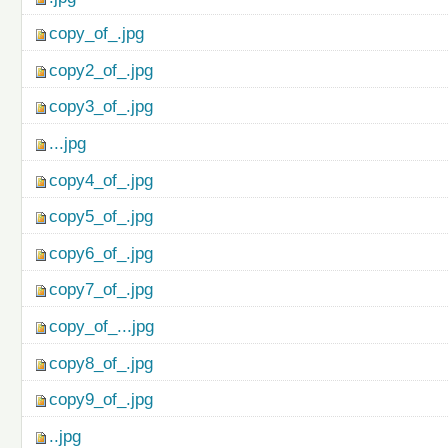
copy_of_.jpg
copy2_of_.jpg
copy3_of_.jpg
...jpg
copy4_of_.jpg
copy5_of_.jpg
copy6_of_.jpg
copy7_of_.jpg
copy_of_...jpg
copy8_of_.jpg
copy9_of_.jpg
..jpg