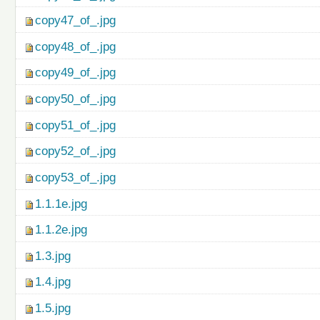
copy47_of_.jpg
copy48_of_.jpg
copy49_of_.jpg
copy50_of_.jpg
copy51_of_.jpg
copy52_of_.jpg
copy53_of_.jpg
1.1.1e.jpg
1.1.2e.jpg
1.3.jpg
1.4.jpg
1.5.jpg