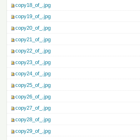
copy18_of_.jpg
copy19_of_.jpg
copy20_of_.jpg
copy21_of_.jpg
copy22_of_.jpg
copy23_of_.jpg
copy24_of_.jpg
copy25_of_.jpg
copy26_of_.jpg
copy27_of_.jpg
copy28_of_.jpg
copy29_of_.jpg