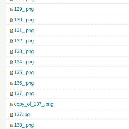
129_.png
130_.png
131_.png
132_.png
133_.png
134_.png
135_.png
136_.png
137_.png
copy_of_137_.png
137.jpg
138_.png