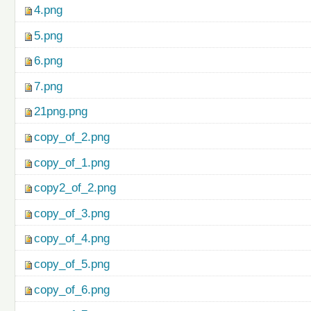
4.png
5.png
6.png
7.png
21png.png
copy_of_2.png
copy_of_1.png
copy2_of_2.png
copy_of_3.png
copy_of_4.png
copy_of_5.png
copy_of_6.png