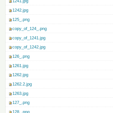
1241.jpg
1242.jpg
125_.png
copy_of_124_.png
copy_of_1241.jpg
copy_of_1242.jpg
126_.png
1261.jpg
1262.jpg
1262.2.jpg
1263.jpg
127_.png
128_.png