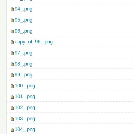
94_.png
95_.png
96_.png
copy_of_96_.png
97_.png
98_.png
99_.png
100_.png
101_.png
102_.png
103_.png
104_.png