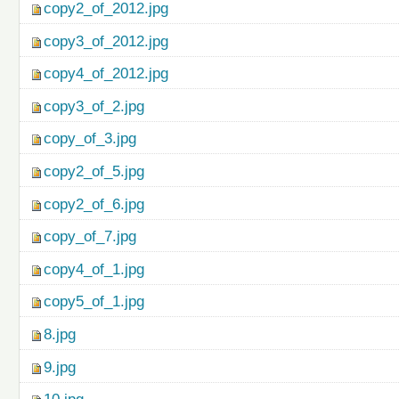
copy2_of_2012.jpg
copy3_of_2012.jpg
copy4_of_2012.jpg
copy3_of_2.jpg
copy_of_3.jpg
copy2_of_5.jpg
copy2_of_6.jpg
copy_of_7.jpg
copy4_of_1.jpg
copy5_of_1.jpg
8.jpg
9.jpg