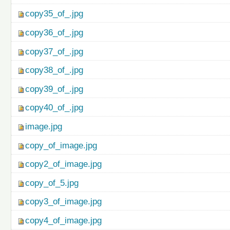
copy35_of_.jpg
copy36_of_.jpg
copy37_of_.jpg
copy38_of_.jpg
copy39_of_.jpg
copy40_of_.jpg
image.jpg
copy_of_image.jpg
copy2_of_image.jpg
copy_of_5.jpg
copy3_of_image.jpg
copy4_of_image.jpg