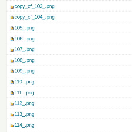
copy_of_103_.png
copy_of_104_.png
105_.png
106_.png
107_.png
108_.png
109_.png
110_.png
111_.png
112_.png
113_.png
114_.png