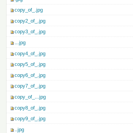
copy_of_.jpg
copy2_of_.jpg
copy3_of_.jpg
...jpg
copy4_of_.jpg
copy5_of_.jpg
copy6_of_.jpg
copy7_of_.jpg
copy_of_...jpg
copy8_of_.jpg
copy9_of_.jpg
..jpg