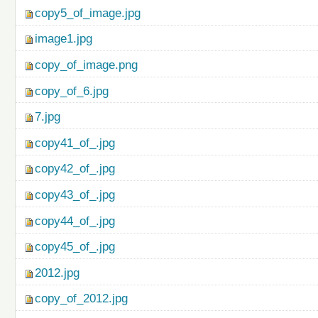
copy5_of_image.jpg
image1.jpg
copy_of_image.png
copy_of_6.jpg
7.jpg
copy41_of_.jpg
copy42_of_.jpg
copy43_of_.jpg
copy44_of_.jpg
copy45_of_.jpg
2012.jpg
copy_of_2012.jpg