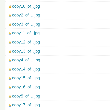
copy10_of_.jpg
copy2_of_...jpg
copy3_of_...jpg
copy11_of_.jpg
copy12_of_.jpg
copy13_of_.jpg
copy4_of_...jpg
copy14_of_.jpg
copy15_of_.jpg
copy16_of_.jpg
copy5_of_...jpg
copy17_of_.jpg