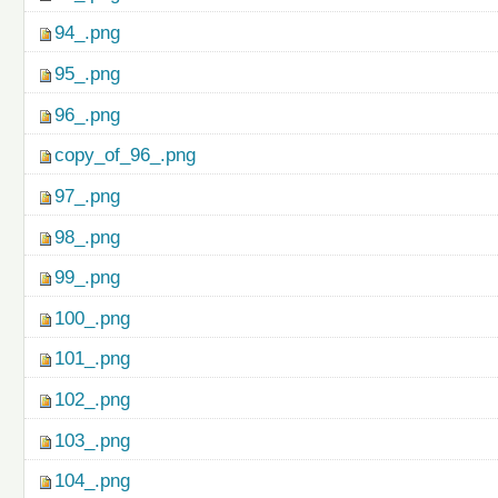
94_.png
95_.png
96_.png
copy_of_96_.png
97_.png
98_.png
99_.png
100_.png
101_.png
102_.png
103_.png
104_.png