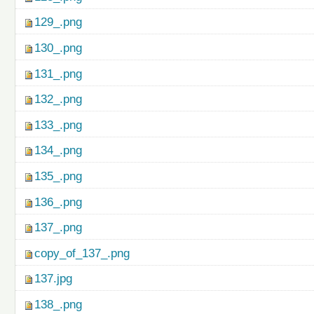
129_.png
130_.png
131_.png
132_.png
133_.png
134_.png
135_.png
136_.png
137_.png
copy_of_137_.png
137.jpg
138_.png