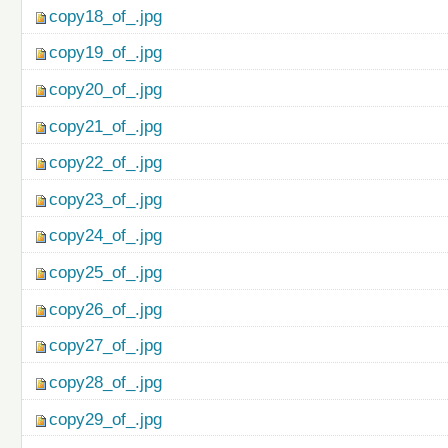
copy18_of_.jpg
copy19_of_.jpg
copy20_of_.jpg
copy21_of_.jpg
copy22_of_.jpg
copy23_of_.jpg
copy24_of_.jpg
copy25_of_.jpg
copy26_of_.jpg
copy27_of_.jpg
copy28_of_.jpg
copy29_of_.jpg