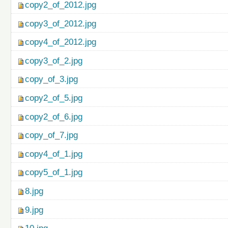
copy2_of_2012.jpg
copy3_of_2012.jpg
copy4_of_2012.jpg
copy3_of_2.jpg
copy_of_3.jpg
copy2_of_5.jpg
copy2_of_6.jpg
copy_of_7.jpg
copy4_of_1.jpg
copy5_of_1.jpg
8.jpg
9.jpg