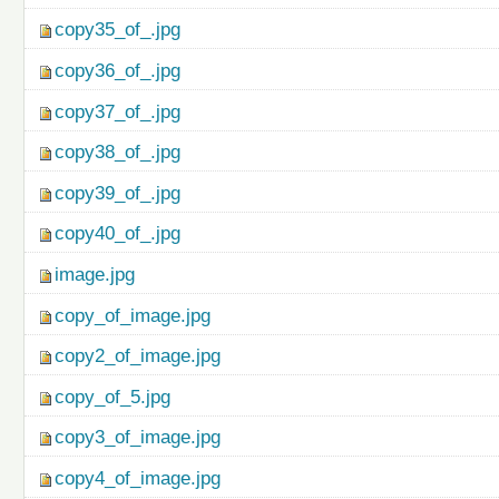
copy35_of_.jpg
copy36_of_.jpg
copy37_of_.jpg
copy38_of_.jpg
copy39_of_.jpg
copy40_of_.jpg
image.jpg
copy_of_image.jpg
copy2_of_image.jpg
copy_of_5.jpg
copy3_of_image.jpg
copy4_of_image.jpg