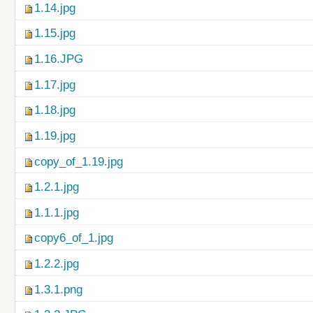
1.14.jpg
1.15.jpg
1.16.JPG
1.17.jpg
1.18.jpg
1.19.jpg
copy_of_1.19.jpg
1.2.1.jpg
1.1.1.jpg
copy6_of_1.jpg
1.2.2.jpg
1.3.1.png