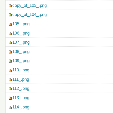
copy_of_103_.png
copy_of_104_.png
105_.png
106_.png
107_.png
108_.png
109_.png
110_.png
111_.png
112_.png
113_.png
114_.png