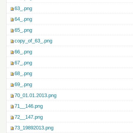
63_.png
64_.png
65_.png
copy_of_63_.png
66_.png
67_.png
68_.png
69_.png
70_01.01.2013.png
71__146.png
72__147.png
73_19892013.png