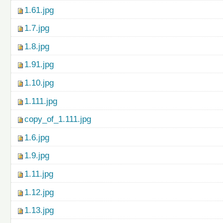
1.61.jpg
1.7.jpg
1.8.jpg
1.91.jpg
1.10.jpg
1.111.jpg
copy_of_1.111.jpg
1.6.jpg
1.9.jpg
1.11.jpg
1.12.jpg
1.13.jpg