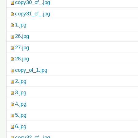
copy30_of_.jpg
copy31_of_.jpg
1.jpg
26.jpg
27.jpg
28.jpg
copy_of_1.jpg
2.jpg
3.jpg
4.jpg
5.jpg
6.jpg
copy32_of_.jpg