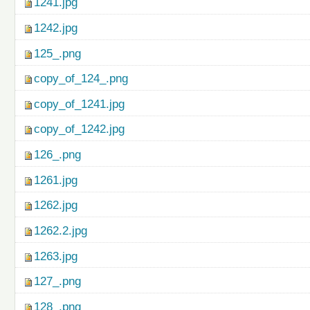
1241.jpg
1242.jpg
125_.png
copy_of_124_.png
copy_of_1241.jpg
copy_of_1242.jpg
126_.png
1261.jpg
1262.jpg
1262.2.jpg
1263.jpg
127_.png
128_.png