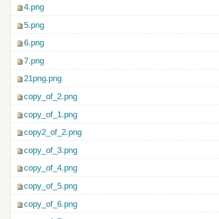
4.png
5.png
6.png
7.png
21png.png
copy_of_2.png
copy_of_1.png
copy2_of_2.png
copy_of_3.png
copy_of_4.png
copy_of_5.png
copy_of_6.png