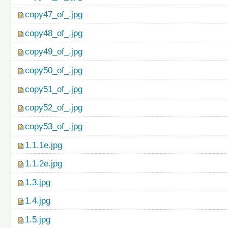
copy47_of_.jpg
copy48_of_.jpg
copy49_of_.jpg
copy50_of_.jpg
copy51_of_.jpg
copy52_of_.jpg
copy53_of_.jpg
1.1.1e.jpg
1.1.2e.jpg
1.3.jpg
1.4.jpg
1.5.jpg