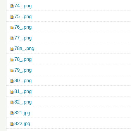
74_.png
75_.png
76_.png
77_.png
78a_.png
78_.png
79_.png
80_.png
81_.png
82_.png
821.jpg
822.jpg