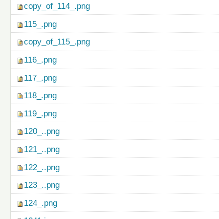
copy_of_114_.png
115_.png
copy_of_115_.png
116_.png
117_.png
118_.png
119_.png
120_..png
121_..png
122_..png
123_..png
124_.png