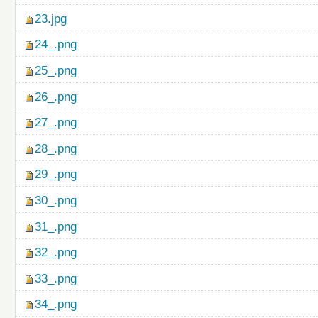
23.jpg
24_.png
25_.png
26_.png
27_.png
28_.png
29_.png
30_.png
31_.png
32_.png
33_.png
34_.png