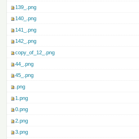
139_.png
140_.png
141_.png
142_.png
copy_of_12_.png
44_.png
45_.png
.png
1.png
0.png
2.png
3.png