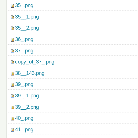
35_.png
35__1.png
35__2.png
36_.png
37_.png
copy_of_37_.png
38__143.png
39_.png
39__1.png
39__2.png
40_.png
41_.png