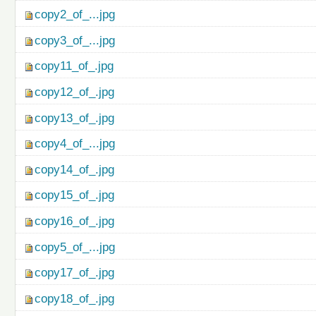
copy2_of_...jpg
copy3_of_...jpg
copy11_of_.jpg
copy12_of_.jpg
copy13_of_.jpg
copy4_of_...jpg
copy14_of_.jpg
copy15_of_.jpg
copy16_of_.jpg
copy5_of_...jpg
copy17_of_.jpg
copy18_of_.jpg