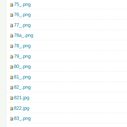
75_.png
76_.png
77_.png
78a_.png
78_.png
79_.png
80_.png
81_.png
82_.png
821.jpg
822.jpg
83_.png