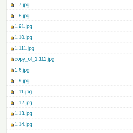
1.7.jpg
1.8.jpg
1.91.jpg
1.10.jpg
1.111.jpg
copy_of_1.111.jpg
1.6.jpg
1.9.jpg
1.11.jpg
1.12.jpg
1.13.jpg
1.14.jpg