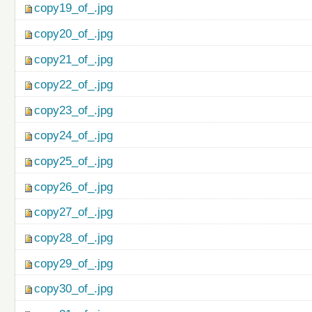
copy19_of_.jpg
copy20_of_.jpg
copy21_of_.jpg
copy22_of_.jpg
copy23_of_.jpg
copy24_of_.jpg
copy25_of_.jpg
copy26_of_.jpg
copy27_of_.jpg
copy28_of_.jpg
copy29_of_.jpg
copy30_of_.jpg