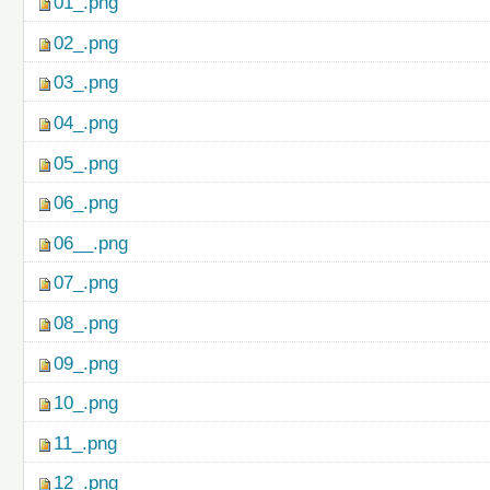
01_.png
02_.png
03_.png
04_.png
05_.png
06_.png
06__.png
07_.png
08_.png
09_.png
10_.png
11_.png
12_.png