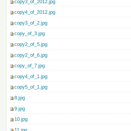
copy3_of_2012.jpg
copy4_of_2012.jpg
copy3_of_2.jpg
copy_of_3.jpg
copy2_of_5.jpg
copy2_of_6.jpg
copy_of_7.jpg
copy4_of_1.jpg
copy5_of_1.jpg
8.jpg
9.jpg
10.jpg
11.jpg