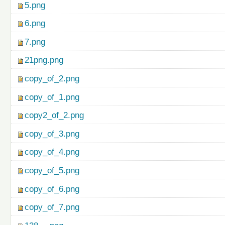
5.png
6.png
7.png
21png.png
copy_of_2.png
copy_of_1.png
copy2_of_2.png
copy_of_3.png
copy_of_4.png
copy_of_5.png
copy_of_6.png
copy_of_7.png