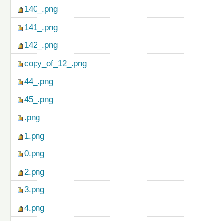
140_.png
141_.png
142_.png
copy_of_12_.png
44_.png
45_.png
.png
1.png
0.png
2.png
3.png
4.png