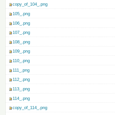
copy_of_104_.png
105_.png
106_.png
107_.png
108_.png
109_.png
110_.png
111_.png
112_.png
113_.png
114_.png
copy_of_114_.png