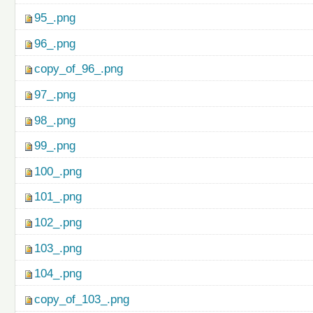
95_.png
96_.png
copy_of_96_.png
97_.png
98_.png
99_.png
100_.png
101_.png
102_.png
103_.png
104_.png
copy_of_103_.png