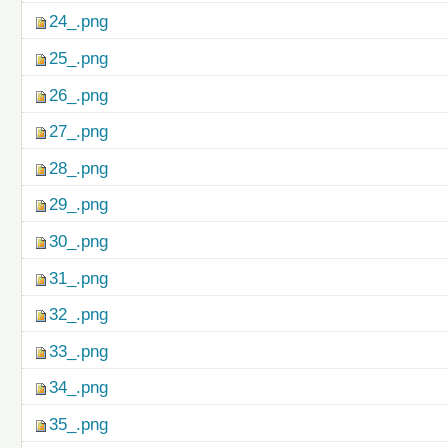
24_.png
25_.png
26_.png
27_.png
28_.png
29_.png
30_.png
31_.png
32_.png
33_.png
34_.png
35_.png