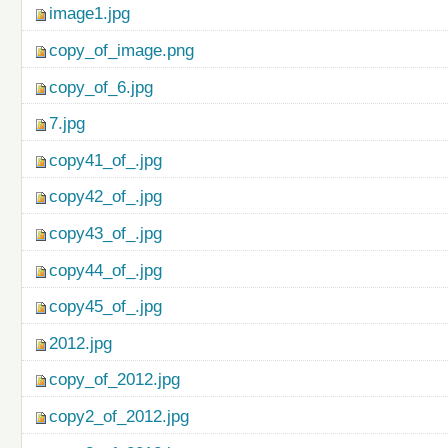
image1.jpg
copy_of_image.png
copy_of_6.jpg
7.jpg
copy41_of_.jpg
copy42_of_.jpg
copy43_of_.jpg
copy44_of_.jpg
copy45_of_.jpg
2012.jpg
copy_of_2012.jpg
copy2_of_2012.jpg