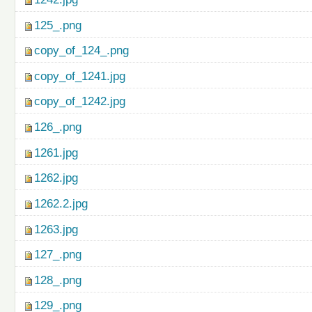
125_.png
copy_of_124_.png
copy_of_1241.jpg
copy_of_1242.jpg
126_.png
1261.jpg
1262.jpg
1262.2.jpg
1263.jpg
127_.png
128_.png
129_.png