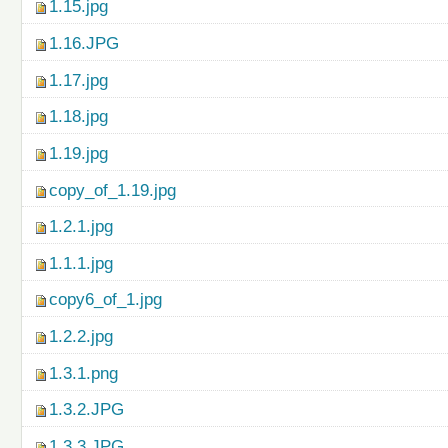
1.15.jpg
1.16.JPG
1.17.jpg
1.18.jpg
1.19.jpg
copy_of_1.19.jpg
1.2.1.jpg
1.1.1.jpg
copy6_of_1.jpg
1.2.2.jpg
1.3.1.png
1.3.2.JPG
1.3.3.JPG