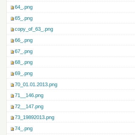
64_.png
65_.png
copy_of_63_.png
66_.png
67_.png
68_.png
69_.png
70_01.01.2013.png
71__146.png
72__147.png
73_19892013.png
74_.png