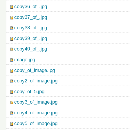
copy36_of_.jpg
copy37_of_.jpg
copy38_of_.jpg
copy39_of_.jpg
copy40_of_.jpg
image.jpg
copy_of_image.jpg
copy2_of_image.jpg
copy_of_5.jpg
copy3_of_image.jpg
copy4_of_image.jpg
copy5_of_image.jpg