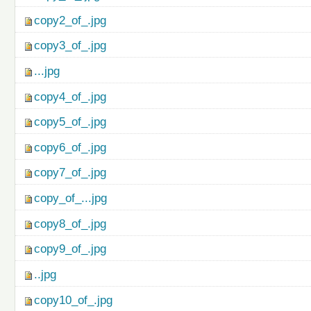
copy2_of_.jpg
copy3_of_.jpg
...jpg
copy4_of_.jpg
copy5_of_.jpg
copy6_of_.jpg
copy7_of_.jpg
copy_of_...jpg
copy8_of_.jpg
copy9_of_.jpg
..jpg
copy10_of_.jpg