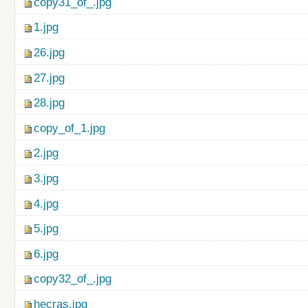
copy31_of_.jpg
1.jpg
26.jpg
27.jpg
28.jpg
copy_of_1.jpg
2.jpg
3.jpg
4.jpg
5.jpg
6.jpg
copy32_of_.jpg
hecras.jpg