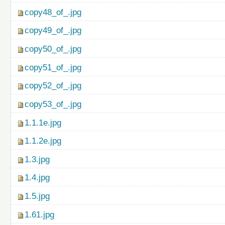
copy48_of_.jpg
copy49_of_.jpg
copy50_of_.jpg
copy51_of_.jpg
copy52_of_.jpg
copy53_of_.jpg
1.1.1e.jpg
1.1.2e.jpg
1.3.jpg
1.4.jpg
1.5.jpg
1.61.jpg