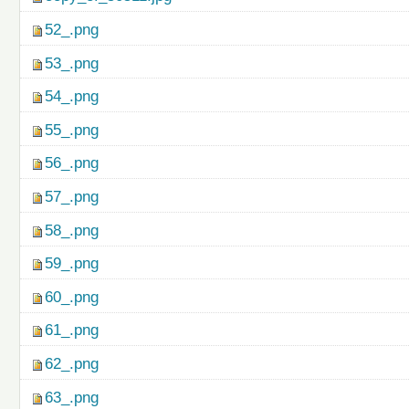
52_.png
53_.png
54_.png
55_.png
56_.png
57_.png
58_.png
59_.png
60_.png
61_.png
62_.png
63_.png