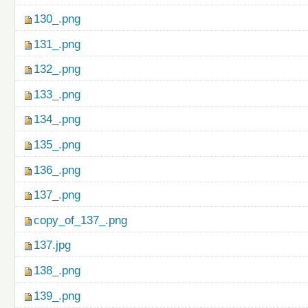
130_.png
131_.png
132_.png
133_.png
134_.png
135_.png
136_.png
137_.png
copy_of_137_.png
137.jpg
138_.png
139_.png