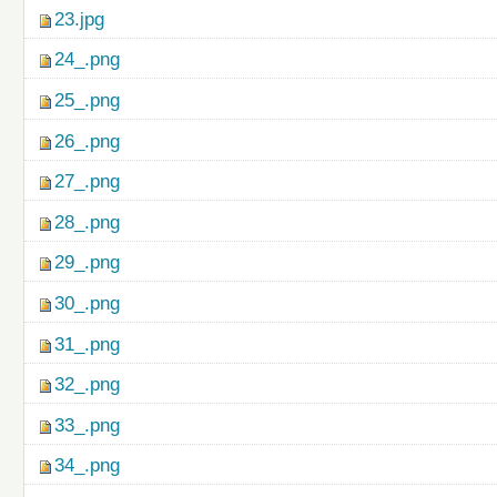
23.jpg
24_.png
25_.png
26_.png
27_.png
28_.png
29_.png
30_.png
31_.png
32_.png
33_.png
34_.png