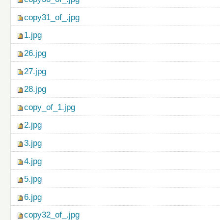
copy31_of_.jpg
1.jpg
26.jpg
27.jpg
28.jpg
copy_of_1.jpg
2.jpg
3.jpg
4.jpg
5.jpg
6.jpg
copy32_of_.jpg