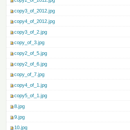
copy2_of_2012.jpg
copy3_of_2012.jpg
copy4_of_2012.jpg
copy3_of_2.jpg
copy_of_3.jpg
copy2_of_5.jpg
copy2_of_6.jpg
copy_of_7.jpg
copy4_of_1.jpg
copy5_of_1.jpg
8.jpg
9.jpg
10.jpg