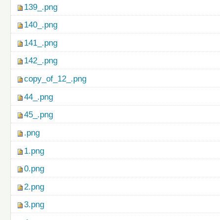
139_.png
140_.png
141_.png
142_.png
copy_of_12_.png
44_.png
45_.png
.png
1.png
0.png
2.png
3.png