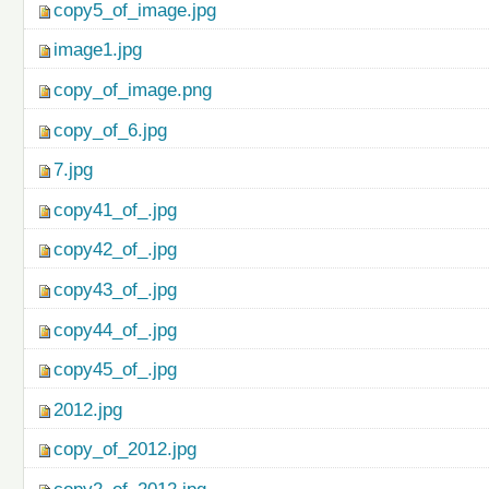
copy5_of_image.jpg
image1.jpg
copy_of_image.png
copy_of_6.jpg
7.jpg
copy41_of_.jpg
copy42_of_.jpg
copy43_of_.jpg
copy44_of_.jpg
copy45_of_.jpg
2012.jpg
copy_of_2012.jpg