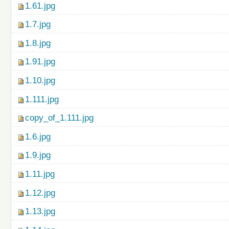
1.61.jpg
1.7.jpg
1.8.jpg
1.91.jpg
1.10.jpg
1.111.jpg
copy_of_1.111.jpg
1.6.jpg
1.9.jpg
1.11.jpg
1.12.jpg
1.13.jpg