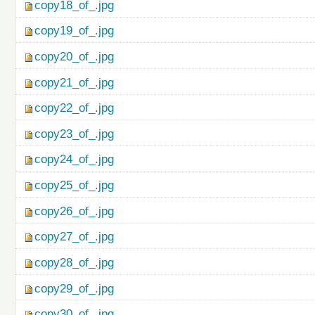
copy18_of_.jpg
copy19_of_.jpg
copy20_of_.jpg
copy21_of_.jpg
copy22_of_.jpg
copy23_of_.jpg
copy24_of_.jpg
copy25_of_.jpg
copy26_of_.jpg
copy27_of_.jpg
copy28_of_.jpg
copy29_of_.jpg
copy30_of_.jpg