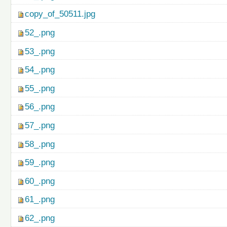
copy_of_50511.jpg
52_.png
53_.png
54_.png
55_.png
56_.png
57_.png
58_.png
59_.png
60_.png
61_.png
62_.png