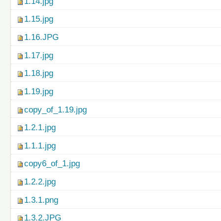
1.14.jpg
1.15.jpg
1.16.JPG
1.17.jpg
1.18.jpg
1.19.jpg
copy_of_1.19.jpg
1.2.1.jpg
1.1.1.jpg
copy6_of_1.jpg
1.2.2.jpg
1.3.1.png
1.3.2.JPG