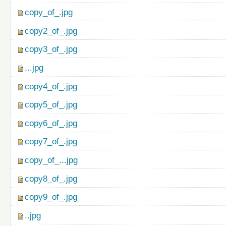
copy_of_.jpg
copy2_of_.jpg
copy3_of_.jpg
...jpg
copy4_of_.jpg
copy5_of_.jpg
copy6_of_.jpg
copy7_of_.jpg
copy_of_...jpg
copy8_of_.jpg
copy9_of_.jpg
..jpg