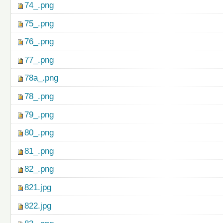
74_.png
75_.png
76_.png
77_.png
78a_.png
78_.png
79_.png
80_.png
81_.png
82_.png
821.jpg
822.jpg