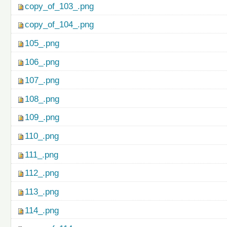
copy_of_103_.png
copy_of_104_.png
105_.png
106_.png
107_.png
108_.png
109_.png
110_.png
111_.png
112_.png
113_.png
114_.png