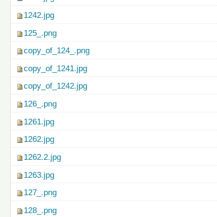
1242.jpg
125_.png
copy_of_124_.png
copy_of_1241.jpg
copy_of_1242.jpg
126_.png
1261.jpg
1262.jpg
1262.2.jpg
1263.jpg
127_.png
128_.png