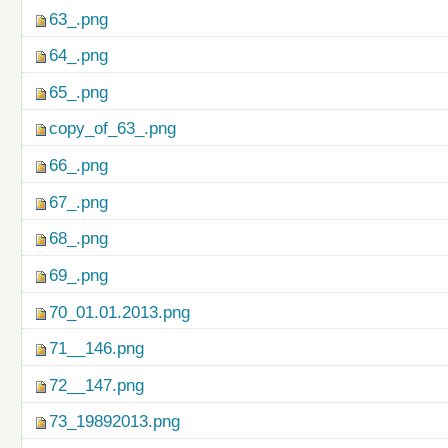
63_.png
64_.png
65_.png
copy_of_63_.png
66_.png
67_.png
68_.png
69_.png
70_01.01.2013.png
71__146.png
72__147.png
73_19892013.png