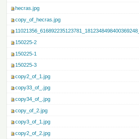
hecras.jpg
copy_of_hecras.jpg
11021356_616892235123781_1812348498400369248_
150225-2
150225-1
150225-3
copy2_of_1.jpg
copy33_of_.jpg
copy34_of_.jpg
copy_of_2.jpg
copy3_of_1.jpg
copy2_of_2.jpg