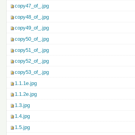
copy47_of_.jpg
copy48_of_.jpg
copy49_of_.jpg
copy50_of_.jpg
copy51_of_.jpg
copy52_of_.jpg
copy53_of_.jpg
1.1.1e.jpg
1.1.2e.jpg
1.3.jpg
1.4.jpg
1.5.jpg