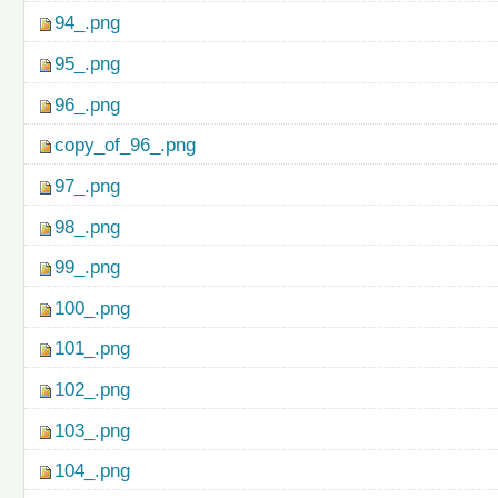
94_.png
95_.png
96_.png
copy_of_96_.png
97_.png
98_.png
99_.png
100_.png
101_.png
102_.png
103_.png
104_.png