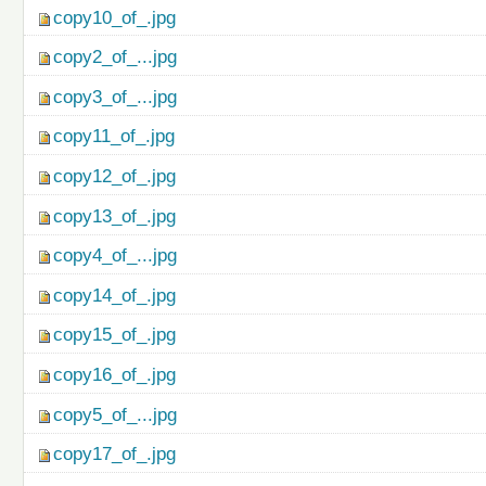
copy10_of_.jpg
copy2_of_...jpg
copy3_of_...jpg
copy11_of_.jpg
copy12_of_.jpg
copy13_of_.jpg
copy4_of_...jpg
copy14_of_.jpg
copy15_of_.jpg
copy16_of_.jpg
copy5_of_...jpg
copy17_of_.jpg