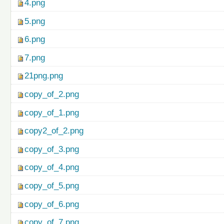
4.png
5.png
6.png
7.png
21png.png
copy_of_2.png
copy_of_1.png
copy2_of_2.png
copy_of_3.png
copy_of_4.png
copy_of_5.png
copy_of_6.png
copy_of_7.png