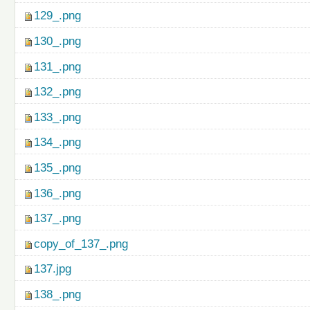
129_.png
130_.png
131_.png
132_.png
133_.png
134_.png
135_.png
136_.png
137_.png
copy_of_137_.png
137.jpg
138_.png