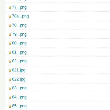
77_.png
78a_.png
78_.png
79_.png
80_.png
81_.png
82_.png
821.jpg
822.jpg
83_.png
84_.png
85_.png