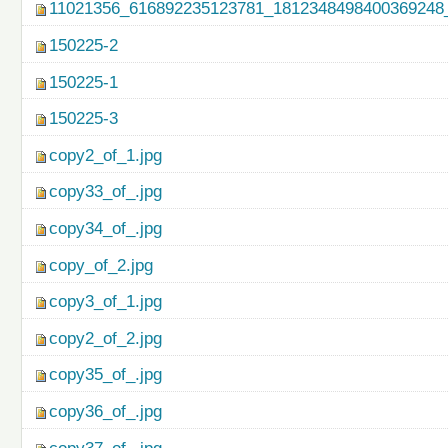
11021356_616892235123781_1812348498400369248_
150225-2
150225-1
150225-3
copy2_of_1.jpg
copy33_of_.jpg
copy34_of_.jpg
copy_of_2.jpg
copy3_of_1.jpg
copy2_of_2.jpg
copy35_of_.jpg
copy36_of_.jpg