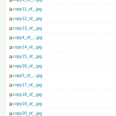
copy11_of_.jpg
copy12_of_.jpg
copy13_of_.jpg
copy4_of_...jpg
copy14_of_.jpg
copy15_of_.jpg
copy16_of_.jpg
copy5_of_...jpg
copy17_of_.jpg
copy18_of_.jpg
copy19_of_.jpg
copy20_of_.jpg