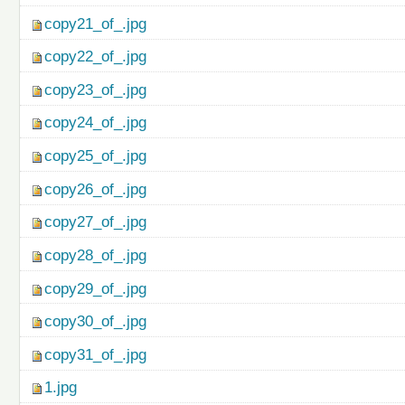
copy21_of_.jpg
copy22_of_.jpg
copy23_of_.jpg
copy24_of_.jpg
copy25_of_.jpg
copy26_of_.jpg
copy27_of_.jpg
copy28_of_.jpg
copy29_of_.jpg
copy30_of_.jpg
copy31_of_.jpg
1.jpg