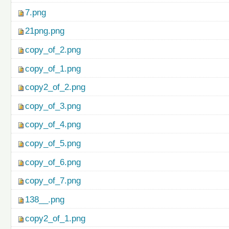
7.png
21png.png
copy_of_2.png
copy_of_1.png
copy2_of_2.png
copy_of_3.png
copy_of_4.png
copy_of_5.png
copy_of_6.png
copy_of_7.png
138__.png
copy2_of_1.png