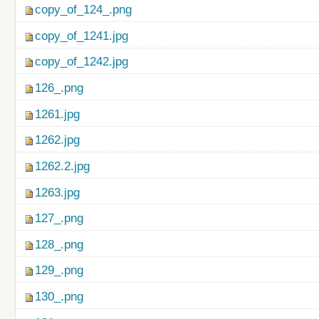
copy_of_124_.png
copy_of_1241.jpg
copy_of_1242.jpg
126_.png
1261.jpg
1262.jpg
1262.2.jpg
1263.jpg
127_.png
128_.png
129_.png
130_.png