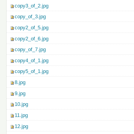
copy3_of_2.jpg
copy_of_3.jpg
copy2_of_5.jpg
copy2_of_6.jpg
copy_of_7.jpg
copy4_of_1.jpg
copy5_of_1.jpg
8.jpg
9.jpg
10.jpg
11.jpg
12.jpg