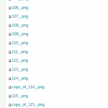
106_.png
107_.png
108_.png
109_.png
110_.png
111_.png
112_.png
113_.png
114_.png
copy_of_114_.png
115_.png
copy_of_115_.png