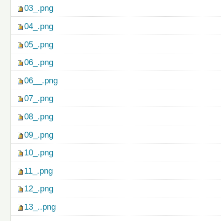
03_.png
04_.png
05_.png
06_.png
06__.png
07_.png
08_.png
09_.png
10_.png
11_.png
12_.png
13_..png