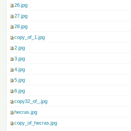
26.jpg
27.jpg
28.jpg
copy_of_1.jpg
2.jpg
3.jpg
4.jpg
5.jpg
6.jpg
copy32_of_.jpg
hecras.jpg
copy_of_hecras.jpg