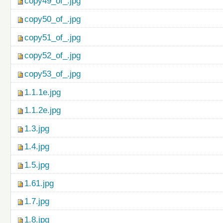
copy49_of_.jpg
copy50_of_.jpg
copy51_of_.jpg
copy52_of_.jpg
copy53_of_.jpg
1.1.1e.jpg
1.1.2e.jpg
1.3.jpg
1.4.jpg
1.5.jpg
1.61.jpg
1.7.jpg
1.8.jpg