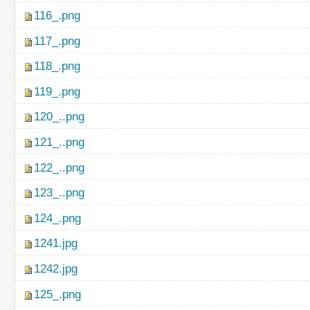
116_.png
117_.png
118_.png
119_.png
120_..png
121_..png
122_..png
123_..png
124_.png
1241.jpg
1242.jpg
125_.png