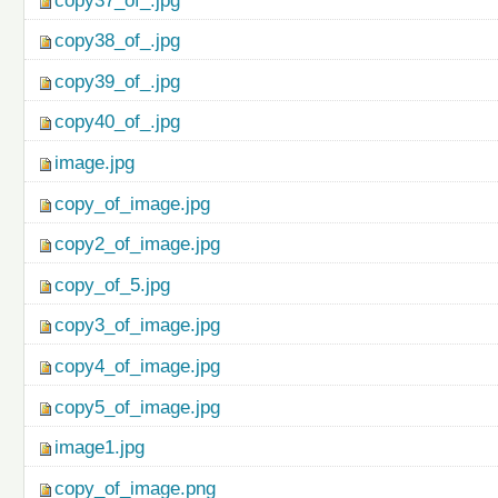
copy37_of_.jpg
copy38_of_.jpg
copy39_of_.jpg
copy40_of_.jpg
image.jpg
copy_of_image.jpg
copy2_of_image.jpg
copy_of_5.jpg
copy3_of_image.jpg
copy4_of_image.jpg
copy5_of_image.jpg
image1.jpg
copy_of_image.png