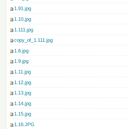
1.91.jpg
1.10.jpg
1.111.jpg
copy_of_1.111.jpg
1.6.jpg
1.9.jpg
1.11.jpg
1.12.jpg
1.13.jpg
1.14.jpg
1.15.jpg
1.16.JPG