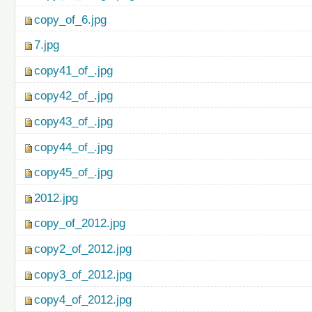
copy_of_6.jpg
7.jpg
copy41_of_.jpg
copy42_of_.jpg
copy43_of_.jpg
copy44_of_.jpg
copy45_of_.jpg
2012.jpg
copy_of_2012.jpg
copy2_of_2012.jpg
copy3_of_2012.jpg
copy4_of_2012.jpg