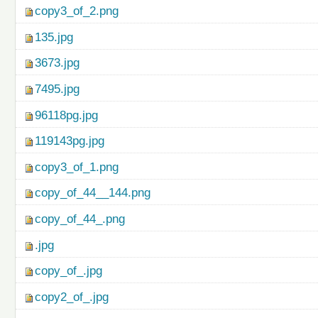
copy3_of_2.png
135.jpg
3673.jpg
7495.jpg
96118pg.jpg
119143pg.jpg
copy3_of_1.png
copy_of_44__144.png
copy_of_44_.png
.jpg
copy_of_.jpg
copy2_of_.jpg