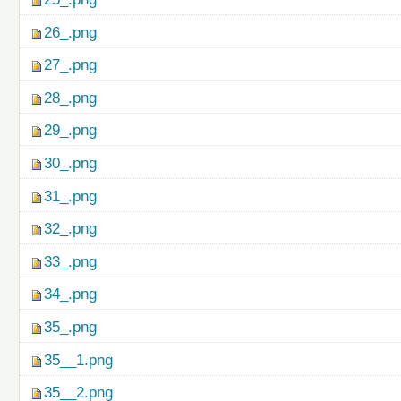
26_.png
27_.png
28_.png
29_.png
30_.png
31_.png
32_.png
33_.png
34_.png
35_.png
35__1.png
35__2.png