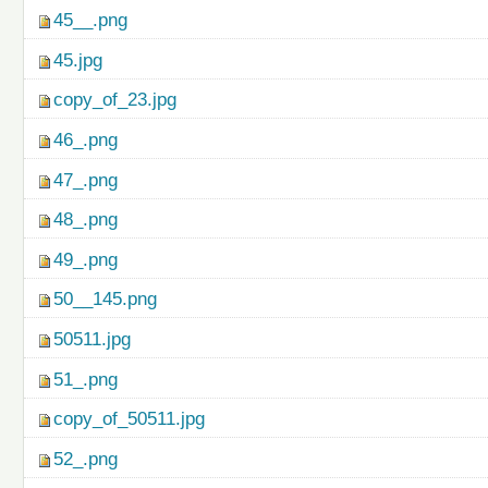
45__.png
45.jpg
copy_of_23.jpg
46_.png
47_.png
48_.png
49_.png
50__145.png
50511.jpg
51_.png
copy_of_50511.jpg
52_.png