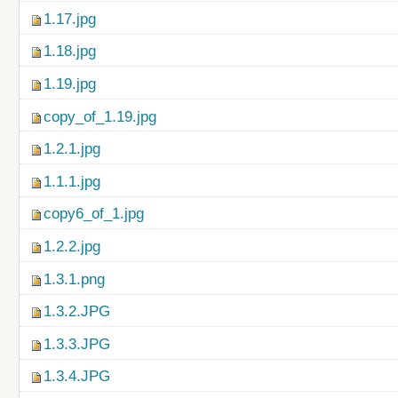
1.17.jpg
1.18.jpg
1.19.jpg
copy_of_1.19.jpg
1.2.1.jpg
1.1.1.jpg
copy6_of_1.jpg
1.2.2.jpg
1.3.1.png
1.3.2.JPG
1.3.3.JPG
1.3.4.JPG