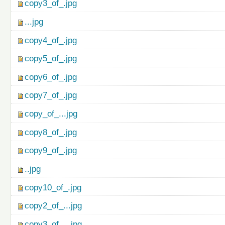
copy3_of_.jpg
...jpg
copy4_of_.jpg
copy5_of_.jpg
copy6_of_.jpg
copy7_of_.jpg
copy_of_...jpg
copy8_of_.jpg
copy9_of_.jpg
..jpg
copy10_of_.jpg
copy2_of_...jpg
copy3_of_...jpg