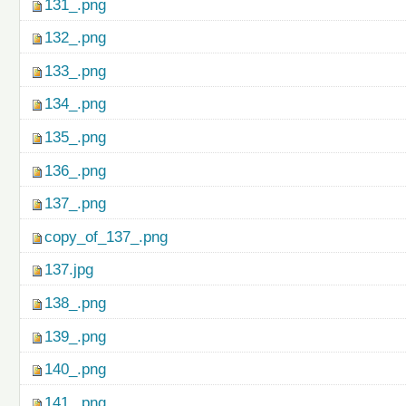
131_.png
132_.png
133_.png
134_.png
135_.png
136_.png
137_.png
copy_of_137_.png
137.jpg
138_.png
139_.png
140_.png
141_.png