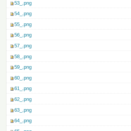
53_.png
54_.png
55_.png
56_.png
57_.png
58_.png
59_.png
60_.png
61_.png
62_.png
63_.png
64_.png